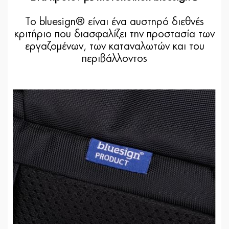
Το bluesign® είναι ένα αυστηρό διεθνές
κριτήριο που διασφαλίζει την προστασία των
εργαζομένων, των καταναλωτών και του
περιβάλλοντος