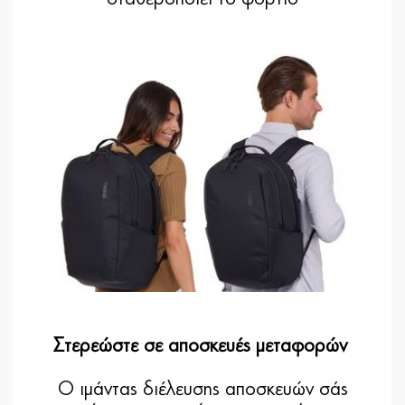
Στερεώστε σε αποσκευές μεταφορών
Ο ιμάντας διέλευσης αποσκευών σάς