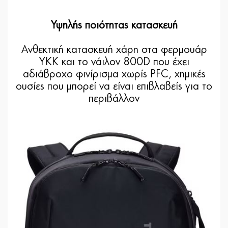
Υψηλής ποιότητας κατασκευή
Ανθεκτική κατασκευή χάρη στα φερμουάρ
YKK και το νάιλον 800D που έχει
αδιάβροχο φινίρισμα χωρίς PFC, χημικές
ουσίες που μπορεί να είναι επιβλαβείς για το
περιβάλλον