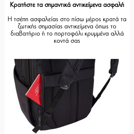
Κρατήστε τα σημαντικά αντικείμενα ασφαλή
Η τσέπη ασφαλείας στο πίσω μέρος κρατά τα
ζωτικής σημασίας αντικείμενα όπως το
διαβατήριο ή το πορτοφόλι κρυμμένα αλλά
κοντά σας