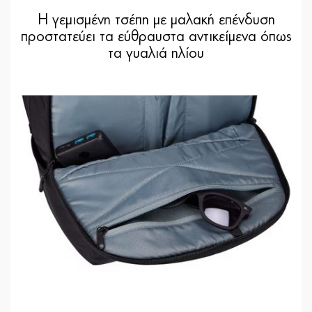
Η γεμισμένη τσέπη με μαλακή επένδυση
προστατεύει τα εύθραυστα αντικείμενα όπως
τα γυαλιά ηλίου