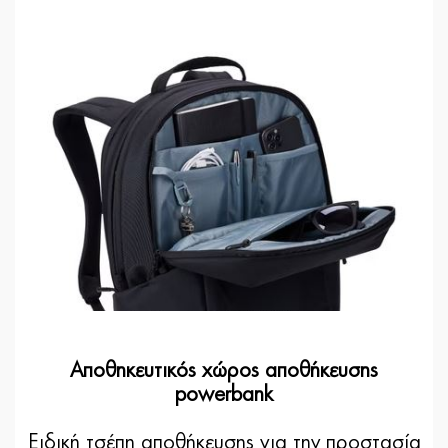
Αποθηκευτικός χώρος αποθήκευσης
powerbank
Ειδική τσέπη αποθήκευσης για την προστασία