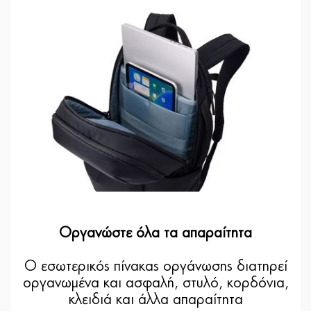
Οργανώστε όλα τα απαραίτητα
Ο εσωτερικός πίνακας οργάνωσης διατηρεί
οργανωμένα και ασφαλή, στυλό, κορδόνια,
κλειδιά και άλλα απαραίτητα