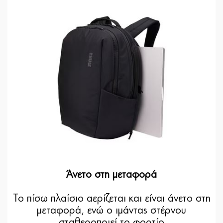
Άνετο στη μεταφορά
Το πίσω πλαίσιο αερίζεται και είναι άνετο στη
μεταφορά, ενώ ο ιμάντας στέρνου
σταθεροποιεί το φορτίο