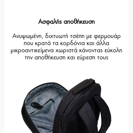
Ασφαλής αποθήκευση
Ανυψωμένη, διχτυωτή τσέπη με φερμουάρ
που κρατά τα κορδόνια και άλλα
μικροαντικείμενα χωριστά κάνοντας εύκολη
την αποθήκευση και εύρεση τους