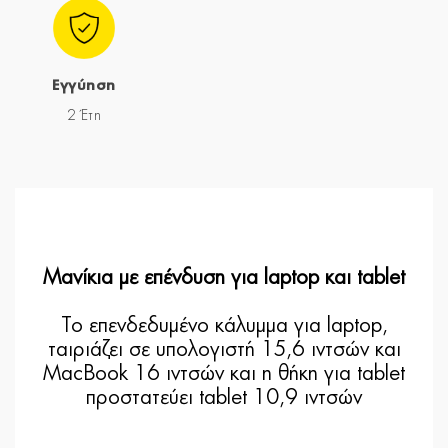
Εγγύηση
2 Έτη
Μανίκια με επένδυση για laptop και tablet
Το επενδεδυμένο κάλυμμα για laptop,
ταιριάζει σε υπολογιστή 15,6 ιντσών και
MacBook 16 ιντσών και η θήκη για tablet
προστατεύει tablet 10,9 ιντσών