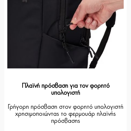
Πλαϊνή πρόσβαση για τον φορητό
υπολογιστή
Γρήγορη πρόσβαση στον φορητό υπολογιστή
χρησιμοποιώντας το φερμουάρ πλαϊνής
πρόσβασης