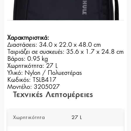
Χαρακτηριστικά:
Διαστάσεις: 34.0 x 22.0 x 48.0 cm
Ταιριάζει σε συσκευές: 35.6 x 1.7 x 24.8 cm
Βάρος: 0.95 kg
Χωρητικότητα: 27 L
Υλικό: Nylon / Πολυεστέρας
Κωδικός: TSLB417
Μοντέλο: 3205027
Τεχνικές Λεπτομέρειες
Χωρητικότητα
27 L