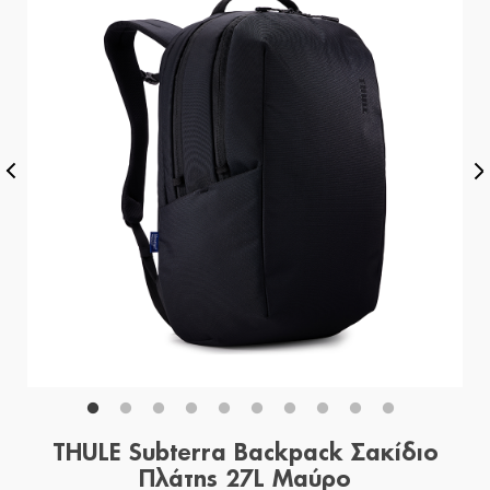
THULE Subterra Backpack Σακίδιο
Πλάτης 27L Μαύρο