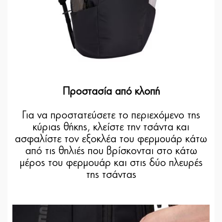
Προστασία από κλοπή
Για να προστατεύσετε το περιεχόμενο της
κύριας θήκης, κλείστε την τσάντα και
ασφαλίστε τον εξοκλέα του φερμουάρ κάτω
από τις θηλιές που βρίσκονται στο κάτω
μέρος του φερμουάρ και στις δύο πλευρές
της τσάντας