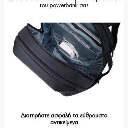
του powerbank σας
Διατηρήστε ασφαλή τα εύθραυστα
αντικείμενα