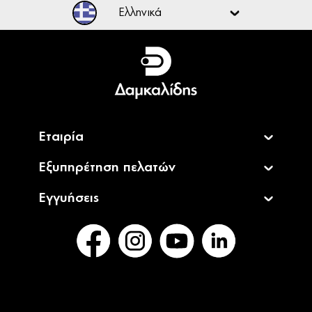
Ελληνικά
Ελληνικά
English
Εταιρία
Εξυπηρέτηση πελατών
Εγγυήσεις