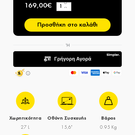
169,00€
+
−
Προσθήκη στο καλάθι
Χωρητικότητα
Οθόνη Συσκευής
Βάρος
27 L
15,6"
0.95 Kg