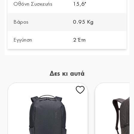
Οθόνη Συσκευής
15,6"
Βάρος
0.95 Kg
Εγγύηση
2 Έτη
Δες κι αυτά