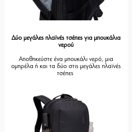
Δύο μεγάλες πλαϊνές τσέπες για μπουκάλια
νερού
Αποθηκεύστε ένα μπουκάλι νερό, μια
ομπρέλα ή και τα δύο στις μεγάλες πλαϊνές
τσέπες