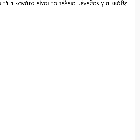
υτή η κανάτα είναι το τέλειο μέγεθος για κκάθε