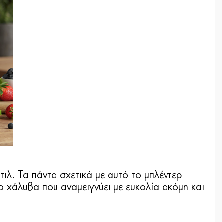
στιλ. Τα πάντα σχετικά με αυτό το μπλέντερ
ο χάλυβα που αναμειγνύει με ευκολία ακόμη και