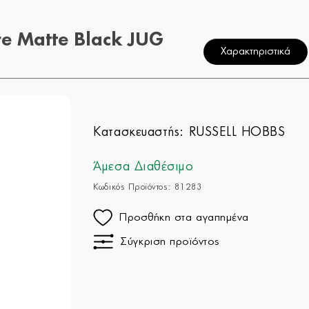
e Matte Black JUG
Χαρακτηριστικά
Κατασκευαστής:
RUSSELL HOBBS
Άμεσα Διαθέσιμο
Κωδικός Προϊόντος: 81283
Προσθήκη στα αγαπημένα
Σύγκριση προϊόντος