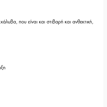
άλυβα, που είναι και στιβαρή και ανθεκτική,
ιξη