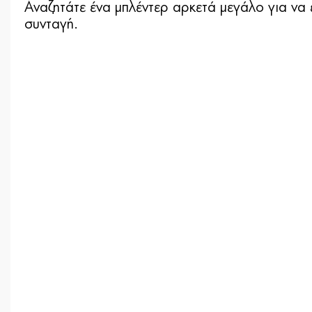
Αναζητάτε ένα μπλέντερ αρκετά μεγάλο για να εξ
συνταγή.