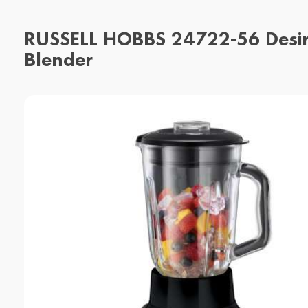
RUSSELL HOBBS 24722-56 Desir
Blender