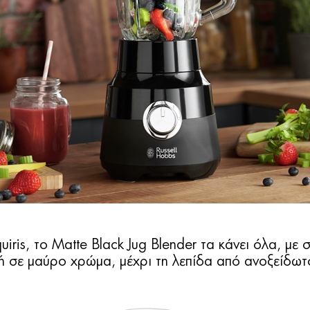
iris, το Matte Black Jug Blender τα κάνει όλα, με 
φή σε μαύρο χρώμα, μέχρι τη λεπίδα από ανοξείδωτ