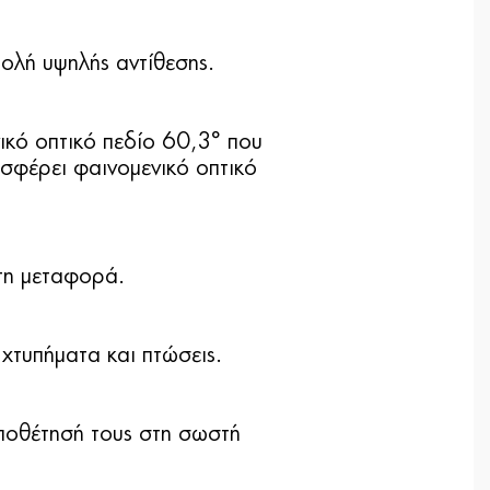
ολή υψηλής αντίθεσης.
κό οπτικό πεδίο 60,3° που
σφέρει φαινομενικό οπτικό
τη μεταφορά.
χτυπήματα και πτώσεις.
ποθέτησή τους στη σωστή