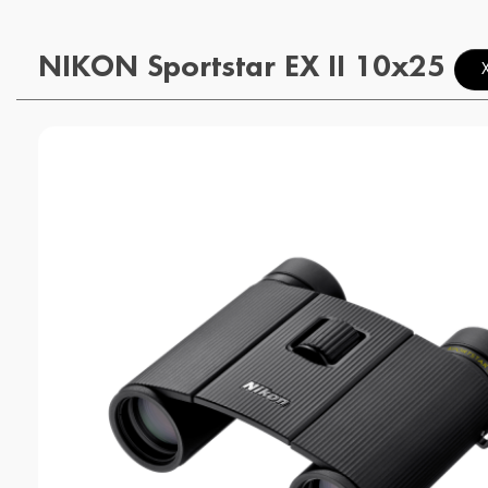
NIKON Sportstar EX II 10x25