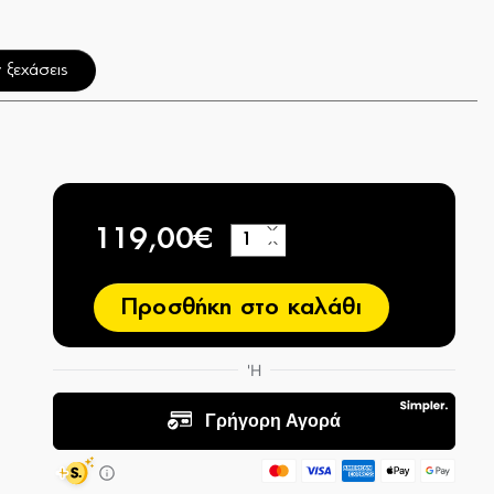
 ξεχάσεις
119,00€
+
−
Προσθήκη στο καλάθι