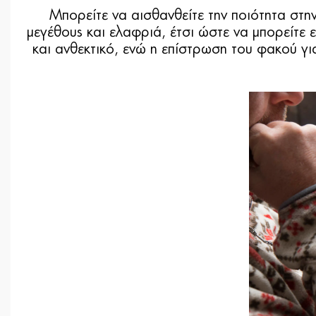
Μπορείτε να αισθανθείτε την ποιότητα σ
μεγέθους και ελαφριά, έτσι ώστε να μπορείτε 
και ανθεκτικό, ενώ η επίστρωση του φακού γι