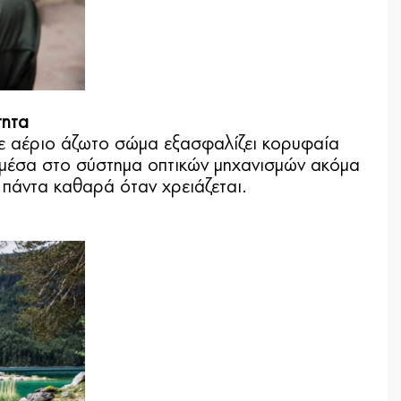
τητα
 με αέριο άζωτο σώμα εξασφαλίζει κορυφαία
 μέσα στο σύστημα οπτικών μηχανισμών ακόμα
 πάντα καθαρά όταν χρειάζεται.