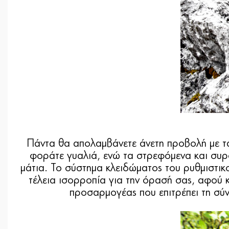
Πάντα θα απολαμβάνετε άνετη προβολή με 
φοράτε γυαλιά, ενώ τα στρεφόμενα και συρ
μάτια. Το σύστημα κλειδώματος του ρυθμιστικ
τέλεια ισορροπία για την όρασή σας, αφού κ
προσαρμογέας που επιτρέπει τη σύν