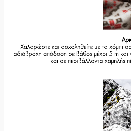
Αρκ
Χαλαρώστε και ασχοληθείτε με τα χόμπι σα
αδιάβροχη απόδοση σε βάθος μέχρι 5 m και 
και σε περιβάλλοντα χαμηλής π