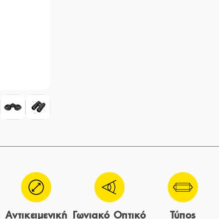
Αντικειμενική
Γωνιακό Οπτικό
Τύπος