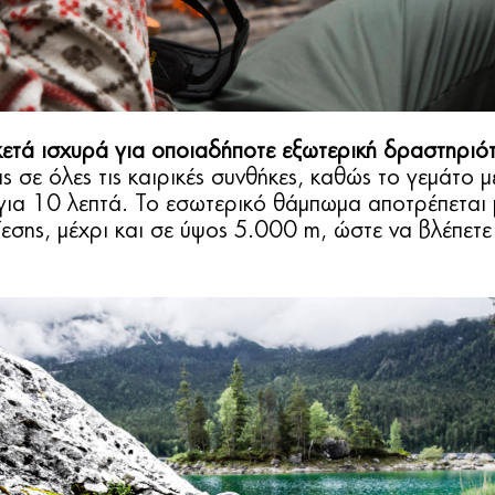
ετά ισχυρά για οποιαδήποτε εξωτερική δραστηριό
ς σε όλες τις καιρικές συνθήκες, καθώς το γεμάτο
για 10 λεπτά. Το εσωτερικό θάμπωμα αποτρέπεται
ίεσης, μέχρι και σε ύψος 5.000 m, ώστε να βλέπετε