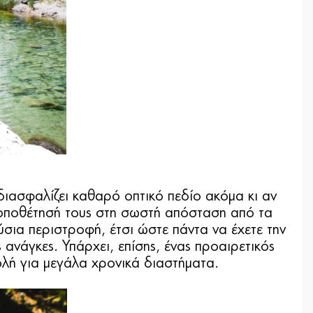
σφαλίζει καθαρό οπτικό πεδίο ακόμα κι αν
τοποθέτησή τους στη σωστή απόσταση από τα
σια περιστροφή, έτσι ώστε πάντα να έχετε την
ανάγκες. Υπάρχει, επίσης, ένας προαιρετικός
ολή για μεγάλα χρονικά διαστήματα.