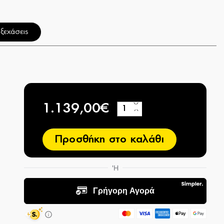
ξεχάσεις
1.139,00€
+
−
Προσθήκη στο καλάθι