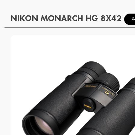
NIKON MONARCH HG 8X42
Χ