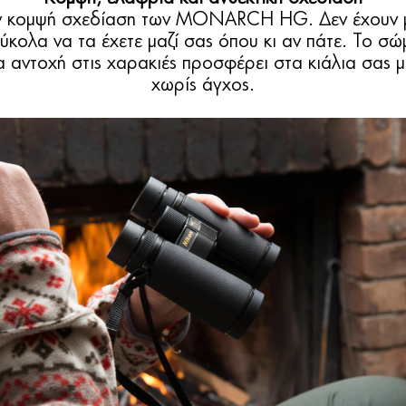
την κομψή σχεδίαση των MONARCH HG. Δεν έχουν μό
εύκολα να τα έχετε μαζί σας όπου κι αν πάτε. Το 
α αντοχή στις χαρακιές προσφέρει στα κιάλια σας
χωρίς άγχος.