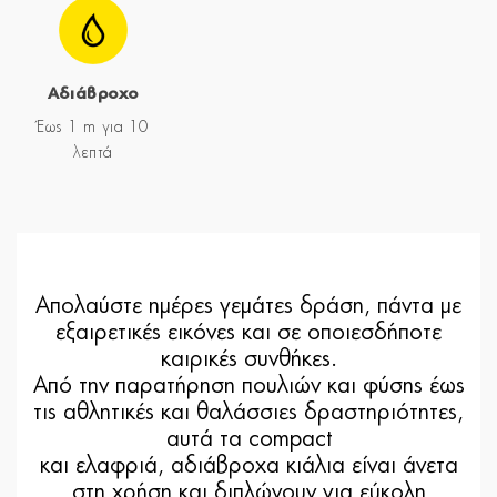
Αδιάβροχο
Έως 1 m για 10
λεπτά
Απολαύστε ημέρες γεμάτες δράση, πάντα με
εξαιρετικές εικόνες και σε οποιεσδήποτε
καιρικές συνθήκες.
Από την παρατήρηση πουλιών και φύσης έως
τις αθλητικές και θαλάσσιες δραστηριότητες,
αυτά τα compact
και ελαφριά, αδιάβροχα κιάλια είναι άνετα
στη χρήση και διπλώνουν για εύκολη