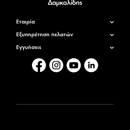
Εταιρία
Εξυπηρέτηση πελατών
Εγγυήσεις