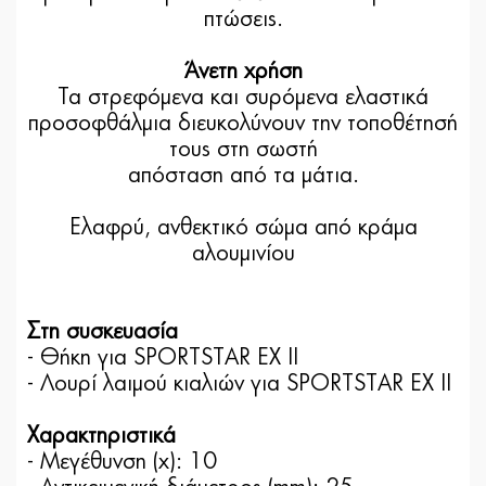
πτώσεις.
Άνετη χρήση
Τα στρεφόμενα και συρόμενα ελαστικά
προσοφθάλμια διευκολύνουν την τοποθέτησή
τους στη σωστή
απόσταση από τα μάτια.
Ελαφρύ, ανθεκτικό σώμα από κράμα
αλουμινίου
Στη συσκευασία
- Θήκη για SPORTSTAR EX II
- Λουρί λαιμού κιαλιών για SPORTSTAR EX II
Χαρακτηριστικά
- Μεγέθυνση (x): 10