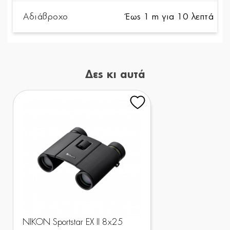
Αδιάβροχο
Έως 1 m για 10 λεπτά
Δες κι αυτά
NIKON Sportstar EX II 8x25