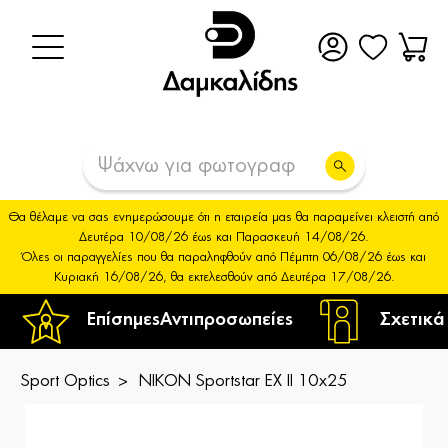
Θα θέλαμε να σας ενημερώσουμε ότι η εταιρεία μας θα παραμείνει κλειστή από
Δευτέρα 10/08/26 έως και Παρασκευή 14/08/26.
Όλες οι παραγγελίες που θα παραληφθούν από Πέμπτη 06/08/26 έως και
Κυριακή 16/08/26, θα εκτελεσθούν από Δευτέρα 17/08/26.
Επίσημες
Αντιπροσωπείες
Σχετικά
Sport Optics
NIKON Sportstar EX II 10x25