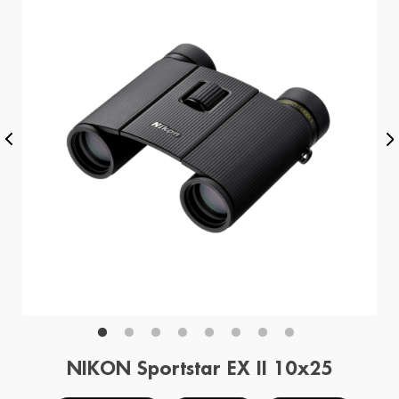
NIKON Sportstar EX II 10x25