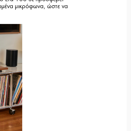
ωμένα μικρόφωνα, ώστε να