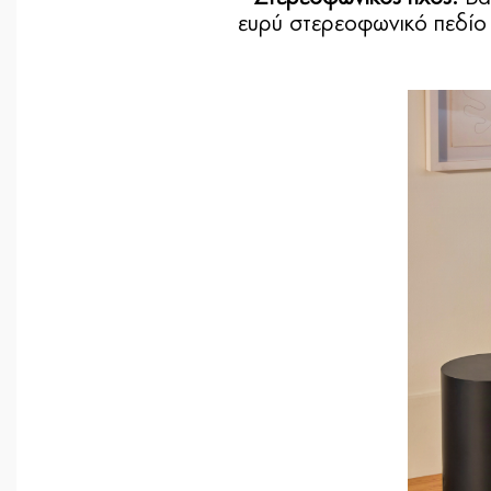
ευρύ στερεοφωνικό πεδίο