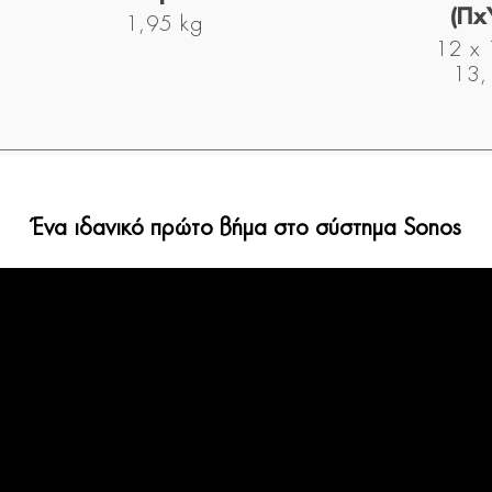
(Πx
1,95 kg
12 x 
13,
Ένα ιδανικό πρώτο βήμα στο σύστημα Sonos