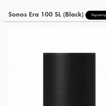
Sonos Era 100 SL (Black)
Χαρακτηρ