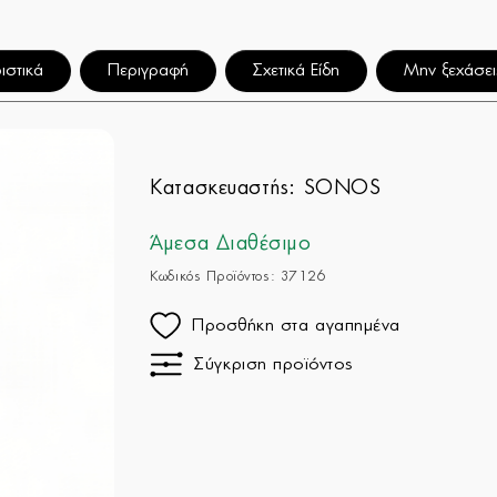
ιστικά
Περιγραφή
Σχετικά Είδη
Μην ξεχάσει
Κατασκευαστής:
SONOS
Άμεσα Διαθέσιμο
Κωδικός Προϊόντος: 37126
Προσθήκη στα αγαπημένα
Σύγκριση προϊόντος