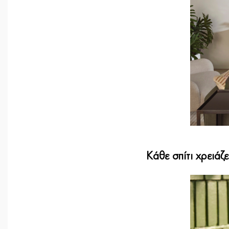
Κάθε σπίτι χρειάζε