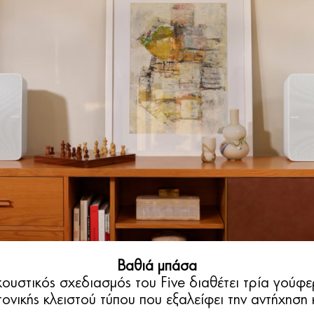
Βαθιά μπάσα
υστικός σχεδιασμός του Five διαθέτει τρία γούφ
τονικής κλειστού τύπου που εξαλείφει την αντήχηση 