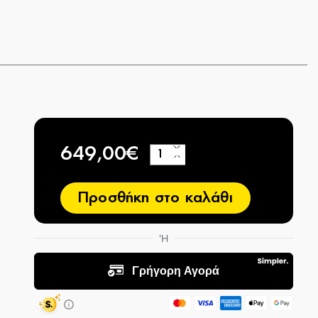
649,00€
+
−
Προσθήκη στο καλάθι