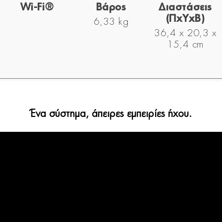
Wi-Fi®
Βάρος
Διαστάσεις
(ΠxYxΒ)
6,33 kg
36,4 x 20,3 x
15,4 cm
Ένα σύστημα, άπειρες εμπειρίες ήχου.