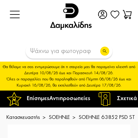
Θα θέλαμε να σας ενημερώσουμε ότι η εταιρεία μας θα παραμείνει κλειστή από
Δευτέρα 10/08/26 έως και Παρασκευή 14/08/26.
Όλες οι παραγγελίες που θα παραληφθούν από Πέμπτη 06/08/26 έως και
Κυριακή 16/08/26, θα εκτελεσθούν από Δευτέρα 17/08/26.
Επίσημες
Αντιπροσωπείες
Σχετικά
Κατασκευαστής
SOEHNLE
SOEHNLE 63852 PSD STY