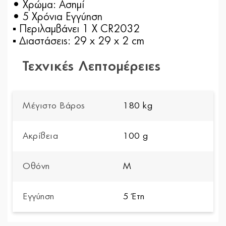
• Χρώμα: Ασημί
• 5 Χρόνια Εγγύηση
▪ Περιλαμβάνει 1 X CR2032
▪ Διαστάσεις: 29 x 29 x 2 cm
Τεχνικές Λεπτομέρειες
Μέγιστο Βάρος
180 kg
Ακρίβεια
100 g
Οθόνη
M
Εγγύηση
5 Έτη