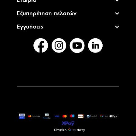
Εταιρία
Εξυπηρέτηση πελατών
Εγγυήσεις