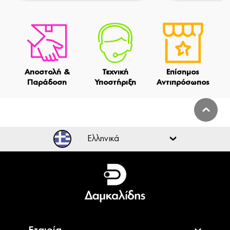
Αποστολή &
Τεχνική
Επίσημος
Παράδοση
Υποστήριξη
Αντιπρόσωπος
Ελληνικά
Ελληνικά
English