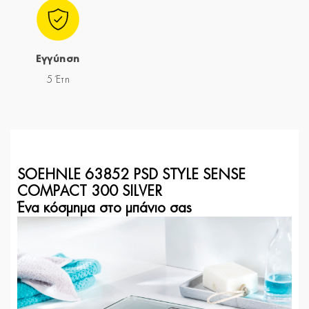
Εγγύηση
5 Έτη
SOEHNLE 63852 PSD STYLE SENSE
COMPACT 300 SILVER
Ένα κόσμημα στο μπάνιο σας