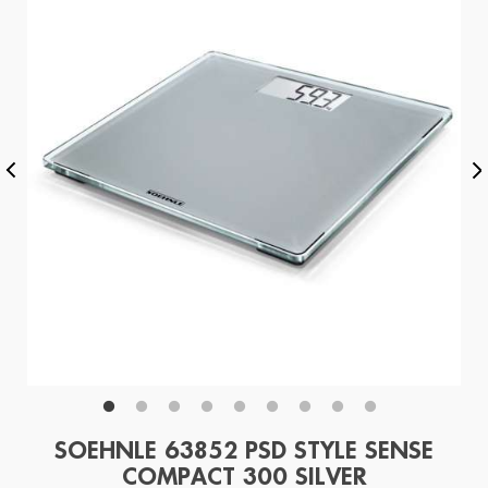
SOEHNLE 63852 PSD STYLE SENSE
COMPACT 300 SILVER