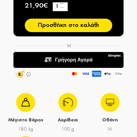
21,90€
+
−
Προσθήκη στο καλάθι
Μέγιστο Βάρος
Ακρίβεια
Οθόνη
180 kg
100 g
M