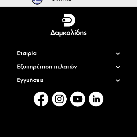
Ελληνικά
English
Εταιρία
Εξυπηρέτηση πελατών
Εγγυήσεις