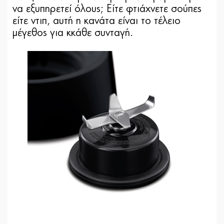
να εξυπηρετεί όλους; Είτε φτιάχνετε σούπες
είτε ντιπ, αυτή η κανάτα είναι το τέλειο
μέγεθος για κκάθε συνταγή.