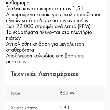
καθαρισμό
Γυάλινη κανάτα χωρητικότητας 1,5 L
Αφαιρούμενο καπάκι για εύκολη τοποθέτηση
υλικών κατά τη διάρκεια της ανάμειξης
Έως 22.000 στροφές ανά λεπτό (RPM)
Τα εξαρτήματα πλένονται στο πλυντήριο
πιάτων
Αντιολισθητική βάση για μεγαλύτερη
σταθερότητα
Αποθήκευση καλωδίου στη βάση της
συσκευής
Τεχνικές Λεπτομέρειες
Ισχύς
650 W
Χωρητικότητα
1,5 L