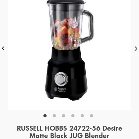
RUSSELL HOBBS 24722-56 Desire
Matte Black JUG Blender