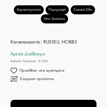
Χαρακτηριστικά
Περιγραφή
Σχετικά Είδη
Μην ξεχάσεις
Κατασκευαστής:
RUSSELL HOBBS
Άμεσα Διαθέσιμο
Κωδικός Προϊόντος: 81283
Προσθήκη στα αγαπημένα
Σύγκριση προϊόντος