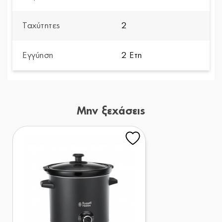
Ταχύτητες
2
Εγγύηση
2 Ετη
Μην ξεχάσεις