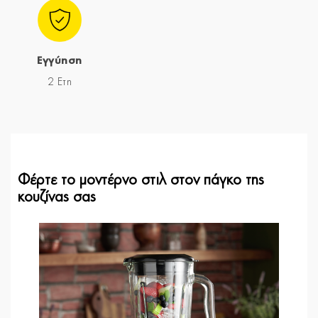
Εγγύηση
2 Ετη
Φέρτε το μοντέρνο στιλ στον πάγκο της
κουζίνας σας