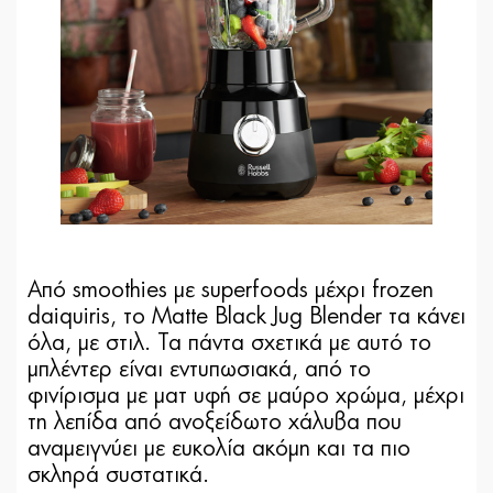
Από smoothies με superfoods μέχρι frozen
daiquiris, το Matte Black Jug Blender τα κάνει
όλα, με στιλ. Τα πάντα σχετικά με αυτό το
μπλέντερ είναι εντυπωσιακά, από το
φινίρισμα με ματ υφή σε μαύρο χρώμα, μέχρι
τη λεπίδα από ανοξείδωτο χάλυβα που
αναμειγνύει με ευκολία ακόμη και τα πιο
σκληρά συστατικά.