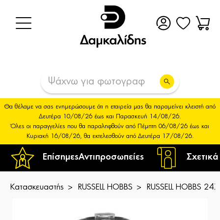
Θα θέλαμε να σας ενημερώσουμε ότι η εταιρεία μας θα παραμείνει κλειστή από
Δευτέρα 10/08/26 έως και Παρασκευή 14/08/26.
Όλες οι παραγγελίες που θα παραληφθούν από Πέμπτη 06/08/26 έως και
Κυριακή 16/08/26, θα εκτελεσθούν από Δευτέρα 17/08/26.
Επίσημες
Αντιπροσωπείες
Σχετικά
Κατασκευαστής
RUSSELL HOBBS
RUSSELL HOBBS 2472