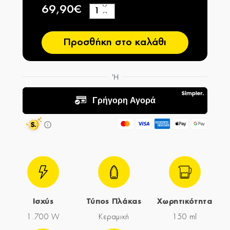
69,90€
+
−
Προσθήκη στο καλάθι
Ισχύς
Τύπος Πλάκας
Χωρητικότητα
1.700 W
Κεραμική
150 ml