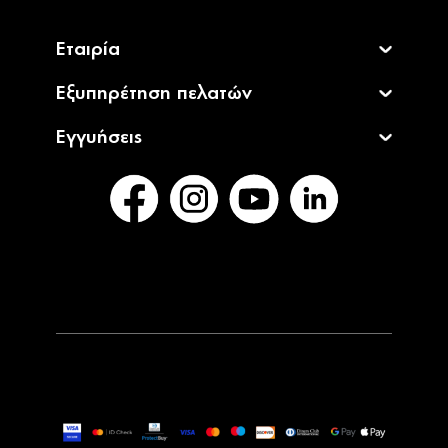
Εταιρία
Εξυπηρέτηση πελατών
Εγγυήσεις