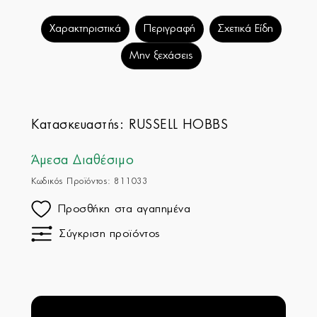
Χαρακτηριστικά
Περιγραφή
Σχετικά Είδη
Μην ξεχάσεις
Κατασκευαστής:
RUSSELL HOBBS
Άμεσα Διαθέσιμο
Κωδικός Προϊόντος: 811033
Προσθήκη στα αγαπημένα
Σύγκριση προϊόντος