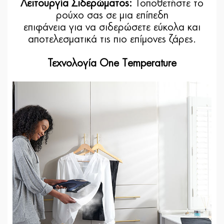
Λειτουργία Σιδερώματος:
Τοποθετήστε το
ρούχο σας σε μια επίπεδη
επιφάνεια για να σιδερώσετε εύκολα και
αποτελεσματικά τις πιο επίμονες ζάρες.
Τεχνολογία One Temperature