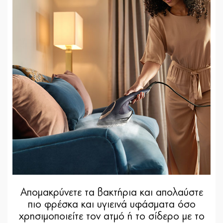
Απομακρύνετε τα βακτήρια και απολαύστε
πιο φρέσκα και υγιεινά υφάσματα όσο
χρησιμοποιείτε τον ατμό ή το σίδερο με το