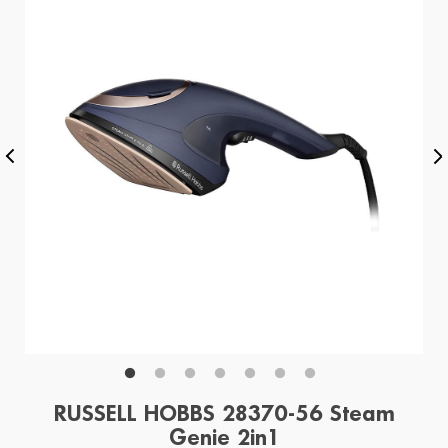
RUSSELL HOBBS 28370-56 Steam
Genie 2in1