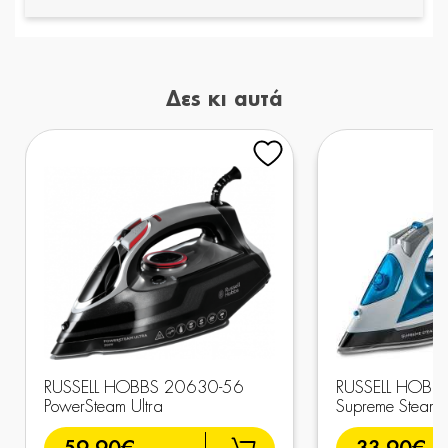
Δες κι αυτά
RUSSELL HOBBS 20630-56
RUSSELL HOBB
PowerSteam Ultra
Supreme Steam 