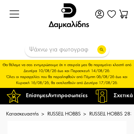
Θα θέλαμε να σας ενημερώσουμε ότι η εταιρεία μας θα παραμείνει κλειστή από
Δευτέρα 10/08/26 έως και Παρασκευή 14/08/26.
Όλες οι παραγγελίες που θα παραληφθούν από Πέμπτη 06/08/26 έως και
Κυριακή 16/08/26, θα εκτελεσθούν από Δευτέρα 17/08/26.
Επίσημες
Αντιπροσωπείες
Σχετικά
Κατασκευαστής
RUSSELL HOBBS
RUSSELL HOBBS 283