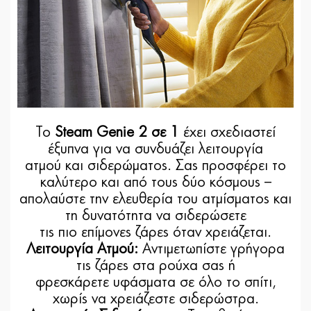
Το
Steam Genie 2 σε 1
έχει σχεδιαστεί
έξυπνα για να συνδυάζει λειτουργία
ατμού και σιδερώματος. Σας προσφέρει το
καλύτερο και από τους δύο κόσμους –
απολαύστε την ελευθερία του ατμίσματος και
τη δυνατότητα να σιδερώσετε
τις πιο επίμονες ζάρες όταν χρειάζεται.
Λειτουργία Ατμού:
Αντιμετωπίστε γρήγορα
τις ζάρες στα ρούχα σας ή
φρεσκάρετε υφάσματα σε όλο το σπίτι,
χωρίς να χρειάζεστε σιδερώστρα.