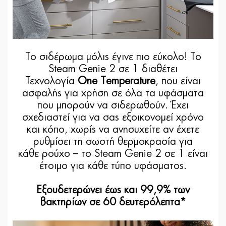
Το σιδέρωμα μόλις έγινε πιο εύκολο! Το
Steam Genie 2 σε 1 διαθέτει
Τεχνολογία
One Temperature
, που είναι
ασφαλής για χρήση σε όλα τα υφάσματα
που μπορούν να σιδερωθούν. Έχει
σχεδιαστεί για να σας εξοικονομεί χρόνο
και κόπο, χωρίς να ανησυχείτε αν έχετε
ρυθμίσει τη σωστή θερμοκρασία για
κάθε ρούχο – το Steam Genie 2 σε 1 είναι
έτοιμο για κάθε τύπο υφάσματος.
Εξουδετερώνει έως και 99,9% των
βακτηρίων σε 60 δευτερόλεπτα*