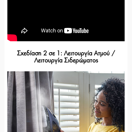
Σχεδίαση 2 σε 1: Λειτουργία Ατμού /
Λειτουργία Σιδερώματος