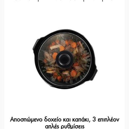
Αποσπώμενο δοχείο και καπάκι, 3 επιπλέον
απλές ρυθμίσεις