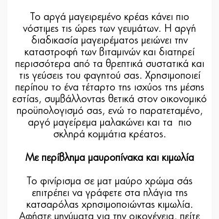
Το αργά μαγειρεμένο κρέας κάνει πιο
νόστιμες τις ώρες των γευμάτων. Η αργή
διαδικασία μαγειρέματος μειώνει την
καταστροφή των βιταμινών και διατηρεί
περισσότερα από τα θρεπτικά συστατικά και
τις γεύσεις του φαγητού σας. Χρησιμοποιεί
περίπου το ένα τέταρτο της ισχύος της μέσης
εστίας, συμβάλλοντας θετικά στον οικονομικό
προϋπολογισμό σας, ενώ το παρατεταμένο,
αργό μαγείρεμα μαλακώνει και τα πιο
σκληρά κομμάτια κρέατος.
Με περίβλημα μαυροπίνακα και κιμωλία
Το φινίρισμα σε ματ μαύρο χρώμα σάς
επιτρέπει να γράφετε στα πλάγια της
κατσαρόλας χρησιμοποιώντας κιμωλία.
Αφήστε μηνύματα για την οικογένεια, πείτε