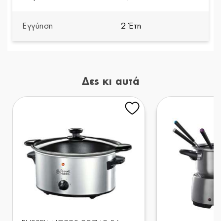
Εγγύηση
2 Έτη
Δες κι αυτά