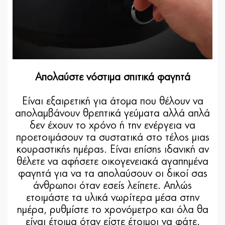
Απολαύστε νόστιμα σπιτικά φαγητά
Είναι εξαιρετική για άτομα που θέλουν να
απολαμβάνουν θρεπτικά γεύματα αλλά απλά
δεν έχουν το χρόνο ή την ενέργεια να
προετοιμάσουν τα συστατικά στο τέλος μιας
κουραστικής ημέρας. Είναι επίσης ιδανική αν
θέλετε να αφήσετε οικογενειακά αγαπημένα
φαγητά για να τα απολαύσουν οι δικοί σας
άνθρωποι όταν εσείς λείπετε. Απλώς
ετοιμάστε τα υλικά νωρίτερα μέσα στην
ημέρα, ρυθμίστε το χρονόμετρο και όλα θα
είναι έτοιμα όταν είστε έτοιμοι να φάτε.