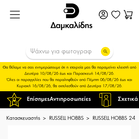
Θα θέλαμε να σας ενημερώσουμε ότι η εταιρεία μας θα παραμείνει κλειστή από
Δευτέρα 10/08/26 έως και Παρασκευή 14/08/26.
Όλες οι παραγγελίες που θα παραληφθούν από Πέμπτη 06/08/26 έως και
Κυριακή 16/08/26, θα εκτελεσθούν από Δευτέρα 17/08/26.
Επίσημες
Αντιπροσωπείες
Σχετικά
Κατασκευαστής
RUSSELL HOBBS
RUSSELL HOBBS 241