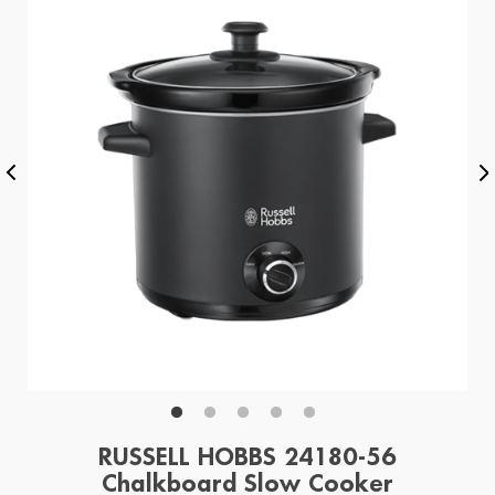
RUSSELL HOBBS 24180-56
Chalkboard Slow Cooker