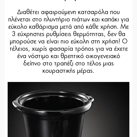
Διαθέτει αφαιρούμενη κατσαρόλα που
πλένεται στο πλυντήριο πιάτων και καπάκι για
εύκολο καθάρισμα μετά από κάθε χρήση. Με
3 εύχρηστες ρυθμίσεις θερμότητας, δεν θα
μπορούσε να είναι πιο εύκολη στη χρήση! Ο
τέλειος, χωρίς φασαρία τρόπος για να έχετε
ένα νόστιμο και θρεπτικό οικογενειακό
δείπνο στο τραπέζι στο τέλος μιας
κουραστικής μέρας.