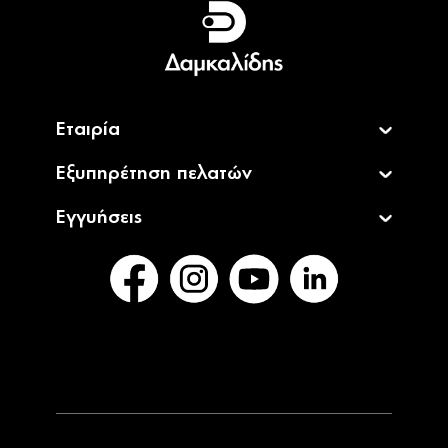
English
Εταιρία
Εξυπηρέτηση πελατών
Εγγυήσεις