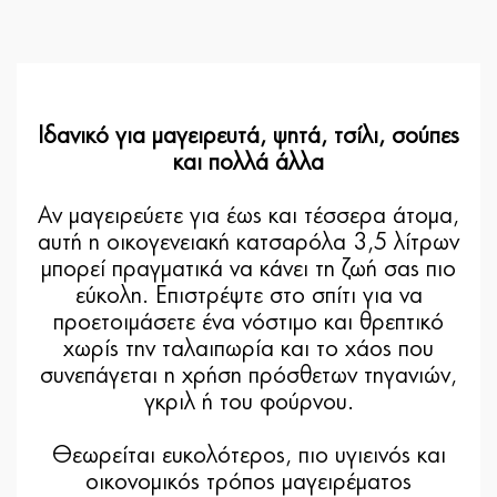
Ιδανικό για μαγειρευτά, ψητά, τσίλι, σούπες
και πολλά άλλα
Αν μαγειρεύετε για έως και τέσσερα άτομα,
αυτή η οικογενειακή κατσαρόλα 3,5 λίτρων
μπορεί πραγματικά να κάνει τη ζωή σας πιο
εύκολη. Επιστρέψτε στο σπίτι για να
προετοιμάσετε ένα νόστιμο και θρεπτικό
χωρίς την ταλαιπωρία και το χάος που
συνεπάγεται η χρήση πρόσθετων τηγανιών,
γκριλ ή του φούρνου.
Θεωρείται ευκολότερος, πιο υγιεινός και
οικονομικός τρόπος μαγειρέματος