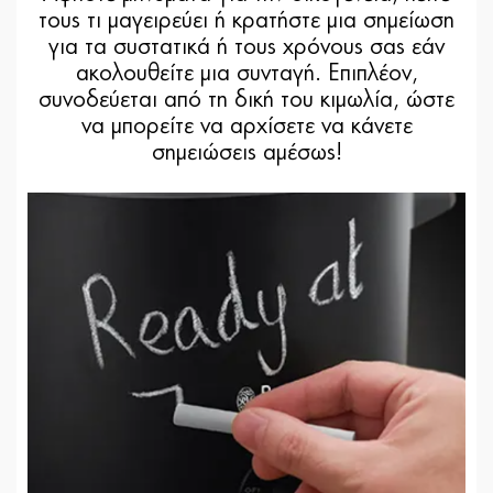
τους τι μαγειρεύει ή κρατήστε μια σημείωση
για τα συστατικά ή τους χρόνους σας εάν
ακολουθείτε μια συνταγή. Επιπλέον,
συνοδεύεται από τη δική του κιμωλία, ώστε
να μπορείτε να αρχίσετε να κάνετε
σημειώσεις αμέσως!