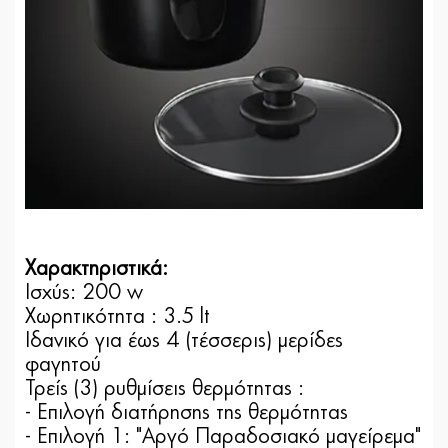
Χαρακτηριστικά:
Ισχύς: 200 w
Χωρητικότητα : 3.5 lt
Ιδανικό για έως 4 (τέσσερις) μερίδες
φαγητού
Τρείς (3) ρυθμίσεις θερμότητας :
- Επιλογή διατήρησης της θερμότητας
- Επιλογή 1: "Αργό Παραδοσιακό μαγείρεμα"