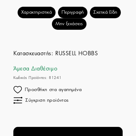
Χαρακτηριστικά
Περιγραφή
Σχετικά Είδη
Μην ξεχάσεις
Κατασκευαστής:
RUSSELL HOBBS
Άμεσα Διαθέσιμο
Κωδικός Προϊόντος: 81241
Προσθήκη στα αγαπημένα
Σύγκριση προϊόντος