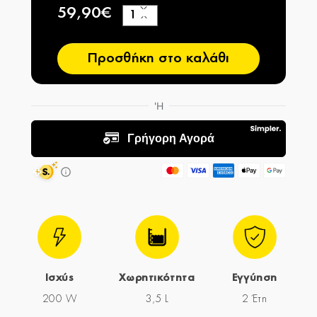
59,90€
+
−
Προσθήκη στο καλάθι
Ισχύς
Χωρητικότητα
Εγγύηση
200 W
3,5 L
2 Έτη