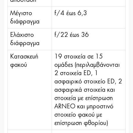
Μέγιστο
f/4 έως 6,3
διάφραγμα
Ελάχιστο
f/22 έως 36
διάφραγμα
Κατασκευή
19 στοιχεία σε 15
φακού
ομάδες (περιλαμβάνονται
2 στοιχεία ED, 1
ασφαιρικό στοιχείο ED, 2
ασφαιρικά στοιχεία και
στοιχεία με επίστρωση
ARNEO και μπροστινό
στοιχείο φακού με
επίστρωση φθορίου)