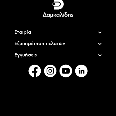
English
Εταιρία
Εξυπηρέτηση πελατών
Εγγυήσεις