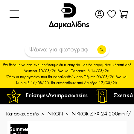
Θα θέλαμε να σας ενημερώσουμε ότι η εταιρεία μας θα παραμείνει κλειστή από
Δευτέρα 10/08/26 έως και Παρασκευή 14/08/26.
Όλες οι παραγγελίες που θα παραληφθούν από Πέμπτη 06/08/26 έως και
Κυριακή 16/08/26, θα εκτελεσθούν από Δευτέρα 17/08/26.
Επίσημες
Αντιπροσωπείες
Σχετικά
Κατασκευαστής
NIKON
NIKKOR Z FX 24-200mm f/4
Summer
S