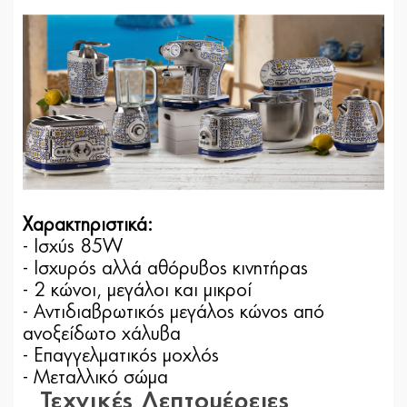
Χαρακτηριστικά:
- Ισχύς 85W
- Ισχυρός αλλά αθόρυβος κινητήρας
- 2 κώνοι, μεγάλοι και μικροί
- Αντιδιαβρωτικός μεγάλος κώνος από
ανοξείδωτο χάλυβα
- Επαγγελματικός μοχλός
- Μεταλλικό σώμα
Τεχνικές Λεπτομέρειες