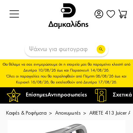
Θα θέλαμε να σας ενημερώσουμε ότι η εταιρεία μας θα παραμείνει κλειστή από
Δευτέρα 10/08/26 έως και Παρασκευή 14/08/26.
Όλες οι παραγγελίες που θα παραληφθούν από Πέμπτη 06/08/26 έως και
Κυριακή 16/08/26, θα εκτελεσθούν από Δευτέρα 17/08/26.
Επίσημες
Αντιπροσωπείες
Σχετικά
Καφές & Ροφήματα
Αποχυμωτές
ARIETE 413 Juicer Α