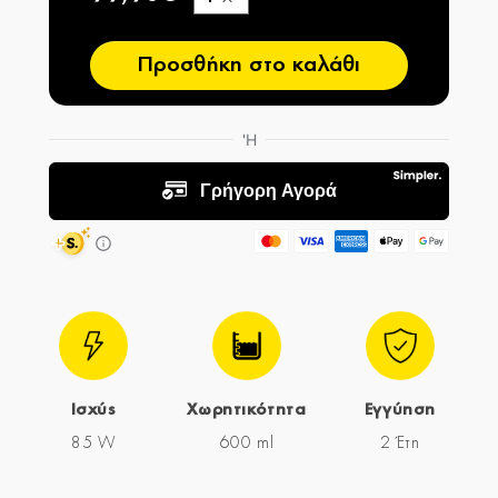
−
Προσθήκη στο καλάθι
Ισχύς
Χωρητικότητα
Εγγύηση
85 W
600 ml
2 Έτη