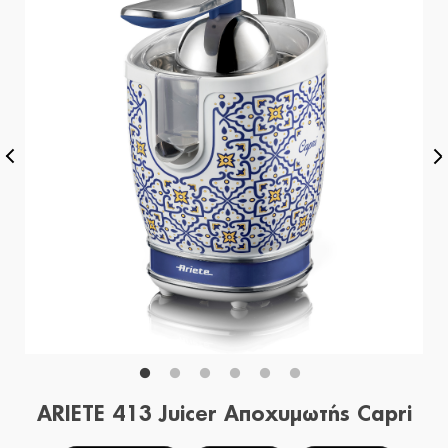
ARIETE 413 Juicer Αποχυμωτής Capri