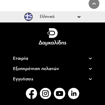
Ελληνικά
Ελληνικά
English
Εταιρία
Εξυπηρέτηση πελατών
Εγγυήσεις