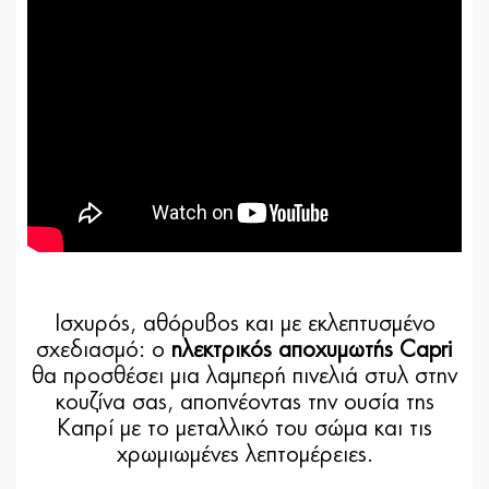
Ισχυρός, αθόρυβος και με εκλεπτυσμένο
σχεδιασμό: ο
ηλεκτρικός αποχυμωτής Capri
θα προσθέσει μια λαμπερή πινελιά στυλ στην
κουζίνα σας, αποπνέοντας την ουσία της
Καπρί με το μεταλλικό του σώμα και τις
χρωμιωμένες λεπτομέρειες.