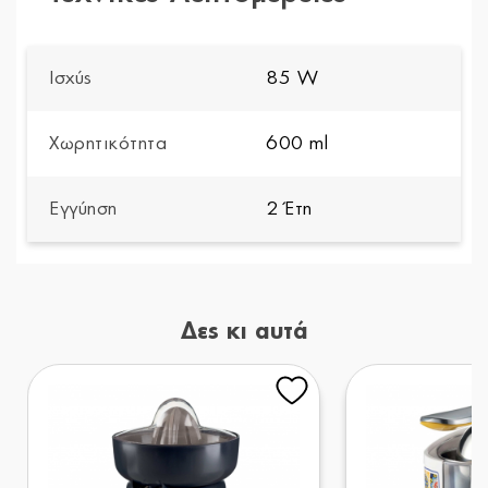
Ισχύς
85 W
Χωρητικότητα
600 ml
Εγγύηση
2 Έτη
Δες κι αυτά