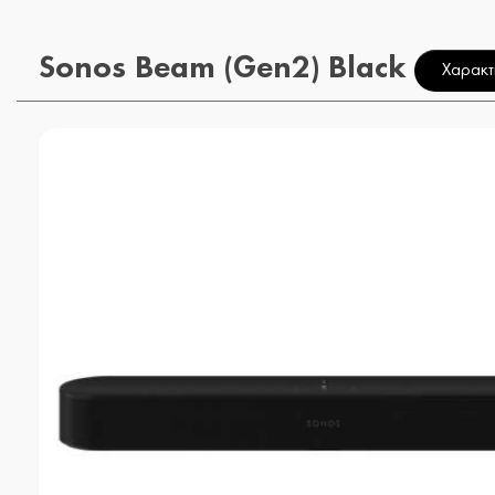
Sonos Beam (Gen2) Black
Χαρακτ