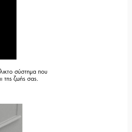
έλικτο σύστημα που
 της ζωής σας.