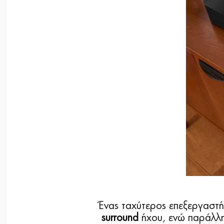
Ένας ταχύτερος επεξεργαστή
surround
ήχου, ενώ παράλλ