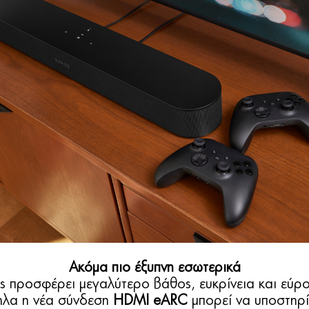
Ακόμα πιο έξυπνη εσωτερικά
ς προσφέρει μεγαλύτερο βάθος, ευκρίνεια και εύρο
ηλα η νέα σύνδεση
HDMI eARC
μπορεί να υποστηρ