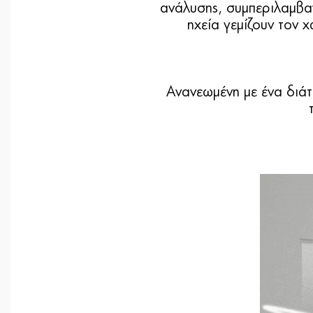
ανάλυσης, συμπεριλαμβα
ηχεία γεμίζουν τον 
Ανανεωμένη με ένα διάτ