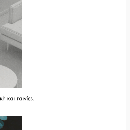
ή και ταινίες.