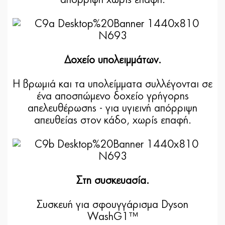
Δοχείο υπολειμμάτων.
Η βρωμιά και τα υπολείμματα συλλέγονται σε
ένα αποσπώμενο δοχείο γρήγορης
απελευθέρωσης - για υγιεινή απόρριψη
απευθείας στον κάδο, χωρίς επαφή.
Στη συσκευασία.
Συσκευή για σφουγγάρισμα Dyson
WashG1™