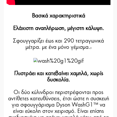
Βασικά χαρακτηριστικά
Ελάχιστη αναπλήρωση, μέγιστη κάλυψη.
Σφουγγαρίζει έως και 290 τετραγωνικά
μέτρα. με ένα μόνο γέμισμα.
2
Γλιστράει και κατεβαίνει χαμηλά, χωρίς
δυσκολία.
Οι δύο κύλινδροι περιστρέφονται προς
αντίθετες κατευθύνσεις, έτσι ώστε η συσκευή
για σφουγγάρισμα Dyson WashG1™ να
είναι εύκολη στον χειρισμό. Είναι επίσης