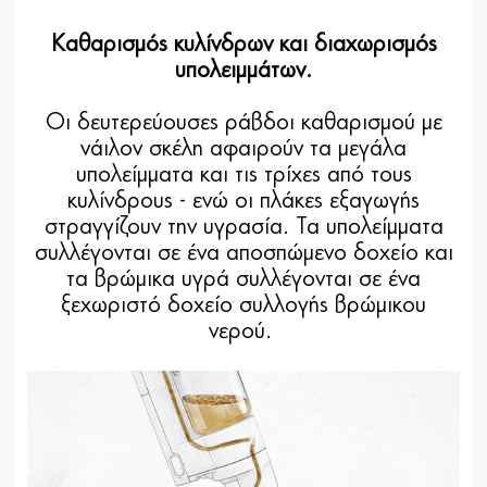
Καθαρισμός κυλίνδρων και διαχωρισμός
υπολειμμάτων.
Οι δευτερεύουσες ράβδοι καθαρισμού με
νάιλον σκέλη αφαιρούν τα μεγάλα
υπολείμματα και τις τρίχες από τους
κυλίνδρους - ενώ οι πλάκες εξαγωγής
στραγγίζουν την υγρασία. Τα υπολείμματα
συλλέγονται σε ένα αποσπώμενο δοχείο και
τα βρώμικα υγρά συλλέγονται σε ένα
ξεχωριστό δοχείο συλλογής βρώμικου
νερού.