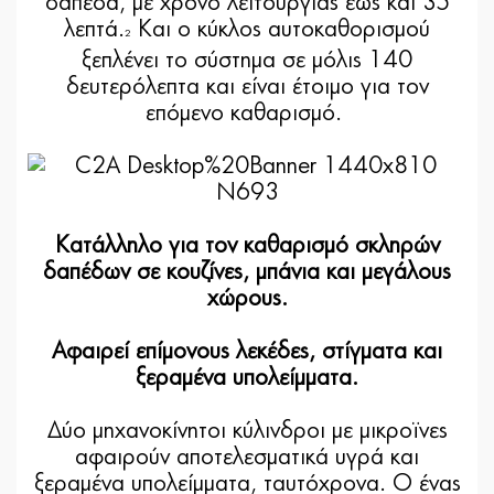
δάπεδα, με χρόνο λειτουργίας έως και 35
λεπτά.
Και ο κύκλος αυτοκαθορισμού
2
ξεπλένει το σύστημα σε μόλις 140
δευτερόλεπτα και είναι έτοιμο για τον
επόμενο καθαρισμό.
Κατάλληλο για τον καθαρισμό σκληρών
δαπέδων σε κουζίνες, μπάνια και μεγάλους
χώρους.
Αφαιρεί επίμονους λεκέδες, στίγματα και
ξεραμένα υπολείμματα.
Δύο μηχανοκίνητοι κύλινδροι με μικροϊνες
αφαιρούν αποτελεσματικά υγρά και
ξεραμένα υπολείμματα, ταυτόχρονα. Ο ένας