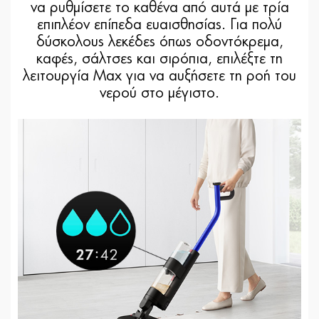
να ρυθμίσετε το καθένα από αυτά με τρία
επιπλέον επίπεδα ευαισθησίας. Για πολύ
δύσκολους λεκέδες όπως οδοντόκρεμα,
καφές, σάλτσες και σιρόπια, επιλέξτε τη
λειτουργία Max για να αυξήσετε τη ροή του
νερού στο μέγιστο.