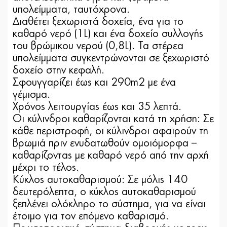
υπολείμματα, ταυτόχρονα.
Διαθέτει ξεχωριστά δοχεία, ένα για το
καθαρό νερό (1L) και ένα δοχείο συλλογής
του βρώμικου νερού (0,8L). Τα στέρεα
υπολείμματα συγκεντρώνονται σε ξεχωριστό
δοχείο στην κεφαλή.
Σφουγγαρίζει έως και 290m2 με ένα
γέμισμα.
Χρόνος λειτουργίας έως και 35 λεπτά.
Οι κύλινδροι καθαρίζονται κατά τη χρήση: Σε
κάθε περιστροφή, οι κύλινδροι αφαιρούν τη
βρωμιά πριν ενυδατωθούν ομοιόμορφα –
καθαρίζοντας με καθαρό νερό από την αρχή
μέχρι το τέλος.
Κύκλος αυτοκαθαρισμού: Σε μόλις 140
δευτερόλεπτα, ο κύκλος αυτοκαθαρισμού
ξεπλένει ολόκληρο το σύστημα, για να είναι
έτοιμο για τον επόμενο καθαρισμό.