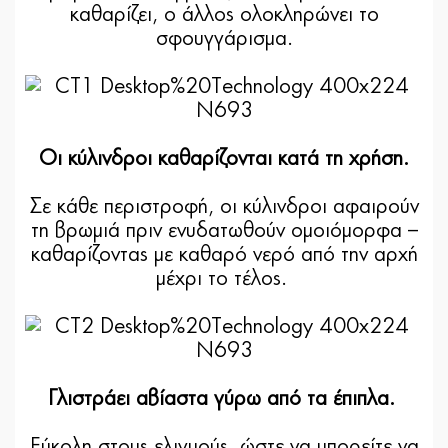
καθαρίζει, ο άλλος ολοκληρώνει το
σφουγγάρισμα.
Οι κύλινδροι καθαρίζονται κατά τη χρήση.
Σε κάθε περιστροφή, οι κύλινδροι αφαιρούν
τη βρωμιά πριν ενυδατωθούν ομοιόμορφα –
καθαρίζοντας με καθαρό νερό από την αρχή
μέχρι το τέλος.
Γλιστράει αβίαστα γύρω από τα έπιπλα.
Εύκολη στους ελιγμούς, ώστε να μπορείτε να