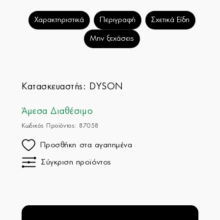
Χαρακτηριστικά
Περιγραφή
Σχετικά Είδη
Μην ξεχάσεις
Κατασκευαστής:
DYSON
Άμεσα Διαθέσιμο
Κωδικός Προϊόντος: 87058
Προσθήκη στα αγαπημένα
Σύγκριση προϊόντος