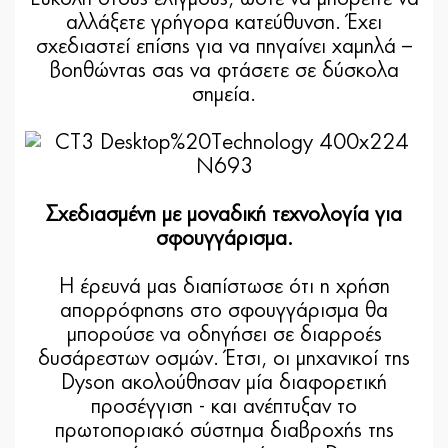
αλλάξετε γρήγορα κατεύθυνση. Έχει
σχεδιαστεί επίσης για να πηγαίνει χαμηλά –
βοηθώντας σας να φτάσετε σε δύσκολα
σημεία.
Σχεδιασμένη με μοναδική τεχνολογία για
σφουγγάρισμα.
Η έρευνά μας διαπίστωσε ότι η χρήση
απορρόφησης στο σφουγγάρισμα θα
μπορούσε να οδηγήσει σε διαρροές
δυσάρεστων οσμών. Έτσι, οι μηχανικοί της
Dyson ακολούθησαν μία διαφορετική
προσέγγιση - και ανέπτυξαν το
πρωτοποριακό σύστημα διαβροχής της