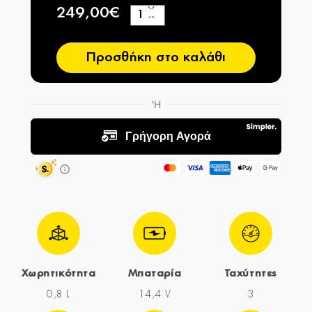
249,00€
+
−
Προσθήκη στο καλάθι
Χωρητικότητα
Μπαταρία
Ταχύτητες
0,8 L
14,4 V
3