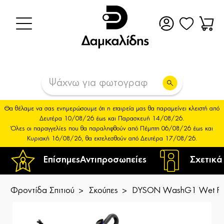
Θα θέλαμε να σας ενημερώσουμε ότι η εταιρεία μας θα παραμείνει κλειστή από
Δευτέρα 10/08/26 έως και Παρασκευή 14/08/26.
Όλες οι παραγγελίες που θα παραληφθούν από Πέμπτη 06/08/26 έως και
Κυριακή 16/08/26, θα εκτελεσθούν από Δευτέρα 17/08/26.
Επίσημες
Αντιπροσωπείες
Σχετικά
Φροντίδα Σπιτιού
Σκούπες
DYSON WashG1 Wet Floo