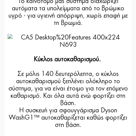
Το καινοτόμο μας σύστημα διαχωρίζει
αυτόματα τα υπολείμματα από το βρώμικο
υγρό - για υγιεινή απόρριψη, χωρίς επαφή με
τη βρωμιά.
Κύκλος αυτοκαθαρισμού.
Σε μόλις 140 δευτερόλεπτα, ο κύκλος
αυτοκαθαρισμού ξεπλένει ολόκληρο το
σύστημα, για να είναι έτοιμο για τον επόμενο
καθαρισμό. Και όλα αυτά ενώ φορτίζει στη
βάση.
Η συσκευή για σφουγγάρισμα Dyson
WashG1™ αυτοκαθαρίζεται καθώς φορτίζει
στη βάση.