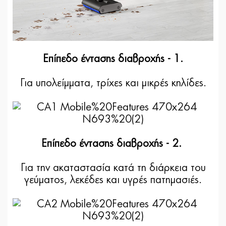
Επίπεδο έντασης διαβροχής - 1.
Για υπολείμματα, τρίχες και μικρές κηλίδες.
Επίπεδο έντασης διαβροχής - 2.
Για την ακαταστασία κατά τη διάρκεια του
γεύματος, λεκέδες και υγρές πατημασιές.