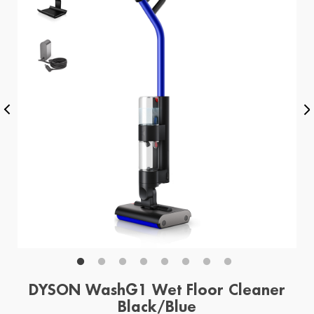
DYSON WashG1 Wet Floor Cleaner
Black/Blue