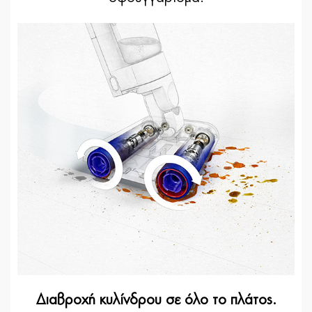
Διαβροχή κυλίνδρου σε όλο το πλάτος.