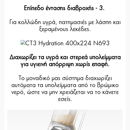
Επίπεδο έντασης διαβροχής - 3.
Για κολλώδη υγρά, πατημασιές με λάσπη και
ξεραμένους λεκέδες.
Διαχωρίζει τα υγρά και στερεά υπολείμματα
για υγιεινή απόρριψη χωρίς επαφή.
Το μοναδικό μας σύστημα διαχωρίζει
αυτόματα τα υπολείμματα από το βρώμικο
νερό, ώστε να μην χρειάζεται να το κάνετε
εσείς.