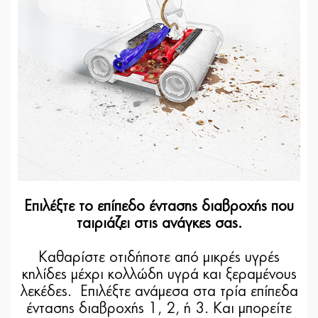
Επιλέξτε το επίπεδο έντασης διαβροχής που
ταιριάζει στις ανάγκες σας.
Καθαρίστε οτιδήποτε από μικρές υγρές
κηλίδες μέχρι κολλώδη υγρά και ξεραμένους
λεκέδες. Επιλέξτε ανάμεσα στα τρία επίπεδα
έντασης διαβροχής 1, 2, ή 3. Και μπορείτε