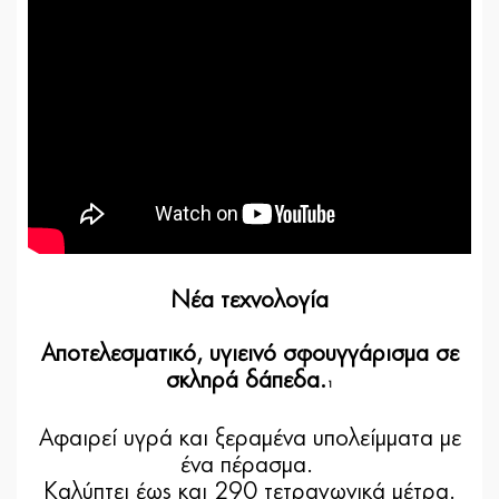
Νέα τεχνολογία
Αποτελεσματικό, υγιεινό σφουγγάρισμα σε
σκληρά δάπεδα.
1
Αφαιρεί υγρά και ξεραμένα υπολείμματα με
ένα πέρασμα.
Καλύπτει έως και 290 τετραγωνικά μέτρα.