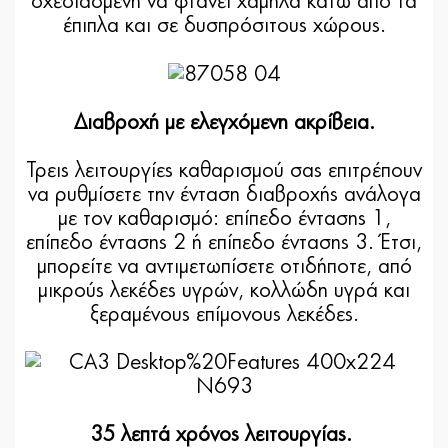
σχεδιασμένη να φτάνει χαμηλά κάτω από τα
έπιπλα και σε δυσπρόσιτους χώρους.
Διαβροχή με ελεγχόμενη ακρίβεια.
Τρεις λειτουργίες καθαρισμού σας επιτρέπουν
να ρυθμίσετε την ένταση διαβροχής ανάλογα
με τον καθαρισμό: επίπεδο έντασης 1,
επίπεδο έντασης 2 ή επίπεδο έντασης 3. Έτσι,
μπορείτε να αντιμετωπίσετε οτιδήποτε, από
μικρούς λεκέδες υγρών, κολλώδη υγρά και
ξεραμένους επίμονους λεκέδες.
35 λεπτά χρόνος λειτουργίας.