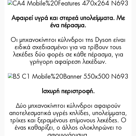
Αφαιρεί υγρά και στερεά υπολείμματα. Με
ένα πέρασμα.
Οι μηχανοκίνητοι κύλινδροι της Dyson είναι
ειδικά σχεδιασμένοι για να τρίβουν τους
λεκέδες δύο φορές σε κάθε πέρασμα, για
γρήγορη αφαίρεση λεκέδων.
Ισχυρή περιστροφή.
Δύο μηχανοκίνητοι κύλινδροι αφαιρούν
αποτελεσματικά υγρές κηλίδες, υπολείμματα,
τρίχες και ξεραμένους επίμονους λεκέδες. Ο
ένας καθαρίζει, ο άλλος ολοκληρώνει το
σφουγγάρισμα.