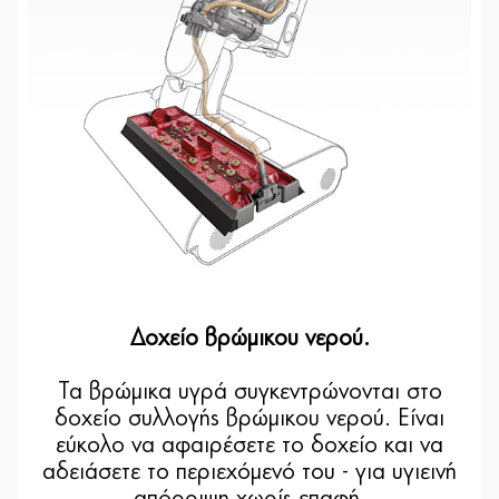
Δοχείο βρώμικου νερού.
Τα βρώμικα υγρά συγκεντρώνονται στο
δοχείο συλλογής βρώμικου νερού. Είναι
εύκολο να αφαιρέσετε το δοχείο και να
αδειάσετε το περιεχόμενό του - για υγιεινή
απόρριψη χωρίς επαφή.