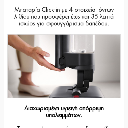
Μπαταρία Click-in με 4 στοιχεία ιόντων
λιθίου που προσφέρει έως και 35 λεπτά
ισχύος για σφουγγάρισμα δαπέδου.
Διαχωρισμένη υγιεινή απόρριψη
υπολειμμάτων.