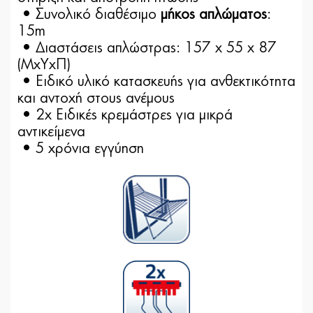
• Συνολικό διαθέσιμο
μήκος απλώματος
:
15m
• Διαστάσεις απλώστρας: 157 x 55 x 87
(ΜxΥxΠ)
• Ειδικό υλικό κατασκευής για ανθεκτικότητα
και αντοχή στους ανέμους
• 2x Ειδικές κρεμάστρες για μικρά
αντικείμενα
• 5 χρόνια εγγύηση