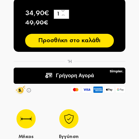
34,90€
+
−
49,90€
Προσθήκη στο καλάθι
Μήκος
Εγγύηση