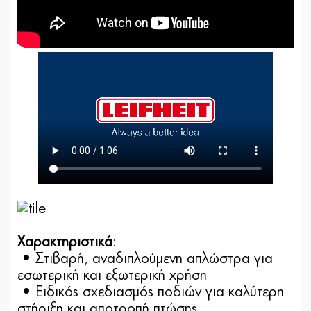
Χαρακτηριστικά
:
• Στιβαρή, αναδιπλούμενη απλώστρα για
εσωτερική και εξωτερική χρήση
• Ειδικός σχεδιασμός ποδιών για καλύτερη
στήριξη και αποτροπή πτώσης