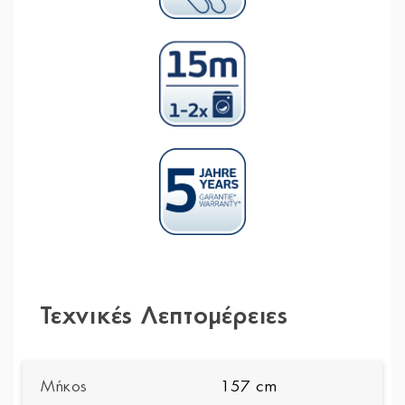
Τεχνικές Λεπτομέρειες
Μήκος
157 cm