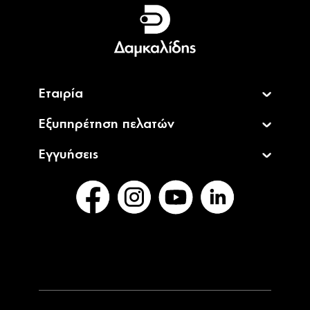
Ελληνικά
English
Εταιρία
Εξυπηρέτηση πελατών
Εγγυήσεις