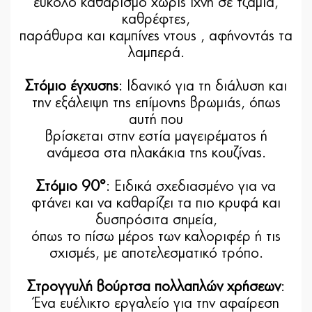
εύκολο καθαρισμό χωρίς ίχνη σε τζάμια,
καθρέφτες,
παράθυρα και καμπίνες ντους , αφήνοντάς τα
λαμπερά.
Στόμιο έγχυσης
: Ιδανικό για τη διάλυση και
την εξάλειψη της επίμονης βρωμιάς, όπως
αυτή που
βρίσκεται στην εστία μαγειρέματος ή
ανάμεσα στα πλακάκια της κουζίνας.
Στόμιο 90°
: Ειδικά σχεδιασμένο για να
φτάνει και να καθαρίζει τα πιο κρυφά και
δυσπρόσιτα σημεία,
όπως το πίσω μέρος των καλοριφέρ ή τις
σχισμές, με αποτελεσματικό τρόπο.
Στρογγυλή βούρτσα πολλαπλών χρήσεων
:
Ένα ευέλικτο εργαλείο για την αφαίρεση