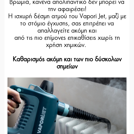
βρωμιά, κανένα απολιπαντικό δεν μπορεί να
την αφαιρέσει!
Η ισχυρή δέσμη ατμού του Vapori Jet, μαζί με
το στόμιο έγχυσης, σας επιτρέπει να
απαλλαγείτε ακόμη και
από τις πιο επίμονες επικαθίσεις χωρίς τη
χρήση χημικών.
Καθαρισμός ακόμη και των πιο δύσκολων
σημείων