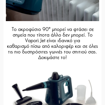
Το ακροφύσιο 90° μπορεί να φτάσει σε
σημεία που τίποτα άλλο δεν μπορεί. Το
Vaporì Jet είναι ιδανικό για
καθαρισμό πίσω από καλοριφέρ και σε όλες
τις πιο δυσπρόσιτες γωνιές του σπιτιού σας.
Δοκιμάστε το!