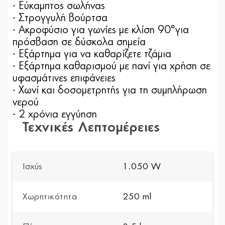
- Εύκαμπτος σωλήνας
- Στρογγυλή βούρτσα
- Ακροφύσιο για γωνίες με κλίση 90°για
πρόσβαση σε δύσκολα σημεία
- Εξάρτημα για να καθαρίζετε τζάμια
- Εξάρτημα καθαρισμού με πανί για χρήση σε
υφασμάτινες επιφάνειες
- Χωνί και δοσομετρητής για τη συμπλήρωση
νερού
- 2 χρόνια εγγύηση
Τεχνικές Λεπτομέρειες
Ισχύς
1.050 W
Χωρητικότητα
250 ml