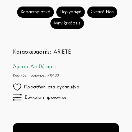
Χαρακτηριστικά
Περιγραφή
Σχετικά Είδη
Μην ξεχάσεις
Κατασκευαστής:
ARIETE
Άμεσα Διαθέσιμο
Κωδικός Προϊόντος: 78403
Προσθήκη στα αγαπημένα
Σύγκριση προϊόντος