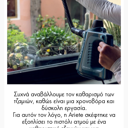
Συχνά αναβάλλουμε τον καθαρισμό των
τζαμιών, καθώς είναι μια χρονοβόρα και
δύσκολη εργασία.
Για αυτόν τον λόγο, η Ariete σκέφτηκε να
εξοπλίσει το πιστόλι ατμού με ένα