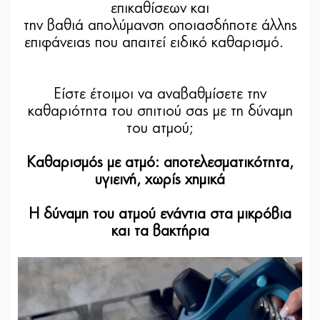
επικαθίσεων και
την βαθιά απολύμανση οποιασδήποτε άλλης
επιφάνειας που απαιτεί ειδικό καθαρισμό.
Είστε έτοιμοι να αναβαθμίσετε την
καθαριότητα του σπιτιού σας με τη δύναμη
του ατμού;
Καθαρισμός με ατμό: αποτελεσματικότητα,
υγιεινή, χωρίς χημικά
Η δύναμη του ατμού ενάντια στα μικρόβια
και τα βακτήρια