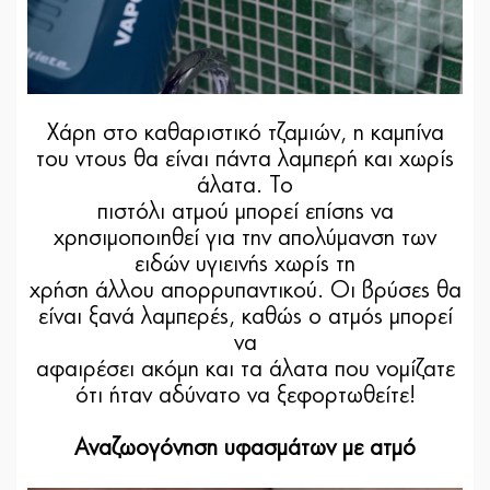
Χάρη στο καθαριστικό τζαμιών, η καμπίνα
του ντους θα είναι πάντα λαμπερή και χωρίς
άλατα. Το
πιστόλι ατμού μπορεί επίσης να
χρησιμοποιηθεί για την απολύμανση των
ειδών υγιεινής χωρίς τη
χρήση άλλου απορρυπαντικού. Οι βρύσες θα
είναι ξανά λαμπερές, καθώς ο ατμός μπορεί
να
αφαιρέσει ακόμη και τα άλατα που νομίζατε
ότι ήταν αδύνατο να ξεφορτωθείτε!
Αναζωογόνηση υφασμάτων με ατμό