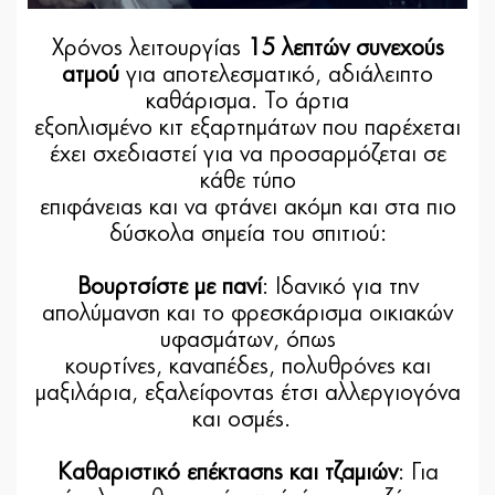
Χρόνος λειτουργίας
15 λεπτών συνεχούς
ατμού
για αποτελεσματικό, αδιάλειπτο
καθάρισμα. Το άρτια
εξοπλισμένο κιτ εξαρτημάτων που παρέχεται
έχει σχεδιαστεί για να προσαρμόζεται σε
κάθε τύπο
επιφάνειας και να φτάνει ακόμη και στα πιο
δύσκολα σημεία του σπιτιού:
Βουρτσίστε με πανί
: Ιδανικό για την
απολύμανση και το φρεσκάρισμα οικιακών
υφασμάτων, όπως
κουρτίνες, καναπέδες, πολυθρόνες και
μαξιλάρια, εξαλείφοντας έτσι αλλεργιογόνα
και οσμές.
Καθαριστικό επέκτασης και τζαμιών
: Για