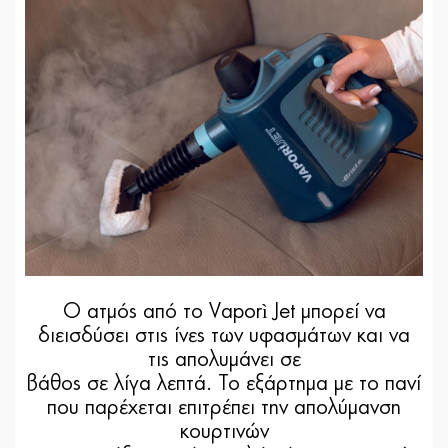
Ο ατμός από το Vaporì Jet μπορεί να
διεισδύσει στις ίνες των υφασμάτων και να
τις απολυμάνει σε
βάθος σε λίγα λεπτά. Το εξάρτημα με το πανί
που παρέχεται επιτρέπει την απολύμανση
κουρτινών