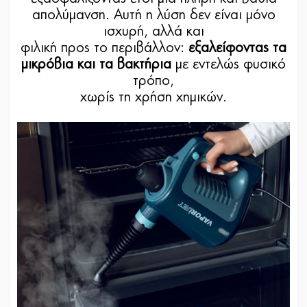
απολύμανση. Αυτή η λύση δεν είναι μόνο
ισχυρή, αλλά και
φιλική προς το περιβάλλον:
εξαλείφοντας τα
μικρόβια και τα βακτήρια
με εντελώς φυσικό
τρόπο,
χωρίς τη χρήση χημικών.