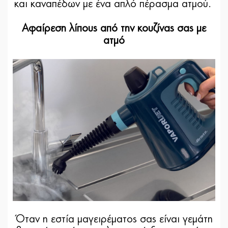
και καναπέδων με ένα απλό πέρασμα ατμού.
Αφαίρεση λίπους από την κουζίνας σας με
ατμό
Όταν η εστία μαγειρέματος σας είναι γεμάτη