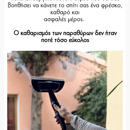
βοηθήσει να κάνετε το σπίτι σας ένα φρέσκο,
καθαρό και
ασφαλές μέρος.
Ο καθαρισμός των παραθύρων δεν ήταν
ποτέ τόσο εύκολος