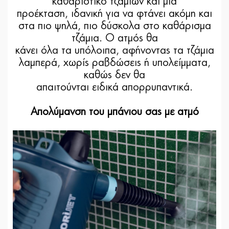
καθαριστικό τζαμιών και μια
προέκταση, ιδανική για να φτάνει ακόμη και
στα πιο ψηλά, πιο δύσκολα στο καθάρισμα
τζάμια. Ο ατμός θα
κάνει όλα τα υπόλοιπα, αφήνοντας τα τζάμια
λαμπερά, χωρίς ραβδώσεις ή υπολείμματα,
καθώς δεν θα
απαιτούνται ειδικά απορρυπαντικά.
Απολύμανση του μπάνιου σας με ατμό