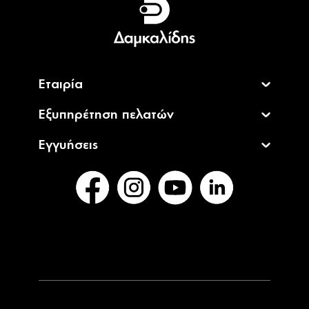
English
Εταιρία
Εξυπηρέτηση πελατών
Εγγυήσεις