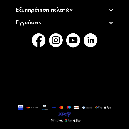
Εξυπηρέτηση πελατών
Εγγυήσεις