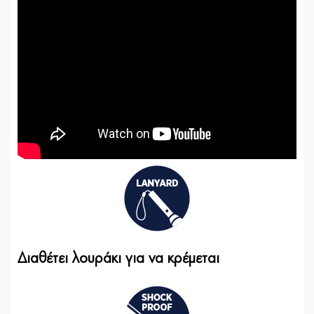
Διαθέτει λουράκι για να κρέμεται