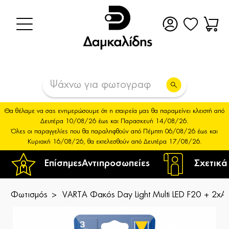
Θα θέλαμε να σας ενημερώσουμε ότι η εταιρεία μας θα παραμείνει κλειστή από
Δευτέρα 10/08/26 έως και Παρασκευή 14/08/26.
Όλες οι παραγγελίες που θα παραληφθούν από Πέμπτη 06/08/26 έως και
Κυριακή 16/08/26, θα εκτελεσθούν από Δευτέρα 17/08/26.
Επίσημες
Αντιπροσωπείες
Σχετικά
Φωτισμός
VARTA Φακός Day Light Multi LED F20 + 2xA