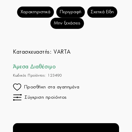
Χαρακτηριστικά
Περιγραφή
Σχετικά Είδη
Μην ξεχάσεις
Κατασκευαστής:
VARTA
Άμεσα Διαθέσιμο
Κωδικός Προϊόντος: 123490
Προσθήκη στα αγαπημένα
Σύγκριση προϊόντος