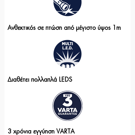
Ανθεκτικός σε πτώση από μέγιστο ύψος 1m
Διαθέτει πολλαπλά LEDS
3 χρόνια εγγύηση VARTA