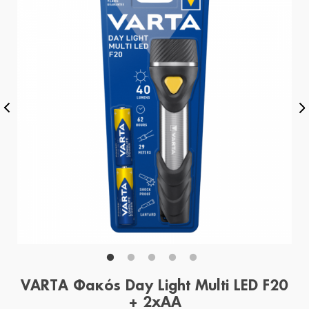
VARTA Φακός Day Light Multi LED F20
+ 2xAA