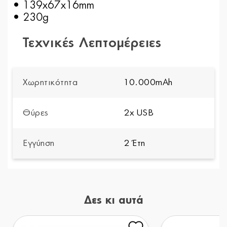
• 139x67x16mm
• 230g
Τεχνικές Λεπτομέρειες
Χωρητικότητα
10.000mAh
Θύρες
2x USB
Εγγύηση
2 Έτη
Δες κι αυτά