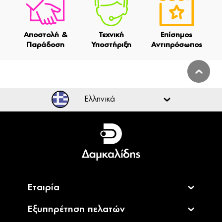
Αποστολή &
Τεχνική
Επίσημος
Παράδοση
Υποστήριξη
Αντιπρόσωπος
Ελληνικά
Ελληνικά
English
Εταιρία
Εξυπηρέτηση πελατών