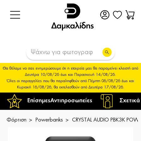
Θα θέλαμε να σας ενημερώσουμε ότι η εταιρεία μας θα παραμείνει κλειστή από
Δευτέρα 10/08/26 έως και Παρασκευή 14/08/26.
Όλες οι παραγγελίες που θα παραληφθούν από Πέμπτη 06/08/26 έως και
Κυριακή 16/08/26, θα εκτελεσθούν από Δευτέρα 17/08/26.
Επίσημες
Αντιπροσωπείες
Σχετικά
Φόρτιση
Powerbanks
CRYSTAL AUDIO PBK3K POWE