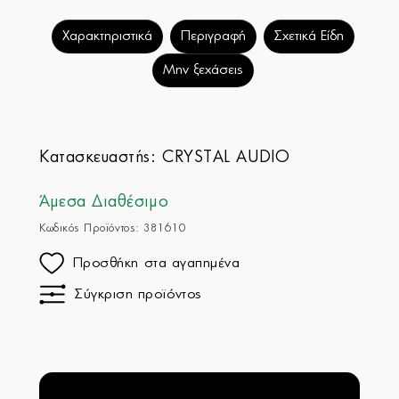
Χαρακτηριστικά
Περιγραφή
Σχετικά Είδη
Μην ξεχάσεις
Κατασκευαστής:
CRYSTAL AUDIO
Άμεσα Διαθέσιμο
Κωδικός Προϊόντος: 381610
Προσθήκη στα αγαπημένα
Σύγκριση προϊόντος