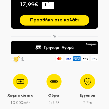
17,99€
+
−
Προσθήκη στο καλάθι
Χωρητικότητα
Θύρες
Εγγύηση
10.000mAh
2x USB
2 Έτη