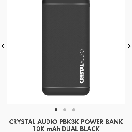
CRYSTAL AUDIO PBK3K POWER BANK
10K mAh DUAL BLACK