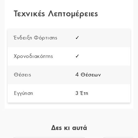
Τεχνικές Λεπτομέρειες
Ένδειξη Φόρτισης
✓
Χρονοδιακόπτης
✓
Θέσεις
4 Θέσεων
Εγγύηση
3 Έτη
Δες κι αυτά