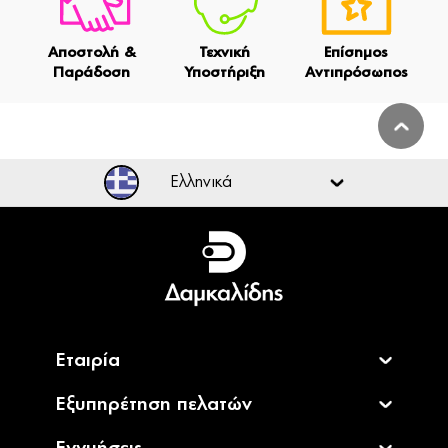
Αποστολή &
Τεχνική
Επίσημος
Παράδοση
Υποστήριξη
Αντιπρόσωπος
Ελληνικά
Ελληνικά
English
Εταιρία
Εξυπηρέτηση πελατών