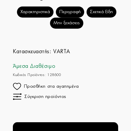
Χαρακτηριστικά
Περιγραφή
Σχετικά Είδη
Μην ξεχάσεις
Κατασκευαστής:
VARTA
Άμεσα Διαθέσιμο
Κωδικός Προϊόντος: 128600
Προσθήκη στα αγαπημένα
Σύγκριση προϊόντος