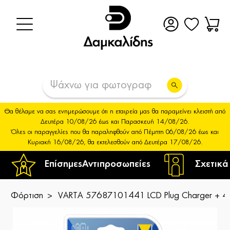
Θα θέλαμε να σας ενημερώσουμε ότι η εταιρεία μας θα παραμείνει κλειστή από
Δευτέρα 10/08/26 έως και Παρασκευή 14/08/26.
Όλες οι παραγγελίες που θα παραληφθούν από Πέμπτη 06/08/26 έως και
Κυριακή 16/08/26, θα εκτελεσθούν από Δευτέρα 17/08/26.
Επίσημες
Αντιπροσωπείες
Σχετικά
Φόρτιση
VARTA 57687101441 LCD Plug Charger + 