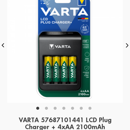
VARTA 57687101441 LCD Plug
Charger + 4xAA 2100mAh