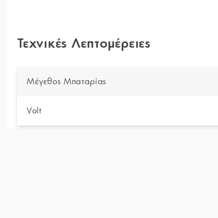
Τεχνικές Λεπτομέρειες
Μέγεθος Μπαταρίας
Volt