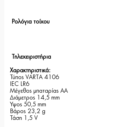
Ρολόγια τοίχου
Τηλεχειριστήρια
Χαρακτηριστικά:
Τύπος VARTA 4106
IEC LR6
Μέγεθος μπαταρίας AA
Διάμετρος 14,5 mm
Ύψος 50,5 mm
Βάρος 23,2 g
Τάση 1,5 V