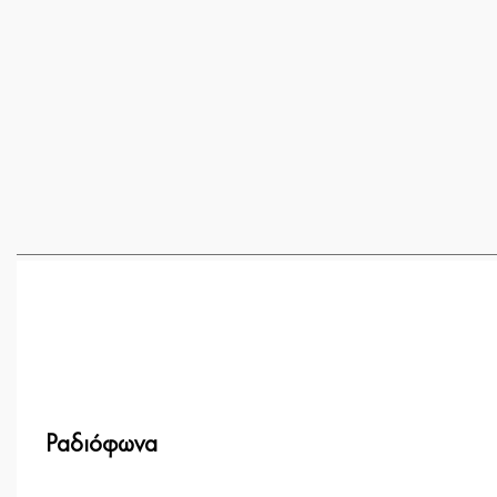
Ραδιόφωνα