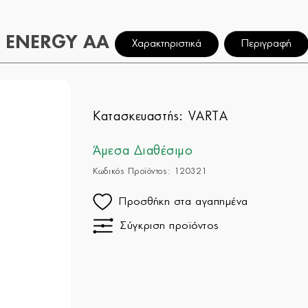
Η ENERGY AA
Χαρακτηριστικά
Περιγραφή
Κατασκευαστής:
VARTA
Άμεσα Διαθέσιμο
Κωδικός Προϊόντος: 120321
Προσθήκη στα αγαπημένα
Σύγκριση προϊόντος