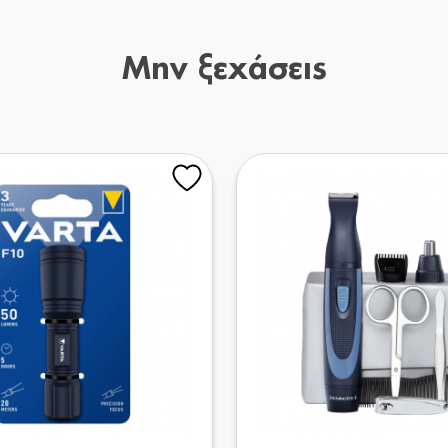
Μην ξεχάσεις