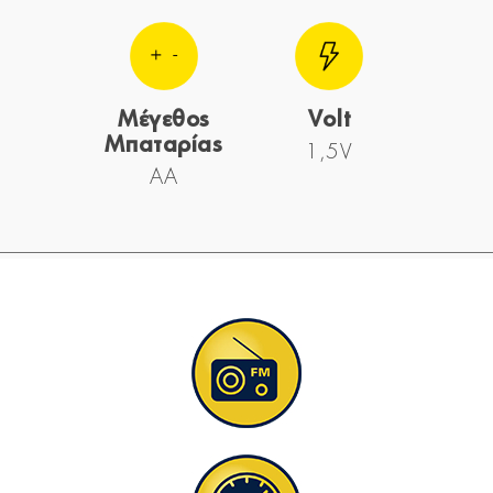
Μέγεθος
Volt
Μπαταρίας
1,5V
AA