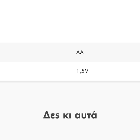
AA
1,5V
Δες κι αυτά