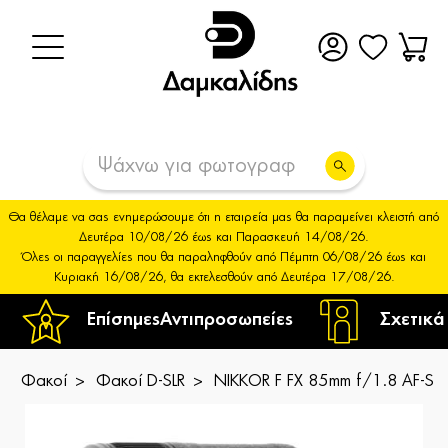
Θα θέλαμε να σας ενημερώσουμε ότι η εταιρεία μας θα παραμείνει κλειστή από
Δευτέρα 10/08/26 έως και Παρασκευή 14/08/26.
Όλες οι παραγγελίες που θα παραληφθούν από Πέμπτη 06/08/26 έως και
Κυριακή 16/08/26, θα εκτελεσθούν από Δευτέρα 17/08/26.
Επίσημες
Αντιπροσωπείες
Σχετικά
Φακοί
Φακοί D-SLR
NIKKOR F FX 85mm f/1.8 AF-S