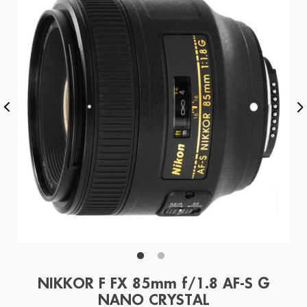
NIKKOR F FX 85mm f/1.8 AF-S G
NANO CRYSTAL