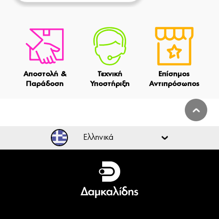
Αποστολή &
Τεχνική
Επίσημος
Παράδοση
Υποστήριξη
Αντιπρόσωπος
Ελληνικά
Ελληνικά
English