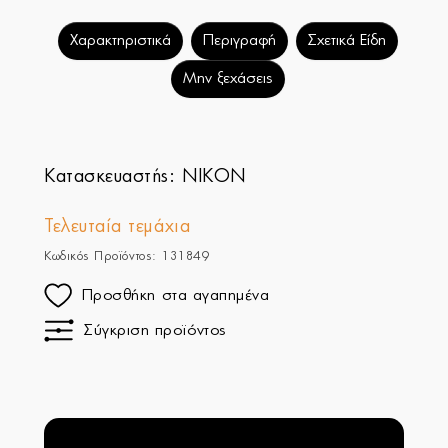
Χαρακτηριστικά
Περιγραφή
Σχετικά Είδη
Μην ξεχάσεις
Κατασκευαστής:
NIKON
Τελευταία τεμάχια
Κωδικός Προϊόντος: 131849
Προσθήκη στα αγαπημένα
Σύγκριση προϊόντος