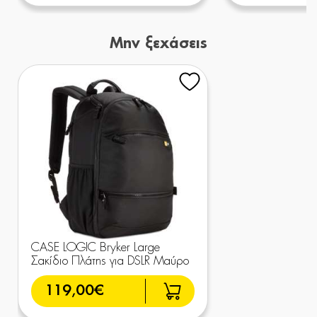
Μην ξεχάσεις
CASE LOGIC Bryker Large
Σακίδιο Πλάτης για DSLR Μαύρο
119,00€