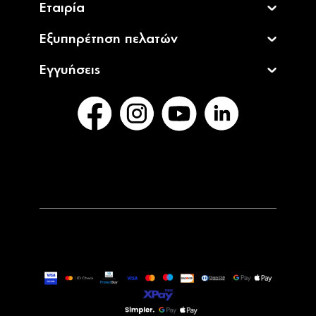
Εταιρία
Εξυπηρέτηση πελατών
Εγγυήσεις