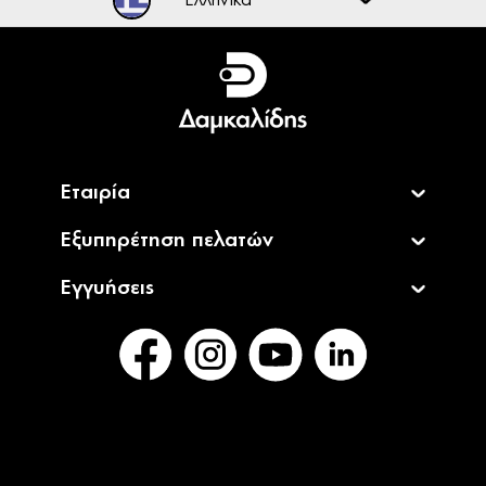
Ελληνικά
English
Εταιρία
Εξυπηρέτηση πελατών
Εγγυήσεις