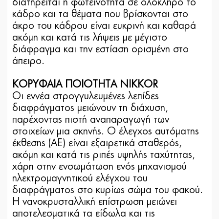
διατηρείται η φωτεινότητα σε ολόκληρο το
κάδρο και τα θέματα που βρίσκονται στο
άκρο του κάδρου είναι ευκρινή και καθαρά
ακόμη και κατά τις λήψεις με μέγιστο
διάφραγμα και την εστίαση ορισμένη στο
άπειρο.
ΚΟΡΥΦΑΙΑ ΠΟΙΟΤΗΤΑ NIKKOR
Οι εννέα στρογγυλευμένες λεπίδες
διαφράγματος μειώνουν τη διάχυση,
παρέχοντας πιστή αναπαραγωγή των
στοιχείων μια σκηνής. Ο έλεγχος αυτόματης
έκθεσης (AE) είναι εξαιρετικά σταθερός,
ακόμη και κατά τις ριπές υψηλής ταχύτητας,
χάρη στην ενσωμάτωση ενός μηχανισμού
ηλεκτρομαγνητικού ελέγχου του
διαφράγματος στο κυρίως σώμα του φακού.
Η νανοκρυσταλλική επίστρωση μειώνει
αποτελεσματικά τα είδωλα και τις