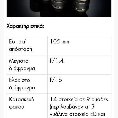
Χαρακτηριστικά
:
Εστιακή
105 mm
απόσταση
Μέγιστο
f/1,4
διάφραγμα
Ελάχιστο
f/16
διάφραγμα
Κατασκευή
14 στοιχεία σε 9 ομάδες
φακού
(περιλαμβάνονται 3
γυάλινα στοιχεία ED και