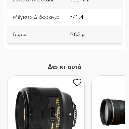
Μέγιστο Διάφραγμα
f/1,4
Βάρος
985 g
Δες κι αυτά