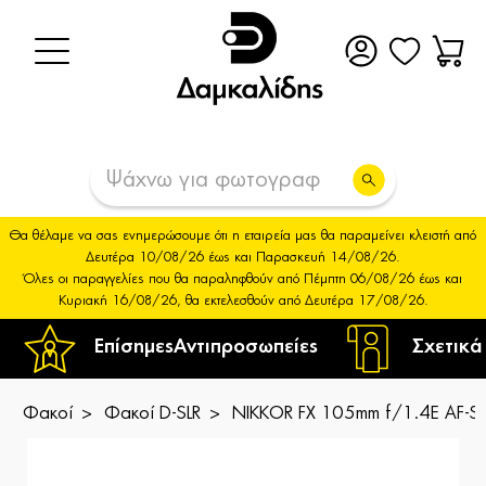
Θα θέλαμε να σας ενημερώσουμε ότι η εταιρεία μας θα παραμείνει κλειστή από
Δευτέρα 10/08/26 έως και Παρασκευή 14/08/26.
Όλες οι παραγγελίες που θα παραληφθούν από Πέμπτη 06/08/26 έως και
Κυριακή 16/08/26, θα εκτελεσθούν από Δευτέρα 17/08/26.
Επίσημες
Αντιπροσωπείες
Σχετικά
Φακοί
Φακοί D-SLR
NIKKOR FX 105mm f/1.4E AF-S