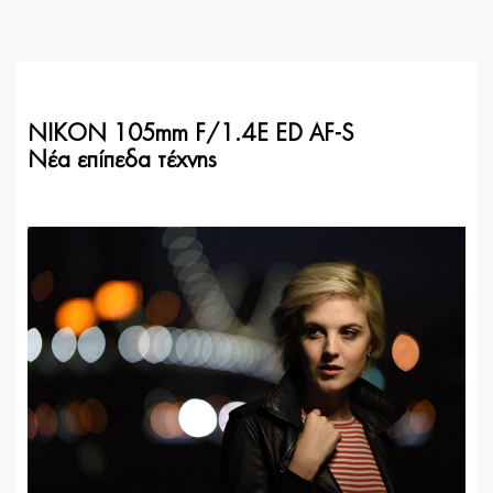
NIKON 105mm F/1.4E ED AF-S
Νέα επίπεδα τέχνης