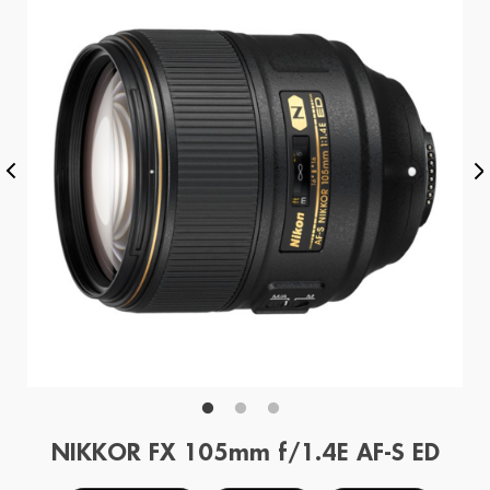
NIKKOR FX 105mm f/1.4E AF-S ED