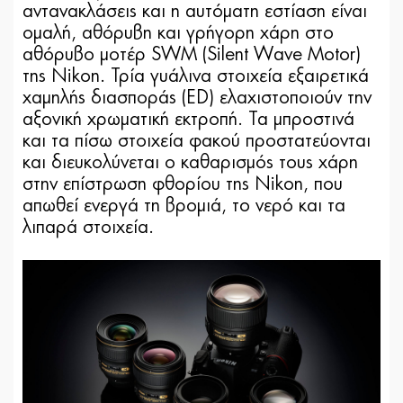
αντανακλάσεις και η αυτόματη εστίαση είναι
ομαλή, αθόρυβη και γρήγορη χάρη στο
αθόρυβο μοτέρ SWM (Silent Wave Motor)
της Nikon. Τρία γυάλινα στοιχεία εξαιρετικά
χαμηλής διασποράς (ED) ελαχιστοποιούν την
αξονική χρωματική εκτροπή. Τα μπροστινά
και τα πίσω στοιχεία φακού προστατεύονται
και διευκολύνεται ο καθαρισμός τους χάρη
στην επίστρωση φθορίου της Nikon, που
απωθεί ενεργά τη βρομιά, το νερό και τα
λιπαρά στοιχεία.