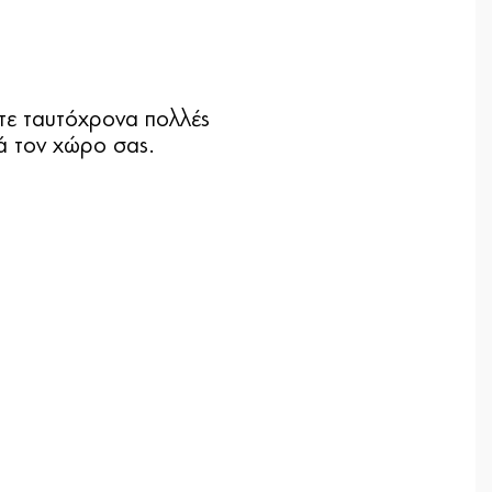
ετε ταυτόχρονα πολλές
ά τον χώρο σας.