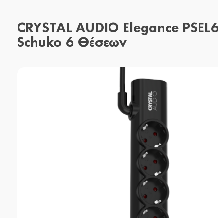
CRYSTAL AUDIO Elegance PSEL
Schuko 6 Θέσεων