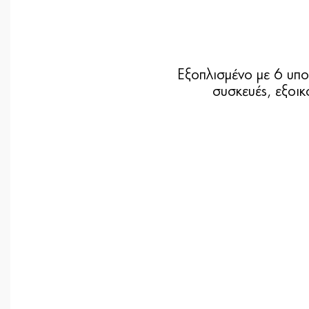
Εξοπλισμένο με 6 υπο
συσκευές, εξοι