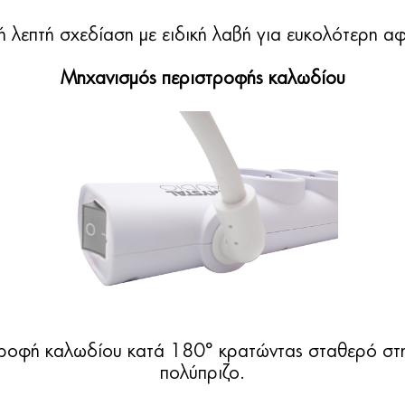
 λεπτή σχεδίαση με ειδική λαβή για ευκολότερη α
Μηχανισμός περιστροφής καλωδίου
ροφή καλωδίου κατά 180° κρατώντας σταθερό στη
πολύπριζο.