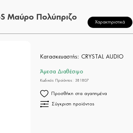
6S Μαύρο Πολύπριζο
Χαρακτηριστικά
Κατασκευαστής:
CRYSTAL AUDIO
Άμεσα Διαθέσιμο
Κωδικός Προϊόντος: 381807
Προσθήκη στα αγαπημένα
Σύγκριση προϊόντος