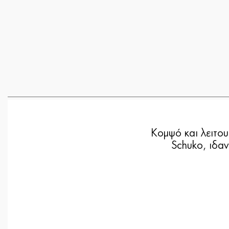
Κομψό και λειτου
Schuko, ιδαν