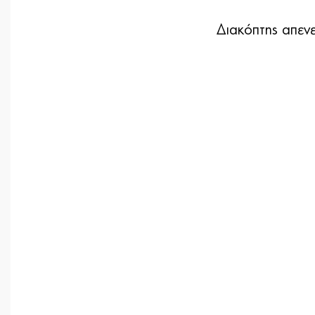
Διακόπτης απεν