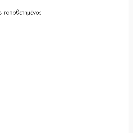
ς τοποθετημένος