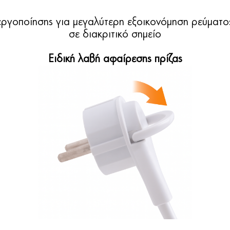
εργοποίησης για μεγαλύτερη εξοικονόμηση ρεύματο
σε διακριτικό σημείο
Ειδική λαβή αφαίρεσης πρίζας