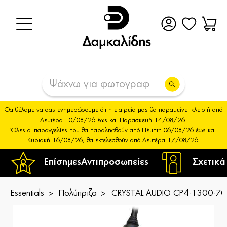
Θα θέλαμε να σας ενημερώσουμε ότι η εταιρεία μας θα παραμείνει κλειστή από
Δευτέρα 10/08/26 έως και Παρασκευή 14/08/26.
Όλες οι παραγγελίες που θα παραληφθούν από Πέμπτη 06/08/26 έως και
Κυριακή 16/08/26, θα εκτελεσθούν από Δευτέρα 17/08/26.
Επίσημες
Αντιπροσωπείες
Σχετικά
Essentials
Πολύπριζα
CRYSTAL AUDIO CP4-1300-70