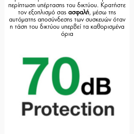
περίπτωση υπέρτασης του δικτύου. Κρατήστε
τον εξοπλισμό σας
ασφαλή
, μέσω της
αυτόματης αποσύνδεσης των συσκευών όταν
η τάση του δικτύου υπερβεί τα καθορισμένα
όρια