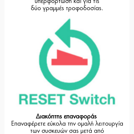
υπερφόρτωση και για τις
δύο γραμμές τροφοδοσίας.
Διακόπτης επαναφοράς
Επαναφέρετε εύκολα την ομαλή λειτουργία
των συσκευών σας μετά από