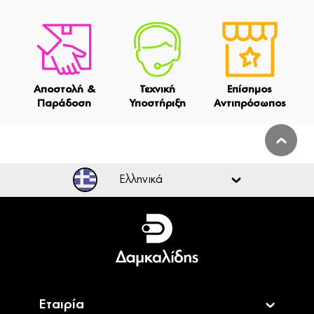
Αποστολή &
Τεχνική
Επίσημος
Παράδοση
Υποστήριξη
Αντιπρόσωπος
Ελληνικά
Ελληνικά
English
Εταιρία