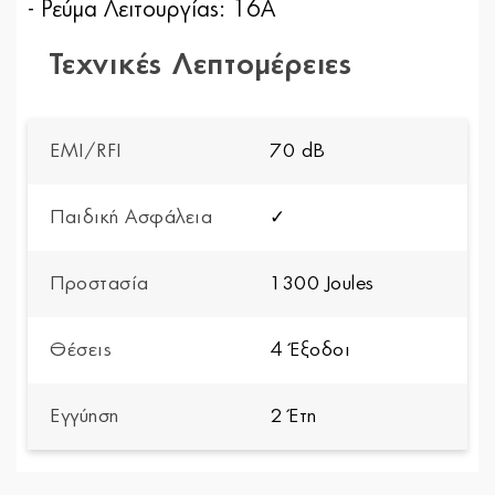
- Ρεύμα Λειτουργίας: 16A
Τεχνικές Λεπτομέρειες
EMI/RFI
70 dB
Παιδική Ασφάλεια
✓
Προστασία
1300 Joules
Θέσεις
4 Έξοδοι
Εγγύηση
2 Έτη