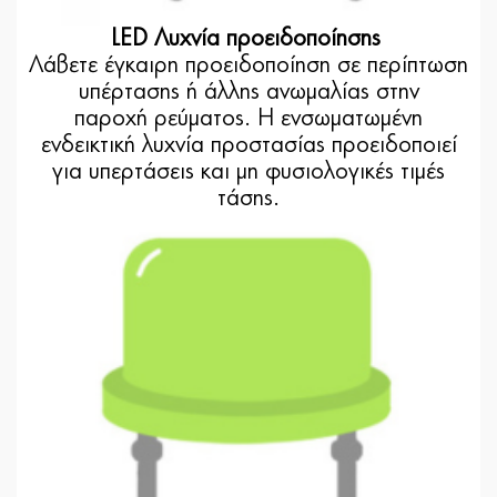
LED Λυχνία προειδοποίησης
Λάβετε έγκαιρη προειδοποίηση σε περίπτωση
υπέρτασης ή άλλης ανωμαλίας στην
παροχή ρεύματος. Η ενσωματωμένη
ενδεικτική λυχνία προστασίας προειδοποιεί
για υπερτάσεις και μη φυσιολογικές τιμές
τάσης.