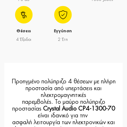
Θέσεις
Εγγύηση
4 Έξοδοι
2 Έτη
Προηγμένο πολύπριζο 4 θέσεων με πλήρη
προστασία από υπερτάσεις και
ηλεκτρομαγνητικές
παρεμβολές. Το μαύρο πολύπριζο
προστασίας
Crystal Audio CP4-1300-70
είναι ιδανικό για την
ασφαλή λειτουργία των ηλεκτρονικών και