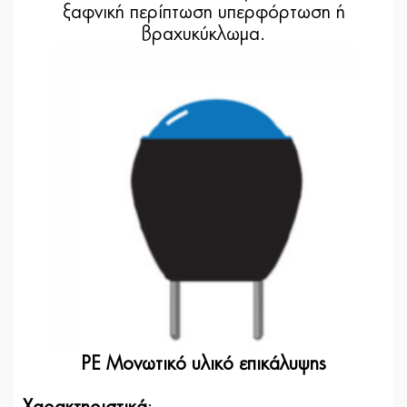
ξαφνική περίπτωση υπερφόρτωση ή
βραχυκύκλωμα.
PE Μονωτικό υλικό επικάλυψης