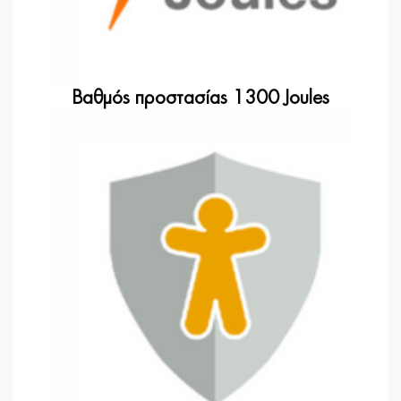
Βαθμός προστασίας 1300 Joules