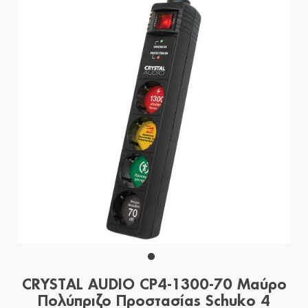
CRYSTAL AUDIO CP4-1300-70 Μαύρο
Πολύπριζο Προστασίας Schuko 4