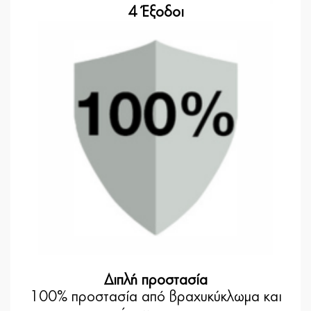
4 Έξοδοι
Διπλή προστασία
100% προστασία από βραχυκύκλωμα και