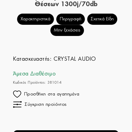
Θέσεων 1300j/70db
Χαρακτηριστικά
Περιγραφή
Σχετικά Είδη
Μην ξεχάσεις
Κατασκευαστής:
CRYSTAL AUDIO
Άμεσα Διαθέσιμο
Κωδικός Προϊόντος: 381014
Προσθήκη στα αγαπημένα
Σύγκριση προϊόντος