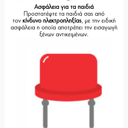
Ασφάλεια για τα παιδιά
Προστατέψτε τα παιδιά σας από
τον
κίνδυνο ηλεκτροπληξίας
, με την ειδική
ασφάλεια η οποία αποτρέπει την εισαγωγή
ξένων αντικειμένων.