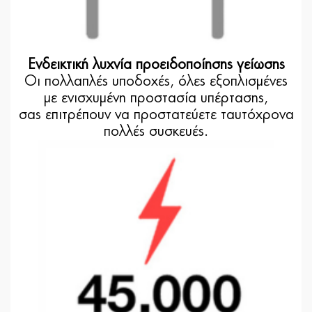
Ενδεικτική λυχνία προειδοποίησης γείωσης
Οι πολλαπλές υποδοχές, όλες εξοπλισμένες
με ενισχυμένη προστασία υπέρτασης,
σας επιτρέπουν να προστατεύετε ταυτόχρονα
πολλές συσκευές.