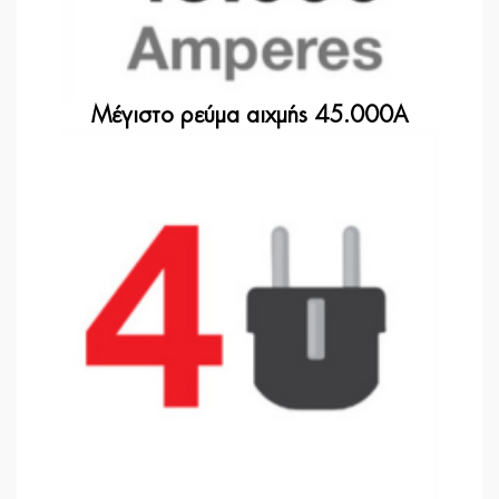
Μέγιστο ρεύμα αιχμής 45.000A