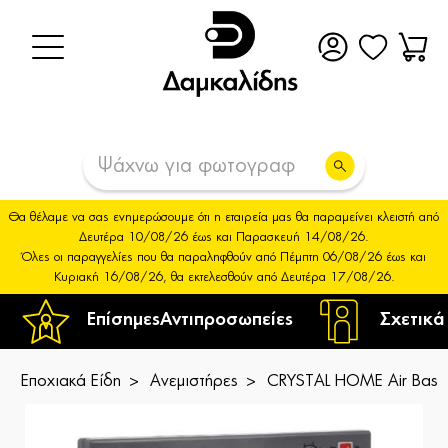
Θα θέλαμε να σας ενημερώσουμε ότι η εταιρεία μας θα παραμείνει κλειστή από
Δευτέρα 10/08/26 έως και Παρασκευή 14/08/26.
Όλες οι παραγγελίες που θα παραληφθούν από Πέμπτη 06/08/26 έως και
Κυριακή 16/08/26, θα εκτελεσθούν από Δευτέρα 17/08/26.
Επίσημες
Αντιπροσωπείες
Σχετικά
Εποχιακά Είδη
Ανεμιστήρες
CRYSTAL HOME Air Basic