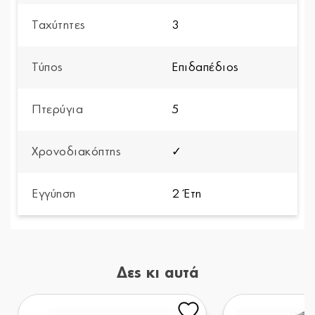
Ταχύτητες
3
Τύπος
Επιδαπέδιος
Πτερύγια
5
Χρονοδιακόπτης
✓
Εγγύηση
2 Έτη
Δες κι αυτά