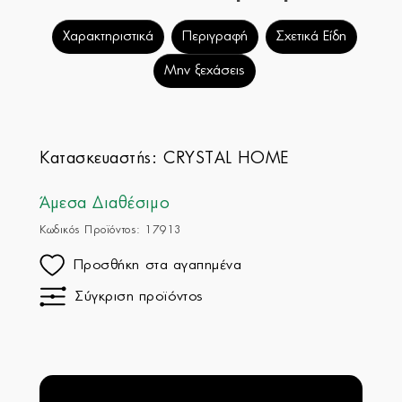
Χαρακτηριστικά
Περιγραφή
Σχετικά Είδη
Μην ξεχάσεις
Κατασκευαστής:
CRYSTAL HOME
Άμεσα Διαθέσιμο
Κωδικός Προϊόντος: 17913
Προσθήκη στα αγαπημένα
Σύγκριση προϊόντος