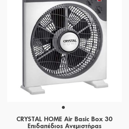
CRYSTAL HOME Air Basic Box 30
Επιδαπέδιος Ανεμιστήρας