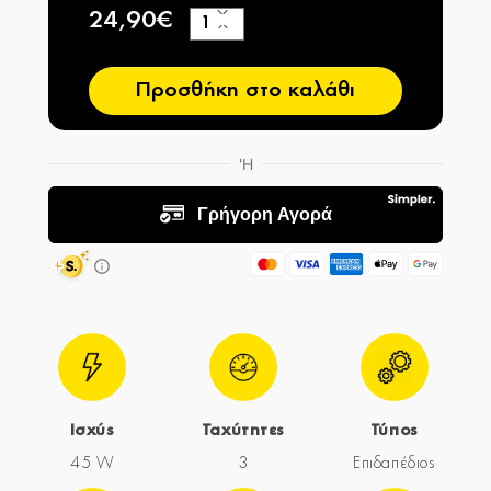
24,90€
+
−
Προσθήκη στο καλάθι
Ισχύς
Ταχύτητες
Τύπος
45 W
3
Επιδαπέδιος