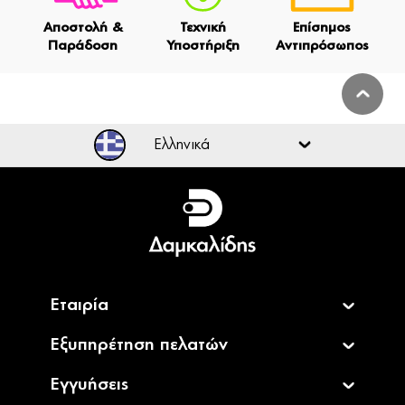
Αποστολή &
Τεχνική
Επίσημος
Παράδοση
Υποστήριξη
Αντιπρόσωπος
Ελληνικά
Ελληνικά
English
Εταιρία
Εξυπηρέτηση πελατών
Εγγυήσεις