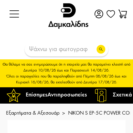
Θα θέλαμε να σας ενημερώσουμε ότι η εταιρεία μας θα παραμείνει κλειστή από
Δευτέρα 10/08/26 έως και Παρασκευή 14/08/26.
Όλες οι παραγγελίες που θα παραληφθούν από Πέμπτη 06/08/26 έως και
Κυριακή 16/08/26, θα εκτελεσθούν από Δευτέρα 17/08/26.
Επίσημες
Αντιπροσωπείες
Σχετικά
Εξαρτήματα & Αξεσουάρ
NIKON S EP-5C POWER CO