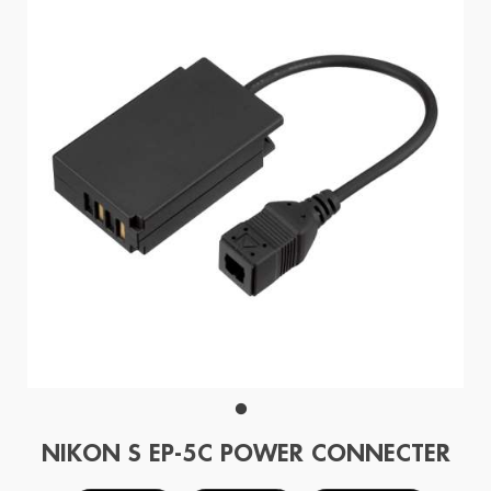
NIKON S EP-5C POWER CONNECTER