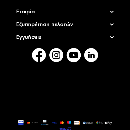
Εταιρία
Εξυπηρέτηση πελατών
Εγγυήσεις