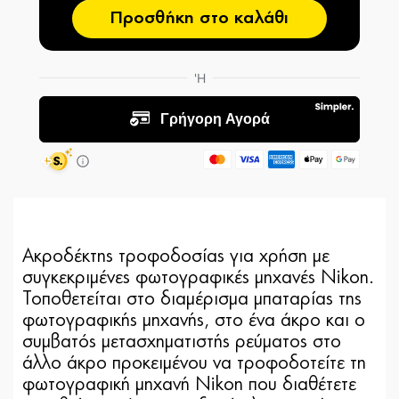
Προσθήκη στο καλάθι
Ακροδέκτης τροφοδοσίας για χρήση με
συγκεκριμένες φωτογραφικές μηχανές Nikon.
Τοποθετείται στο διαμέρισμα μπαταρίας της
φωτογραφικής μηχανής, στο ένα άκρο και ο
συμβατός μετασχηματιστής ρεύματος στο
άλλο άκρο προκειμένου να τροφοδοτείτε τη
φωτογραφική μηχανή Nikon που διαθέτετε