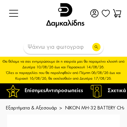
Θα θέλαμε να σας ενημερώσουμε ότι η εταιρεία μας θα παραμείνει κλειστή από
Δευτέρα 10/08/26 έως και Παρασκευή 14/08/26.
Όλες οι παραγγελίες που θα παραληφθούν από Πέμπτη 06/08/26 έως και
Κυριακή 16/08/26, θα εκτελεσθούν από Δευτέρα 17/08/26.
Επίσημες
Αντιπροσωπείες
Σχετικά
Εξαρτήματα & Αξεσουάρ
NIKON MH-32 BATTERY CHAR