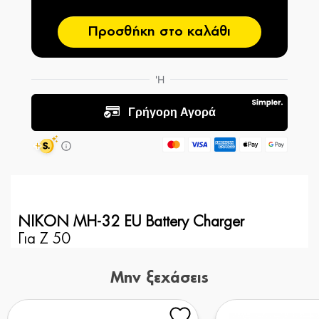
Προσθήκη στο καλάθι
NIKON MH-32 EU Battery Charger
Για Z 50
Μην ξεχάσεις