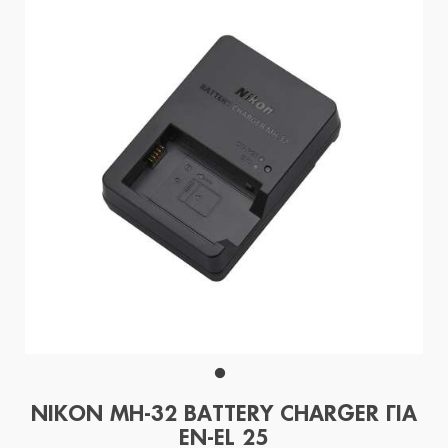
NIKON MH-32 BATTERY CHARGER ΓΙΑ
EN-EL 25