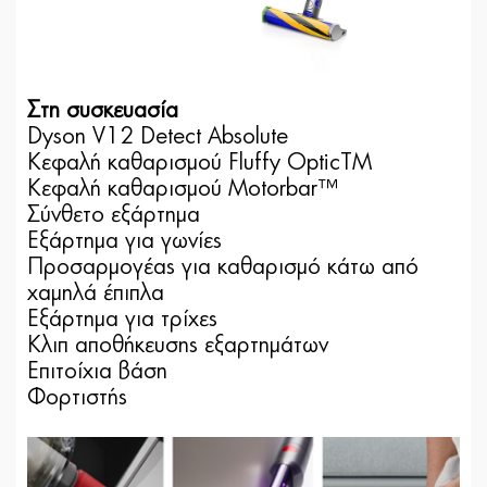
Στη συσκευασία
Dyson V12 Detect Absolute
Κεφαλή καθαρισμού Fluffy OpticTM
Κεφαλή καθαρισμού Motorbar™
Σύνθετο εξάρτημα
Εξάρτημα για γωνίες
Προσαρμογέας για καθαρισμό κάτω από
χαμηλά έπιπλα
Εξάρτημα για τρίχες
Κλιπ αποθήκευσης εξαρτημάτων
Επιτοίχια βάση
Φορτιστής