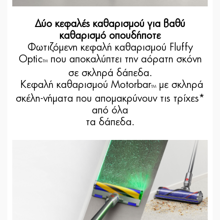
Δύο κεφαλές καθαρισμού για βαθύ
καθαρισμό οπουδήποτε
Φωτιζόμενη κεφαλή καθαρισμού Fluffy
Optic
που αποκαλύπτει την αόρατη σκόνη
TM
σε σκληρά δάπεδα.
Κεφαλή καθαρισμού Motorbar
με σκληρά
TM
σκέλη-νήματα που απομακρύνουν τις τρίχες*
από όλα
τα δάπεδα.