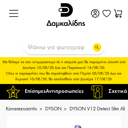
Θα θέλαμε να σας ενημερώσουμε ότι η εταιρεία μας θα παραμείνει κλειστή από
Δευτέρα 10/08/26 έως και Παρασκευή 14/08/26.
Όλες οι παραγγελίες που θα παραληφθούν από Πέμπτη 06/08/26 έως και
Κυριακή 16/08/26, θα εκτελεσθούν από Δευτέρα 17/08/26.
Επίσημες
Αντιπροσωπείες
Σχετικά
Κατασκευαστής
DYSON
DYSON V12 Detect Slim Abso