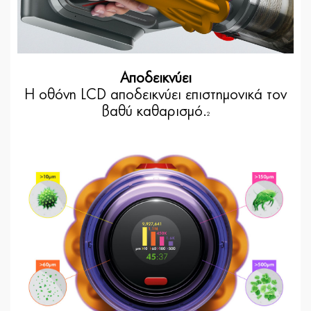
Αποδεικνύει
Η οθόνη LCD αποδεικνύει επιστημονικά τον
βαθύ καθαρισμό.
2