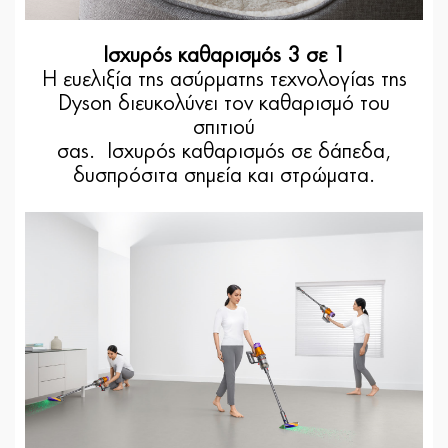
Ισχυρός καθαρισμός 3 σε 1
Η ευελιξία της ασύρματης τεχνολογίας της
Dyson διευκολύνει τον καθαρισμό του
σπιτιού
σας. Ισχυρός καθαρισμός σε δάπεδα,
δυσπρόσιτα σημεία και στρώματα.