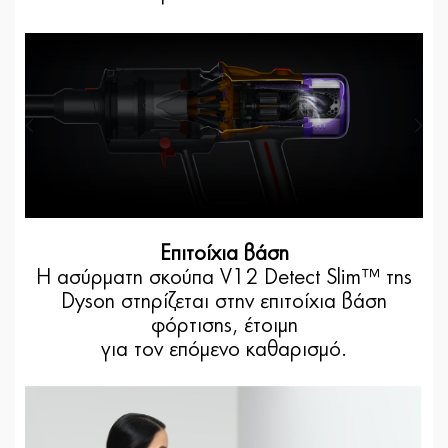
Επιτοίχια βάση
Η ασύρματη σκούπα V12 Detect Slim™ της
Dyson στηρίζεται στην επιτοίχια βάση
φόρτισης, έτοιμη
για τον επόμενο καθαρισμό.