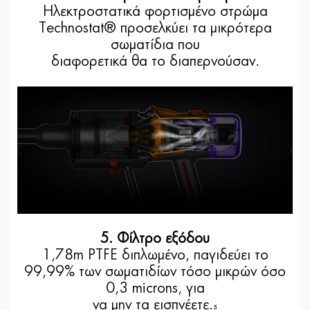
Ηλεκτροστατικά φορτισμένο στρώμα
Technostat® προσελκύει τα μικρότερα
σωματίδια που
διαφορετικά θα το διαπερνούσαν.
5. Φίλτρο εξόδου
1,78m PTFE διπλωμένο, παγιδεύει το
99,99% των σωματιδίων τόσο μικρών όσο
0,3 microns, για
να μην τα εισπνέετε.
5