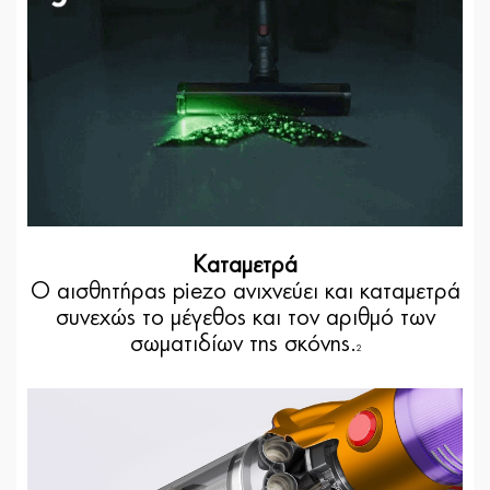
Καταμετρά
Ο αισθητήρας piezo ανιχνεύει και καταμετρά
συνεχώς το μέγεθος και τον αριθμό των
σωματιδίων της σκόνης.
2