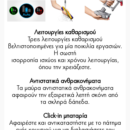
Λειτουργίες καθαρισμού
Τρεις λειτουργίες καθαρισμού
βελτιστοποιημένες για μία ποικιλία εργασιών.
Η σωστή
ισορροπία ισχύος και χρόνου λειτουργίας,
όπου την χρειάζεστε.
Αντιστατικά ανθρακονήματα
Τα μαύρα αντιστατικά ανθρακονήματα
αφαιρούν την εξαιρετικά λεπτή σκόνη από
τα σκληρά δάπεδα.
Click-in μπαταρία
Αφαιρέστε και αντικαταστήστε με το πάτημα