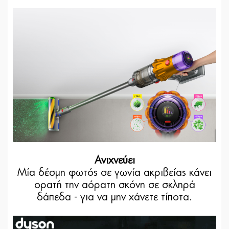
Ανιχνεύει
Μία δέσμη φωτός σε γωνία ακριβείας κάνει
ορατή την αόρατη σκόνη σε σκληρά
δάπεδα - για να μην χάνετε τίποτα.