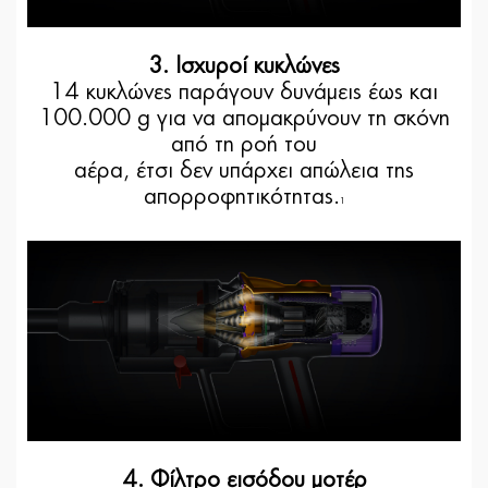
3. Ισχυροί κυκλώνες
14 κυκλώνες παράγουν δυνάμεις έως και
100.000 g για να απομακρύνουν τη σκόνη
από τη ροή του
αέρα, έτσι δεν υπάρχει απώλεια της
απορροφητικότητας.
1
4. Φίλτρο εισόδου μοτέρ