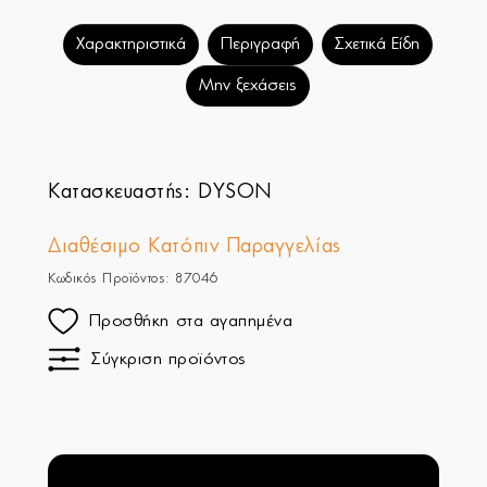
Χαρακτηριστικά
Περιγραφή
Σχετικά Είδη
Μην ξεχάσεις
Κατασκευαστής:
DYSON
Διαθέσιμο Κατόπιν Παραγγελίας
Κωδικός Προϊόντος: 87046
Προσθήκη στα αγαπημένα
Σύγκριση προϊόντος