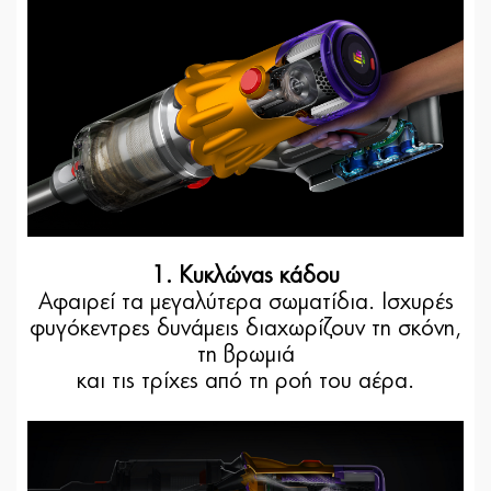
1. Κυκλώνας κάδου
Αφαιρεί τα μεγαλύτερα σωματίδια. Ισχυρές
φυγόκεντρες δυνάμεις διαχωρίζουν τη σκόνη,
τη βρωμιά
και τις τρίχες από τη ροή του αέρα.