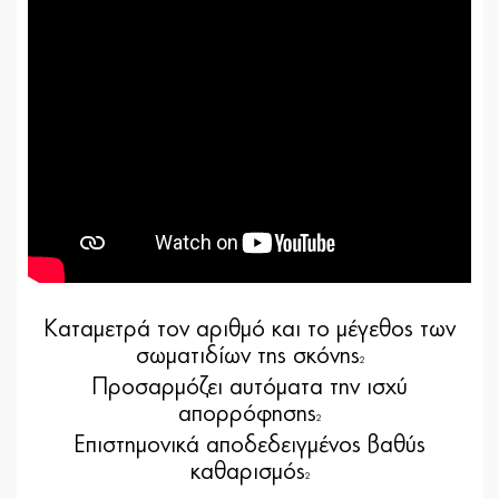
Καταμετρά τον αριθμό και το μέγεθος των
σωματιδίων της σκόνης
2
Προσαρμόζει αυτόματα την ισχύ
απορρόφησης
2
Επιστημονικά αποδεδειγμένος βαθύς
καθαρισμός
2