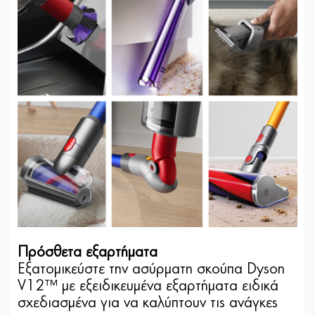
Πρόσθετα εξαρτήματα
Εξατομικεύστε την ασύρματη σκούπα Dyson
V12™ με εξειδικευμένα εξαρτήματα ειδικά
σχεδιασμένα για να καλύπτουν τις ανάγκες