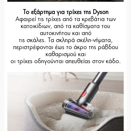
Το εξάρτημα για τρίχες της Dyson
Αφαιρεί τις τρίχες από τα κρεβάτια των
κατοικίδιων, από τα καθίσματα του
αυτοκινήτου και από
τις σκάλες. Τα σκληρά σκέλη-νήματα,
περιστρέφονται έως το άκρο της ράβδου
καθαρισμού και
οι τρίχες οδηγούνται απευθείας στον κάδο.