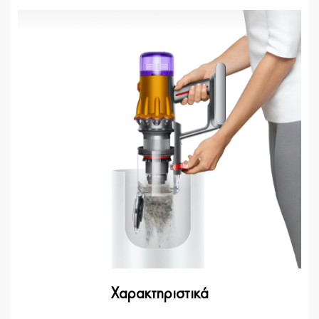
Χαρακτηριστικά