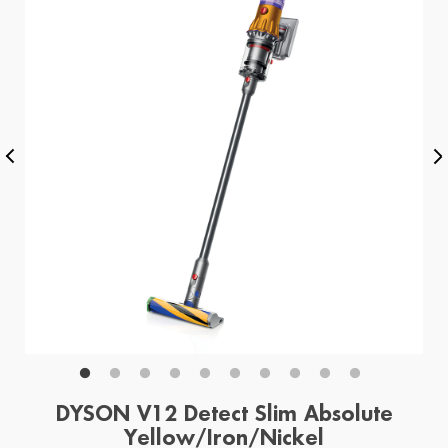
DYSON V12 Detect Slim Absolute
Yellow/Iron/Nickel