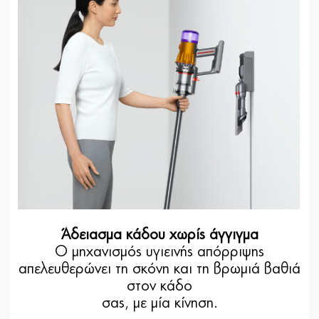
Άδειασμα κάδου χωρίς άγγιγμα
Ο μηχανισμός υγιεινής απόρριψης
απελευθερώνει τη σκόνη και τη βρωμιά βαθιά
στον κάδο
σας, με μία κίνηση.