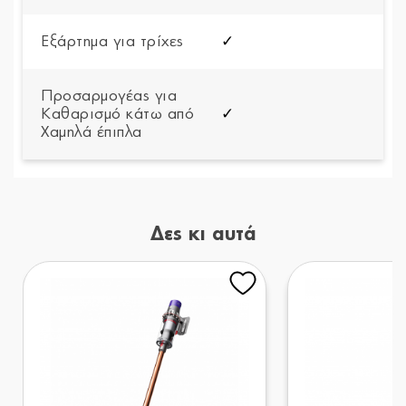
Εξάρτημα για τρίχες
✓
Προσαρμογέας για
Καθαρισμό κάτω από
✓
Χαμηλά έπιπλα
Δες κι αυτά