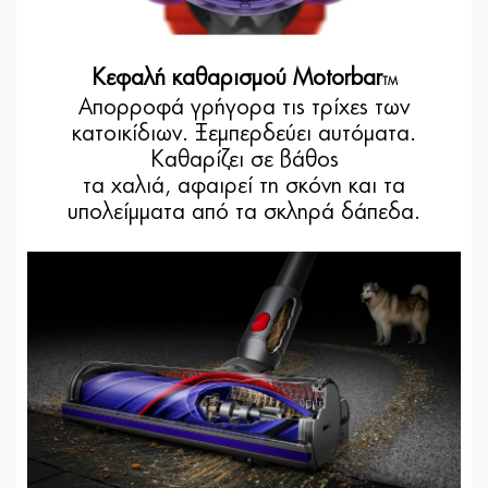
Κεφαλή καθαρισμού Motorbar
TM
Απορροφά γρήγορα τις τρίχες των
κατοικίδιων. Ξεμπερδεύει αυτόματα.
Καθαρίζει σε βάθος
τα χαλιά, αφαιρεί τη σκόνη και τα
υπολείμματα από τα σκληρά δάπεδα.