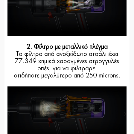
2. Φίλτρο με μεταλλικό πλέγμα
Το φίλτρο από ανοξείδωτο ατσάλι έχει
77.349 χημικά χαραγμένες στρογγυλές
οπές, για να φιλτράρει
οτιδήποτε μεγαλύτερο από 250 microns.