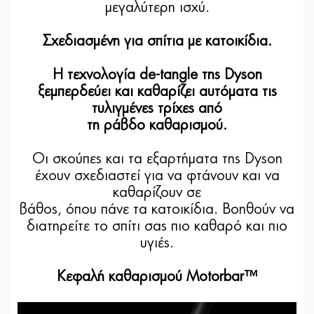
μεγαλύτερη ισχύ.
Σχεδιασμένη για σπίτια με κατοικίδια.
Η τεχνολογία de-tangle της Dyson
ξεμπερδεύει και καθαρίζει αυτόματα τις
τυλιγμένες τρίχες από
τη ράβδο καθαρισμού.
Οι σκούπες και τα εξαρτήματα της Dyson
έχουν σχεδιαστεί για να φτάνουν και να
καθαρίζουν σε
βάθος, όπου πάνε τα κατοικίδια. Βοηθούν να
διατηρείτε το σπίτι σας πιο καθαρό και πιο
υγιές.
Κεφαλή καθαρισμού Motorbar™