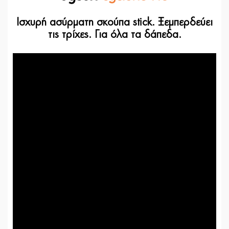
Ισχυρή ασύρματη σκούπα stick. Ξεμπερδεύει
τις τρίχες. Για όλα τα δάπεδα.