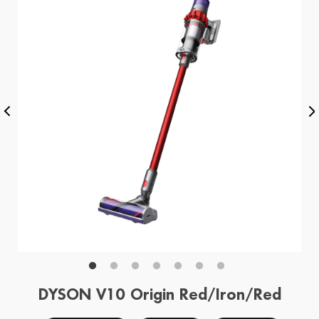
DYSON V10 Origin Red/Iron/Red