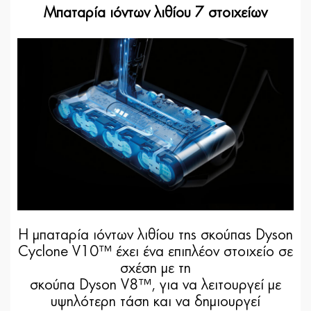
Μπαταρία ιόντων λιθίου 7 στοιχείων
Η μπαταρία ιόντων λιθίου της σκούπας Dyson
Cyclone V10™ έχει ένα επιπλέον στοιχείο σε
σχέση με τη
σκούπα Dyson V8™, για να λειτουργεί με
υψηλότερη τάση και να δημιουργεί