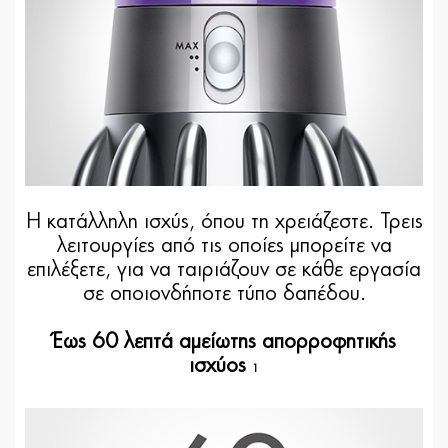
Η κατάλληλη ισχύς, όπου τη χρειάζεστε. Τρεις
λειτουργίες από τις οποίες μπορείτε να
επιλέξετε, για να ταιριάζουν σε κάθε εργασία
σε οποιονδήποτε τύπο δαπέδου.
Έως 60 λεπτά αμείωτης απορροφητικής
ισχύος
1