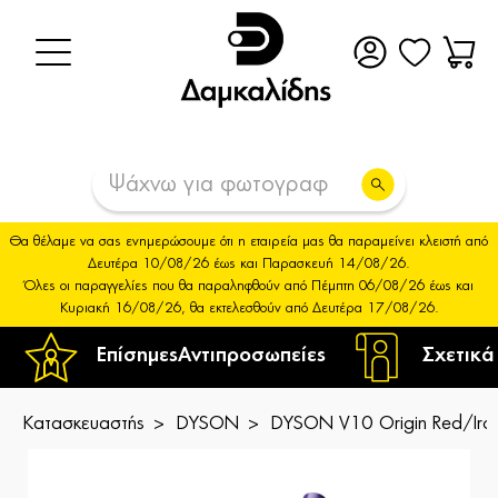
Θα θέλαμε να σας ενημερώσουμε ότι η εταιρεία μας θα παραμείνει κλειστή από
Δευτέρα 10/08/26 έως και Παρασκευή 14/08/26.
Όλες οι παραγγελίες που θα παραληφθούν από Πέμπτη 06/08/26 έως και
Κυριακή 16/08/26, θα εκτελεσθούν από Δευτέρα 17/08/26.
Επίσημες
Αντιπροσωπείες
Σχετικά
Κατασκευαστής
DYSON
DYSON V10 Origin Red/Iro