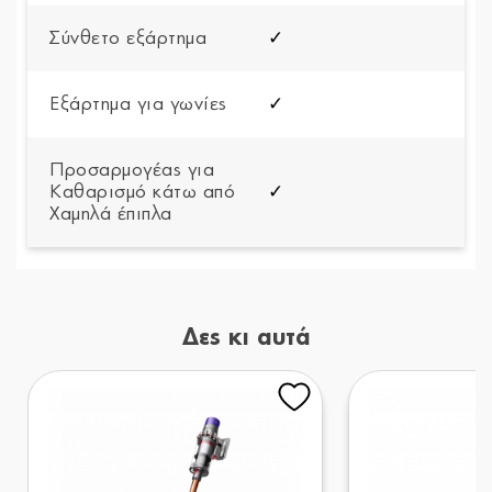
Σύνθετο εξάρτημα
✓
Εξάρτημα για γωνίες
✓
Προσαρμογέας για
Καθαρισμό κάτω από
✓
Χαμηλά έπιπλα
Δες κι αυτά