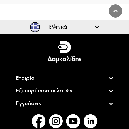
Ελληνικά
Ελληνικά
English
Εταιρία
Εξυπηρέτηση πελατών
Εγγυήσεις