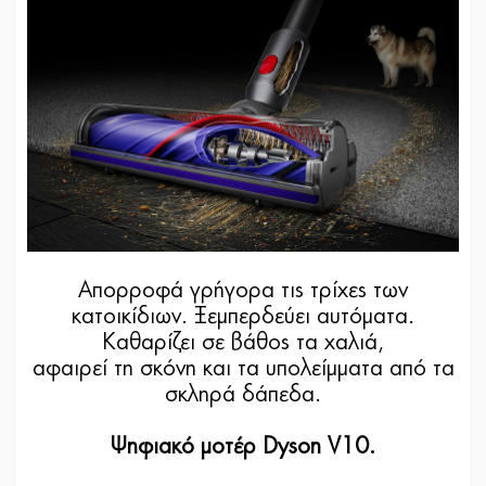
Απορροφά γρήγορα τις τρίχες των
κατοικίδιων. Ξεμπερδεύει αυτόματα.
Καθαρίζει σε βάθος τα χαλιά,
αφαιρεί τη σκόνη και τα υπολείμματα από τα
σκληρά δάπεδα.
Ψηφιακό μοτέρ Dyson V10.