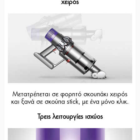
χειρός
Μετατρέπεται σε φορητό σκουπάκι χειρός
και ξανά σε σκούπα stick, με ένα μόνο κλικ.
Τρεις λειτουργίες ισχύος