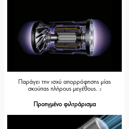
Παράγει την ισχύ απορρόφησης μίας
σκούπας πλήρους μεγέθους.
3
Προηγμένο φιλτράρισμα