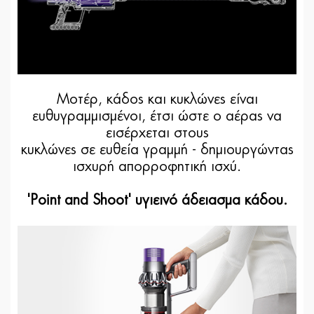
Μοτέρ, κάδος και κυκλώνες είναι
ευθυγραμμισμένοι, έτσι ώστε ο αέρας να
εισέρχεται στους
κυκλώνες σε ευθεία γραμμή - δημιουργώντας
ισχυρή απορροφητική ισχύ.
'Point and Shoot' υγιεινό άδειασμα κάδου.