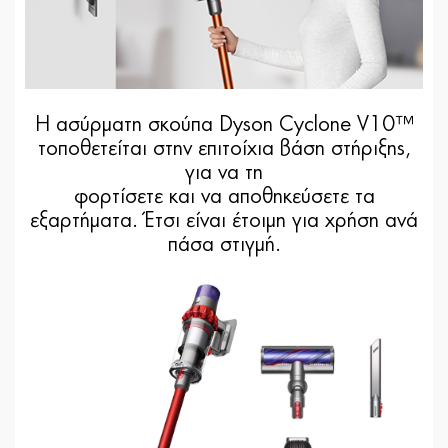
Η ασύρματη σκούπα Dyson Cyclone V10™
τοποθετείται στην επιτοίχια βάση στήριξης,
για να τη
φορτίσετε και να αποθηκεύσετε τα
εξαρτήματα. Έτσι είναι έτοιμη για χρήση ανά
πάσα στιγμή.