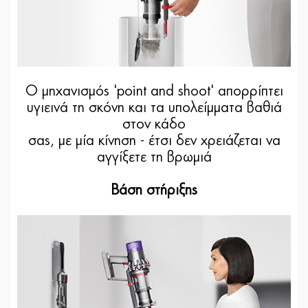
Ο μηχανισμός 'point and shoot' απορρίπτει
υγιεινά τη σκόνη και τα υπολείμματα βαθιά
στον κάδο
σας, με μία κίνηση - έτσι δεν χρειάζεται να
αγγίξετε τη βρωμιά
Βάση στήριξης