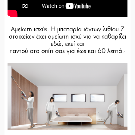
Αμείωτη ισχύς. Η μπαταρία ιόντων λιθίου 7
στοιχείων έχει αμείωτη ισχύ για να καθαρίζει
εδώ, εκεί και
παντού στο σπίτι σας για έως και 60 λεπτά.
1