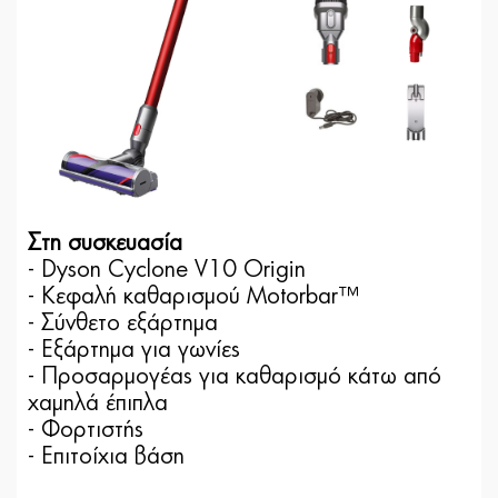
Στη συσκευασία
- Dyson Cyclone V10 Origin
- Κεφαλή καθαρισμού Motorbar™
- Σύνθετο εξάρτημα
- Εξάρτημα για γωνίες
- Προσαρμογέας για καθαρισμό κάτω από
χαμηλά έπιπλα
- Φορτιστής
- Επιτοίχια βάση