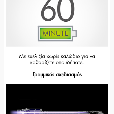
Με ευελιξία χωρίς καλώδιο για να
καθαρίζετε οπουδήποτε.
Γραμμικός σχεδιασμός