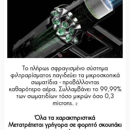
Το πλήρως σφραγισμένο σύστημα
φιλτραρίσματος παγιδεύει τα μικροσκοπικά
σωματίδια - προβάλλοντας
καθαρότερο αέρα. Συλλαμβάνει το 99,99%
των σωματιδίων τόσο μικρών όσο 0,3
microns.
2
Όλα τα χαρακτηριστικά
Μετατρέπεται γρήγορα σε φορητό σκουπάκι