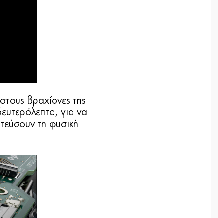
 στους βραχίονες της
ευτερόλεπτο, για να
τεύσουν τη φυσική