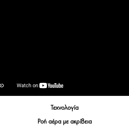
Τεχνολογία
Ροή αέρα με ακρίβεια