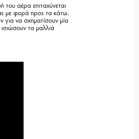
ή του αέρα επιταχύνεται
ας με φορά προς τα κάτω.
ν για να σχηματίσουν μία
 ισιώσουν τα μαλλιά