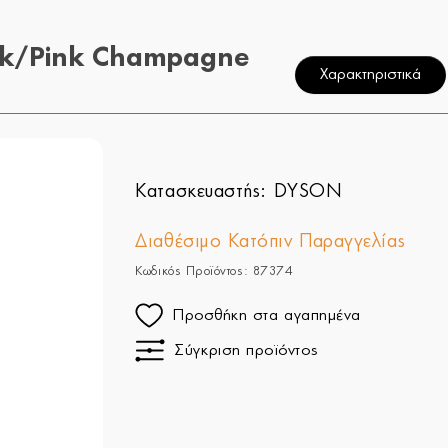
ilk/Pink Champagne
Χαρακτηριστικά
Κατασκευαστής:
DYSON
Διαθέσιμο Κατόπιν Παραγγελίας
Κωδικός Προϊόντος: 87374
Προσθήκη στα αγαπημένα
Σύγκριση προϊόντος