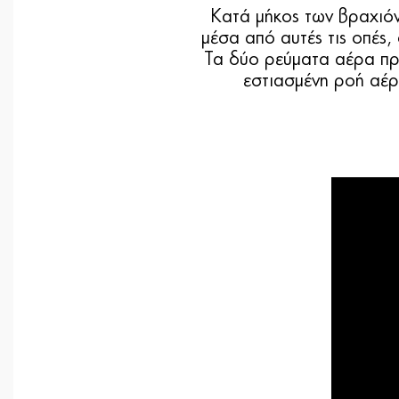
Κατά μήκος των βραχιόν
μέσα από αυτές τις οπές
Τα δύο ρεύματα αέρα προ
εστιασμένη ροή αέρ