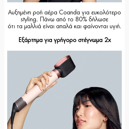
Αυξημένη ροή αέρα Coanda για ευκολότερο
styling. Πάνω από το 80% δήλωσε
ότι τα μαλλιά είναι απαλά και φαίνονται υγιή.
Εξάρτημα για γρήγορο στέγνωμα 2x