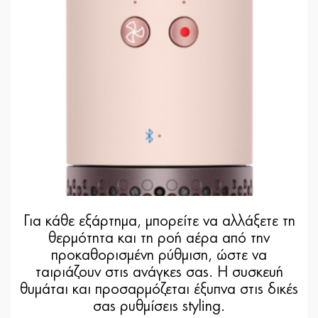
Για κάθε εξάρτημα, μπορείτε να αλλάξετε τη
θερμότητα και τη ροή αέρα από την
προκαθορισμένη ρύθμιση, ώστε να
ταιριάζουν στις ανάγκες σας. Η συσκευή
θυμάται και προσαρμόζεται έξυπνα στις δικές
σας ρυθμίσεις styling.