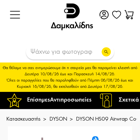
Θα θέλαμε να σας ενημερώσουμε ότι η εταιρεία μας θα παραμείνει κλειστή από
Δευτέρα 10/08/26 έως και Παρασκευή 14/08/26.
Όλες οι παραγγελίες που θα παραληφθούν από Πέμπτη 06/08/26 έως και
Κυριακή 16/08/26, θα εκτελεσθούν από Δευτέρα 17/08/26.
Επίσημες
Αντιπροσωπείες
Σχετικά
Κατασκευαστής
DYSON
DYSON HS09 Airwrap Co-an