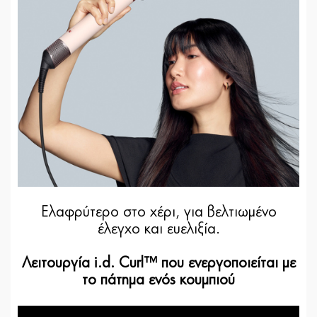
Ελαφρύτερο στο χέρι, για βελτιωμένο
έλεγχο και ευελιξία.
Λειτουργία i.d. Curl™ που ενεργοποιείται με
το πάτημα ενός κουμπιού