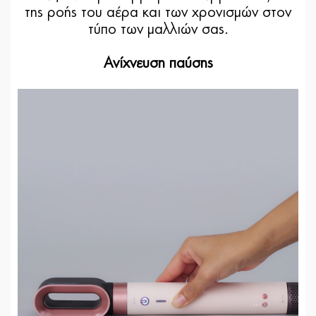
της ροής του αέρα και των χρονισμών στον
τύπο των μαλλιών σας.
Ανίχνευση παύσης