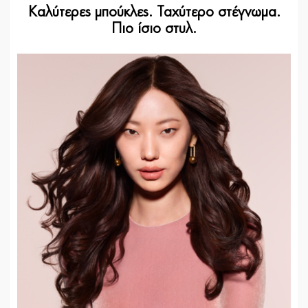
Καλύτερες μπούκλες. Ταχύτερο στέγνωμα.
Πιο ίσιο στυλ.