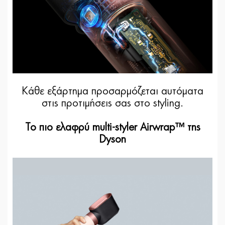
Κάθε εξάρτημα προσαρμόζεται αυτόματα
στις προτιμήσεις σας στο styling.
Το πιο ελαφρύ multi-styler Airwrap™ της
Dyson