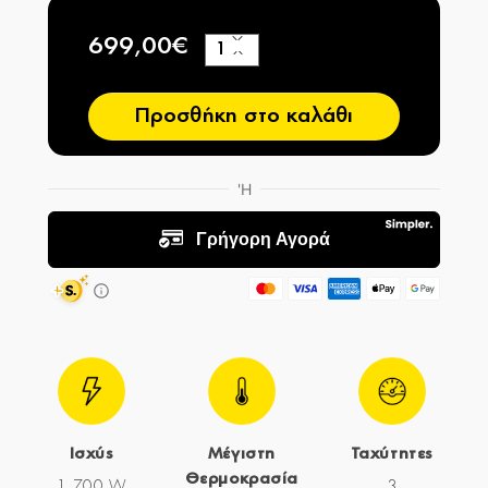
699,00€
+
−
Προσθήκη στο καλάθι
Ισχύς
Μέγιστη
Ταχύτητες
Θερμοκρασία
1.700 W
3