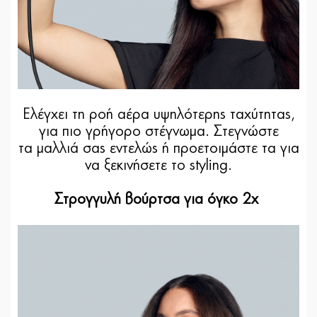
Ελέγχει τη ροή αέρα υψηλότερης ταχύτητας,
για πιο γρήγορο στέγνωμα. Στεγνώστε
τα μαλλιά σας εντελώς ή προετοιμάστε τα για
να ξεκινήσετε το styling.
Στρογγυλή βούρτσα για όγκο 2x