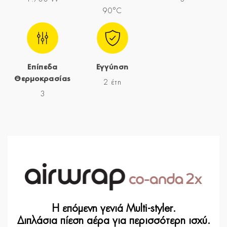
90°C
Επίπεδα
Εγγύηση
Θερμοκρασίας
2 έτη
3
Η επόμενη γενιά Multi-styler.
Διπλάσια πίεση αέρα για περισσότερη ισχύ.