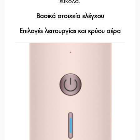
εύκολα.
Βασικά στοιχεία ελέγχου
Επιλογές λειτουργίας και κρύου αέρα