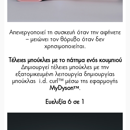
Απενεργοποιεί τη συσκευή όταν την αφήνετε
– μειώνει τον θόρυβο όταν δεν
χρησιμοποιείται.
Τέλειες μπούκλες με το πάτημα ενός κουμπιού
Δημιουργεί τέλειες μπούκλες με την
εξατομικευμένη λειτουργία δημιουργίας
μπούκλας i.d. curl™ μέσω της εφαρμογής
MyDysonᵀᴹ
.
Ευελιξία 6 σε 1