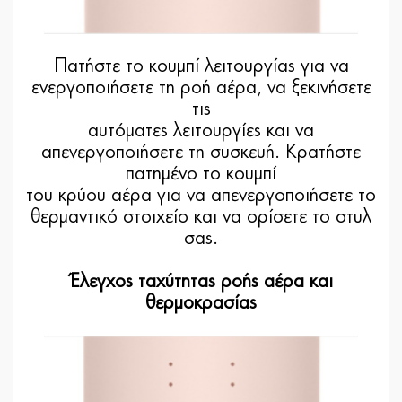
Πατήστε το κουμπί λειτουργίας για να
ενεργοποιήσετε τη ροή αέρα, να ξεκινήσετε
τις
αυτόματες λειτουργίες και να
απενεργοποιήσετε τη συσκευή. Κρατήστε
πατημένο το κουμπί
του κρύου αέρα για να απενεργοποιήσετε το
θερμαντικό στοιχείο και να ορίσετε το στυλ
σας.
Έλεγχος ταχύτητας ροής αέρα και
θερμοκρασίας