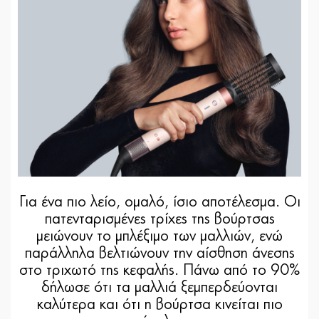
Για ένα πιο λείο, ομαλό, ίσιο αποτέλεσμα. Οι
πατενταρισμένες τρίχες της βούρτσας
μειώνουν το μπλέξιμο των μαλλιών, ενώ
παράλληλα βελτιώνουν την αίσθηση άνεσης
στο τριχωτό της κεφαλής. Πάνω από το 90%
δήλωσε ότι τα μαλλιά ξεμπερδεύονται
καλύτερα και ότι η βούρτσα κινείται πιο