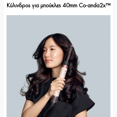
Κύλινδρος για μπούκλες 40mm Co-anda2x™