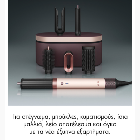
Για στέγνωμα, μπούκλες, κυματισμούς, ίσια
μαλλιά, λείο αποτέλεσμα και όγκο
με τα νέα έξυπνα εξαρτήματα.