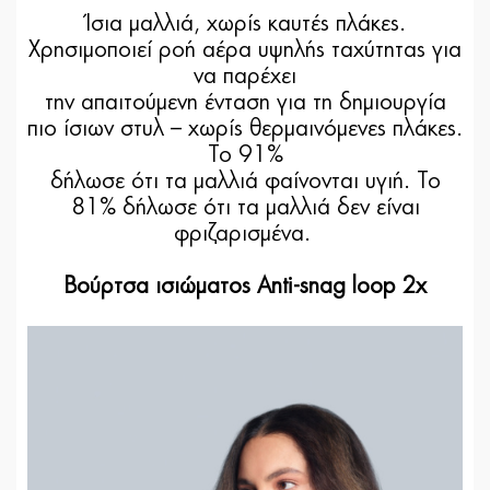
Ίσια μαλλιά, χωρίς καυτές πλάκες.
Χρησιμοποιεί ροή αέρα υψηλής ταχύτητας για
να παρέχει
την απαιτούμενη ένταση για τη δημιουργία
πιο ίσιων στυλ – χωρίς θερμαινόμενες πλάκες.
Το 91%
δήλωσε ότι τα μαλλιά φαίνονται υγιή. Το
81% δήλωσε ότι τα μαλλιά δεν είναι
φριζαρισμένα.
Βούρτσα ισιώματος Anti-snag loop 2x