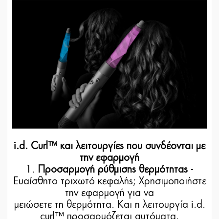
i.d. Curl™ και λειτουργίες που συνδέονται με
την εφαρμογή
1.
Προσαρμογή ρύθμισης θερμότητας
-
Ευαίσθητο τριχωτό κεφαλής; Χρησιμοποιήστε
την εφαρμογή για να
μειώσετε τη θερμότητα. Και η λειτουργία i.d.
curl™ προσαρμόζεται αυτόματα.