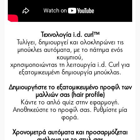
Τεχνολογία i.d. curl™
Τυλίγει, δημιουργεί και ολοκληρώνει τις
μπούκλες αυτόματα, με το πάτημα ενός
κουμπιού,
χρησιμοποιώντας τη λειτουργία i.d. Curl για
εξατομικευμένη δημιουργία μπούκλας.
Δημιουργήστε το εξατομικευμένο προφίλ των
μαλλιών σας (hair profile)
Κάντε το απλό quiz στην εφαρμογή.
Αποθηκεύστε το προφίλ σας. Ρυθμίστε μία
φορά.
Χρονομετρά αυτόματα και προσαρμόζεται