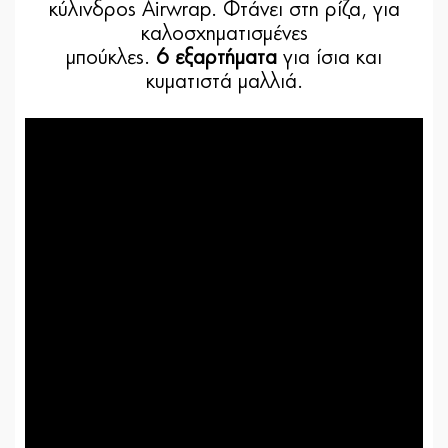
κύλινδρος Airwrap. Φτάνει στη ρίζα, για
καλοσχηματισμένες
μπούκλες.
6 εξαρτήματα
για ίσια και
κυματιστά μαλλιά.