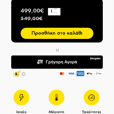
499,00€
+
−
549,00€
Προσθήκη στο καλάθι
Ισχύς
Μέγιστη
Ταχύτητες