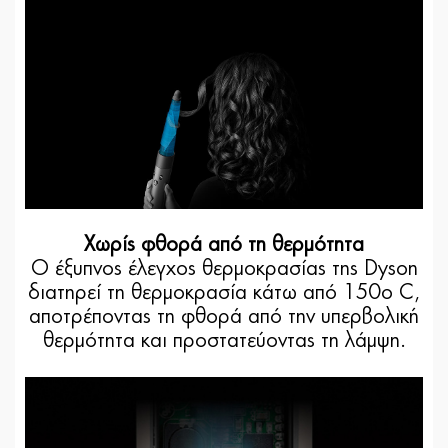
Χωρίς φθορά από τη θερμότητα
Ο έξυπνος έλεγχος θερμοκρασίας της Dyson
διατηρεί τη θερμοκρασία κάτω από 150ο C,
αποτρέποντας τη φθορά από την υπερβολική
θερμότητα και προστατεύοντας τη λάμψη.