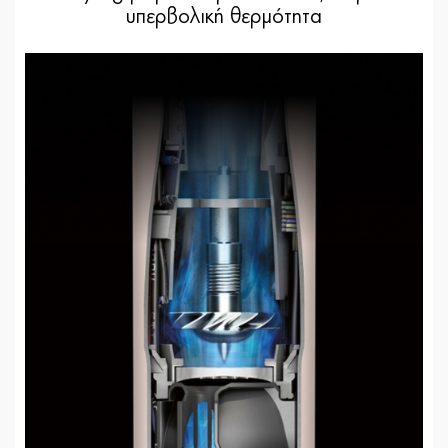
υπερβολική θερμότητα