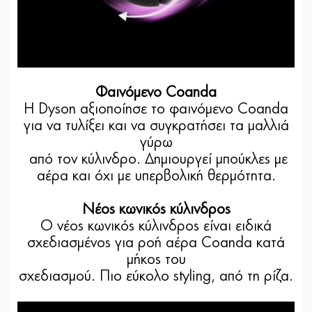
Φαινόμενο Coanda
Η Dyson αξιοποίησε το φαινόμενο Coanda
για να τυλίξει και να συγκρατήσει τα μαλλιά
γύρω
από τον κύλινδρο. Δημιουργεί μπούκλες με
αέρα και όχι με υπερβολική θερμότητα.
Νέος κωνικός κύλινδρος
Ο νέος κωνικός κύλινδρος είναι ειδικά
σχεδιασμένος για ροή αέρα Coanda κατά
μήκος του
σχεδιασμού. Πιο εύκολο styling, από τη ρίζα.