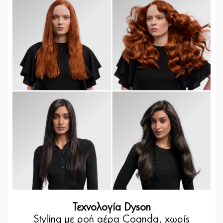
Τεχνολογία Dyson
Styling με ροή αέρα Coanda, χωρίς