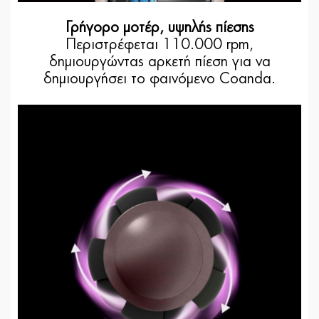
Γρήγορο μοτέρ, υψηλής πίεσης
Περιστρέφεται 110.000 rpm,
δημιουργώντας αρκετή πίεση για να
δημιουργήσει το φαινόμενο Coanda.