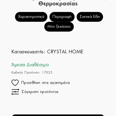
Θερμοκρασίας
Χαρακτηριστικά
Περιγραφή
Σχετικά Είδη
Μην ξεχάσεις
Κατασκευαστής:
CRYSTAL HOME
Άμεσα Διαθέσιμο
Κωδικός Προϊόντος: 17925
Προσθήκη στα αγαπημένα
Σύγκριση προϊόντος