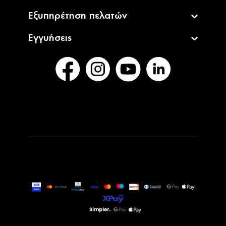
Εξυπηρέτηση πελατών
Εγγυήσεις