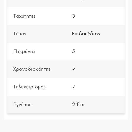
Ταχύτητες
3
Τύπος
Επιδαπέδιος
Πτερύγια
5
Χρονοδιακόπτης
✓
Τηλεχειρισμός
✓
Εγγύηση
2 Έτη