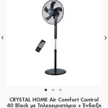
CRYSTAL HOME Air Comfort Control
40 Black με Τηλεχειριστήριο + Ένδειξη