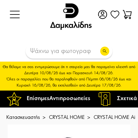
Θα θέλαμε να σας ενημερώσουμε ότι η εταιρεία μας θα παραμείνει κλειστή από
Δευτέρα 10/08/26 έως και Παρασκευή 14/08/26.
Όλες οι παραγγελίες που θα παραληφθούν από Πέμπτη 06/08/26 έως και
Κυριακή 16/08/26, θα εκτελεσθούν από Δευτέρα 17/08/26.
Επίσημες
Αντιπροσωπείες
Σχετικά
Κατασκευαστής
CRYSTAL HOME
CRYSTAL HOME Air C