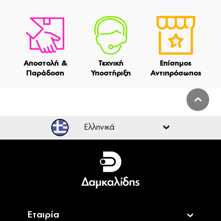
Αποστολή &
Τεχνική
Επίσημος
Παράδοση
Υποστήριξη
Αντιπρόσωπος
Ελληνικά
Ελληνικά
English
Εταιρία