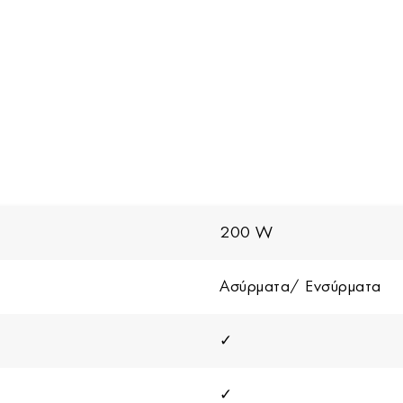
200 W
Ασύρματα/ Ενσύρματα
✓
✓