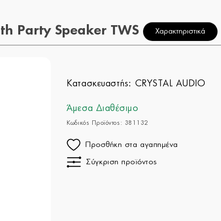
th Party Speaker TWS
Χαρακτηριστικά
Κατασκευαστής:
CRYSTAL AUDIO
Άμεσα Διαθέσιμο
Κωδικός Προϊόντος: 381132
Προσθήκη στα αγαπημένα
Σύγκριση προϊόντος