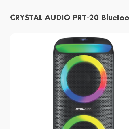
CRYSTAL AUDIO PRT-20 Bluetoo