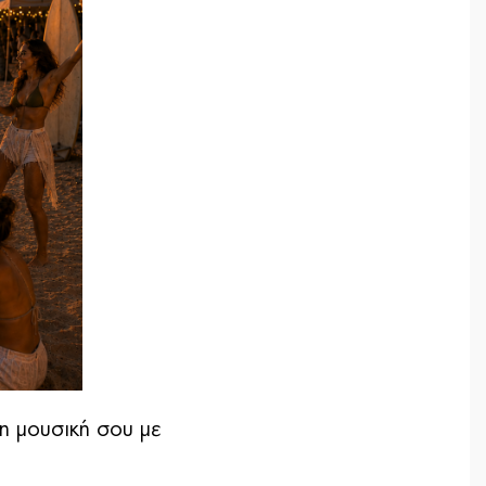
τη μουσική σου με