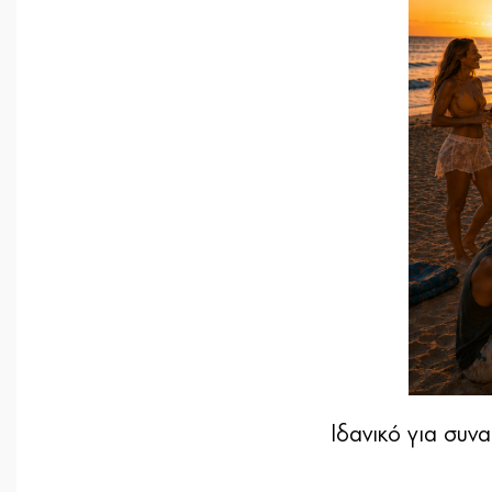
Ιδανικό για συνα