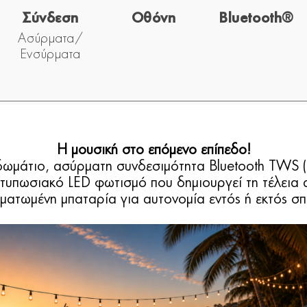
Σύνδεση
Οθόνη
Bluetooth®
Ασύρματα/
Ενσύρματα
H μουσική στο επόμενο επίπεδο!
 δωμάτιο, ασύρματη συνδεσιμότητα Bluetooth TWS 
τυπωσιακό LED φωτισμό που δημιουργεί τη τέλεια 
ματωμένη μπαταρία για αυτονομία εντός ή εκτός σπι