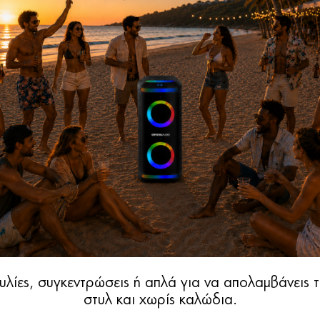
υλίες, συγκεντρώσεις ή απλά για να απολαμβάνεις 
στυλ και χωρίς καλώδια.