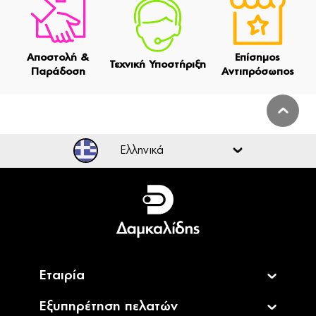
Αποστολή &
Επίσημος
Τεχνική Υποστήριξη
Παράδοση
Αντιπρόσωπος
Ελληνικά
Ελληνικά
English
Εταιρία
Εξυπηρέτηση πελατών