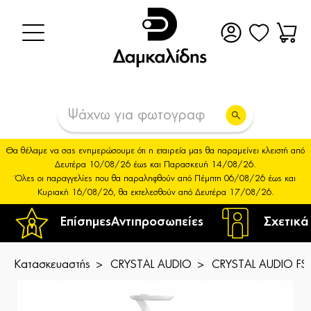
Θα θέλαμε να σας ενημερώσουμε ότι η εταιρεία μας θα παραμείνει κλειστή από
Δευτέρα 10/08/26 έως και Παρασκευή 14/08/26.
Όλες οι παραγγελίες που θα παραληφθούν από Πέμπτη 06/08/26 έως και
Κυριακή 16/08/26, θα εκτελεσθούν από Δευτέρα 17/08/26.
Επίσημες
Αντιπροσωπείες
Σχετικά
Κατασκευαστής
CRYSTAL AUDIO
CRYSTAL AUDIO FS1