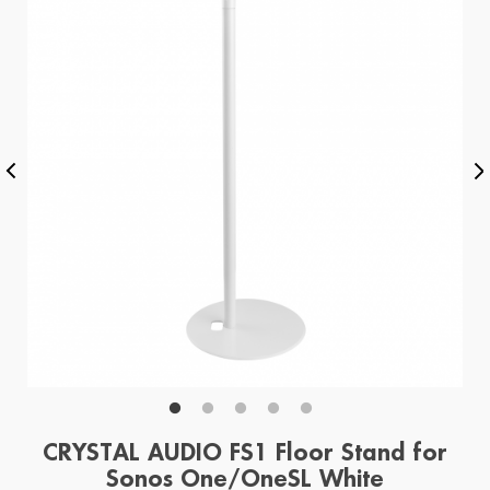
CRYSTAL AUDIO FS1 Floor Stand for
Sonos One/OneSL White