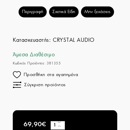
Περιγραφή
Σχετικά Είδη
Μην ξεχάσεις
Κατασκευαστής:
CRYSTAL AUDIO
Άμεσα Διαθέσιμο
Κωδικός Προϊόντος: 381355
Προσθήκη στα αγαπημένα
Σύγκριση προϊόντος
69,90€
+
−