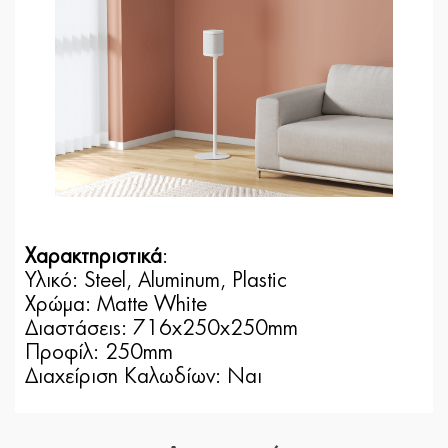
Χαρακτηριστικά
:
Υλικό: Steel, Aluminum, Plastic
Χρώμα: Matte White
Διαστάσεις: 716x250x250mm
Προφίλ: 250mm
Διαχείριση Καλωδίων: Ναι