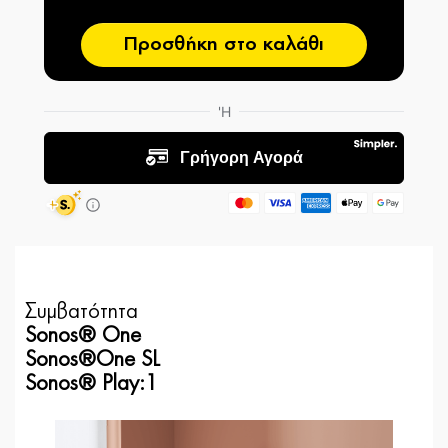
Προσθήκη στο καλάθι
Συμβατότητα
Sonos® One
Sonos®One SL
Sonos® Play:1