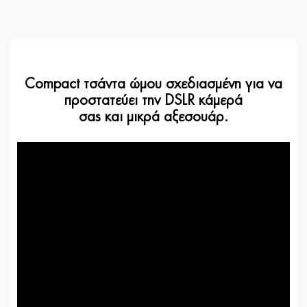
Compact τσάντα ώμου σχεδιασμένη για να
προστατεύει την DSLR κάμερά
σας και μικρά αξεσουάρ.