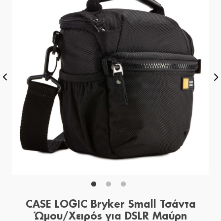
CASE LOGIC Bryker Small Τσάντα
Ώμου/Χειρός για DSLR Μαύρη