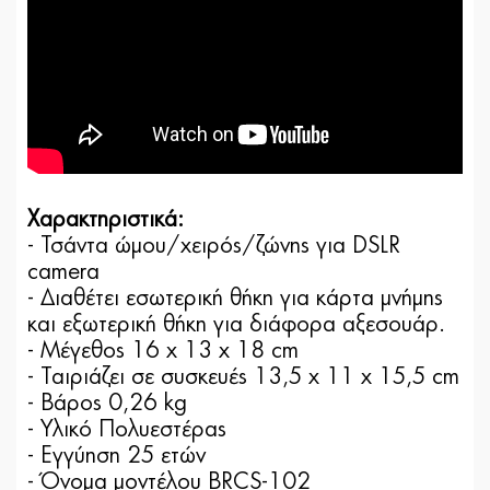
Χαρακτηριστικά:
- Τσάντα ώμου/χειρός/ζώνης για DSLR
camera
- Διαθέτει εσωτερική θήκη για κάρτα μνήμης
και εξωτερική θήκη για διάφορα αξεσουάρ.
- Μέγεθος 16 x 13 x 18 cm
- Ταιριάζει σε συσκευές 13,5 x 11 x 15,5 cm
- Βάρος 0,26 kg
- Υλικό Πολυεστέρας
- Εγγύηση 25 ετών
- Όνομα μοντέλου BRCS-102