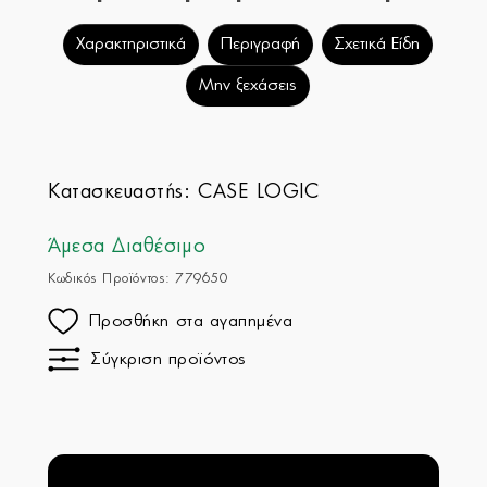
Χαρακτηριστικά
Περιγραφή
Σχετικά Είδη
Μην ξεχάσεις
Κατασκευαστής:
CASE LOGIC
Άμεσα Διαθέσιμο
Κωδικός Προϊόντος: 779650
Προσθήκη στα αγαπημένα
Σύγκριση προϊόντος