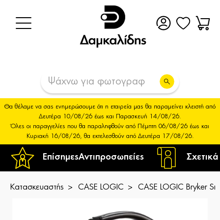
Θα θέλαμε να σας ενημερώσουμε ότι η εταιρεία μας θα παραμείνει κλειστή από
Δευτέρα 10/08/26 έως και Παρασκευή 14/08/26.
Όλες οι παραγγελίες που θα παραληφθούν από Πέμπτη 06/08/26 έως και
Κυριακή 16/08/26, θα εκτελεσθούν από Δευτέρα 17/08/26.
Επίσημες
Αντιπροσωπείες
Σχετικά
Κατασκευαστής
CASE LOGIC
CASE LOGIC Bryker Sm