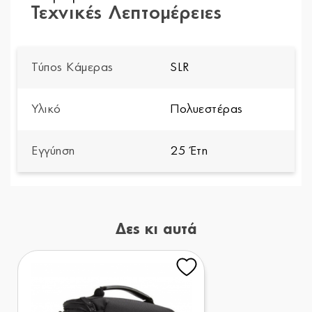
Τεχνικές Λεπτομέρειες
Τύπος Κάμερας
SLR
Υλικό
Πολυεστέρας
Εγγύηση
25 Έτη
Δες κι αυτά