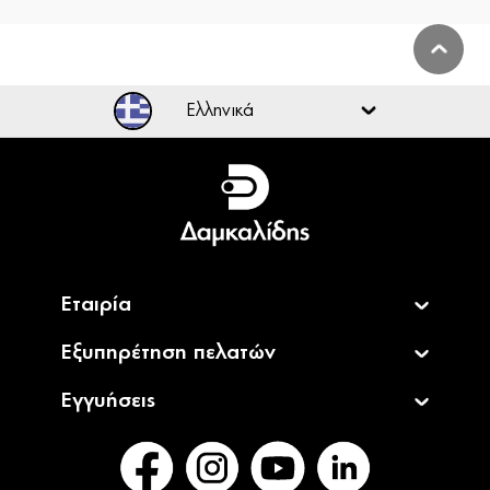
Ελληνικά
Ελληνικά
English
Εταιρία
Εξυπηρέτηση πελατών
Εγγυήσεις