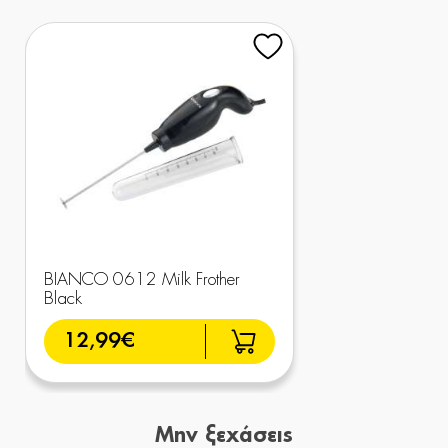
BIANCO 0612 Milk Frother
Black
12,99€
Μην ξεχάσεις