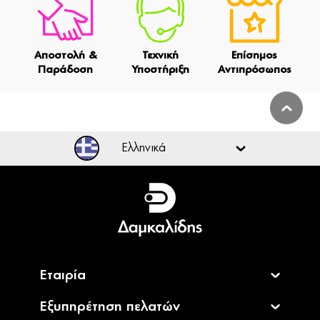
Αποστολή &
Τεχνική
Επίσημος
Παράδοση
Υποστήριξη
Αντιπρόσωπος
Ελληνικά
Ελληνικά
English
Εταιρία
Εξυπηρέτηση πελατών