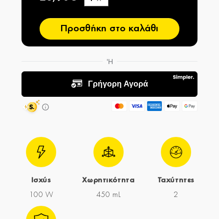
−
Προσθήκη στο καλάθι
Ισχύς
Χωρητικότητα
Ταχύτητες
100 W
450 mL
2