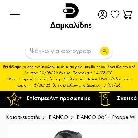
Θα θέλαμε να σας ενημερώσουμε ότι η εταιρεία μας θα παραμείνει κλειστή από
Δευτέρα 10/08/26 έως και Παρασκευή 14/08/26.
Όλες οι παραγγελίες που θα παραληφθούν από Πέμπτη 06/08/26 έως και
Κυριακή 16/08/26, θα εκτελεσθούν από Δευτέρα 17/08/26.
Επίσημες
Αντιπροσωπείες
Σχετικά
Κατασκευαστής
BIANCO
BIANCO 0614 Frappe Mixe