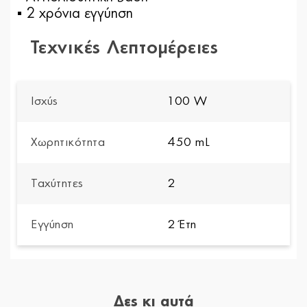
▪ 2 χρόνια εγγύηση
Τεχνικές Λεπτομέρειες
Ισχύς
100 W
Χωρητικότητα
450 mL
Ταχύτητες
2
Εγγύηση
2 Έτη
Δες κι αυτά