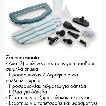
Στη συσκευασία
- Δύο (2) σωλήνες επέκτασης για πρόσβαση
σε ψηλά σημεία
- Προσαρμογέας / Ακροφύσιο για
πολλαπλές χρήσεις
- Προσαρμογέας πέλματος για δάπεδα
- Πέλμα για δάπεδα
- Εξάρτημα για τζάμια, πλακάκια και ντους
- Εξάρτημα για ταπετσαρίες και υφασμάτινες