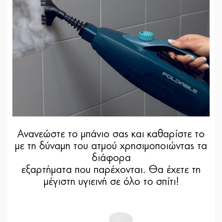
Ανανεώστε το μπάνιο σας και καθαρίστε το
με τη δύναμη του ατμού χρησιμοποιώντας τα
διάφορα
εξαρτήματα που παρέχονται. Θα έχετε τη
μέγιστη υγιεινή σε όλο το σπίτι!