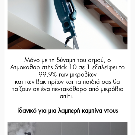
Μόνο με τη δύναμη του ατμού, ο
Ατμοκαθαριστής Stick 10 σε 1 εξαλείφει το
99,9% των μικροβίων
και των βακτηρίων και τα παιδιά σας θα
παίζουν σε ένα πεντακάθαρο από μικρόβια
σπίτι.
Ιδανικό για μια λαμπερή καμπίνα ντους