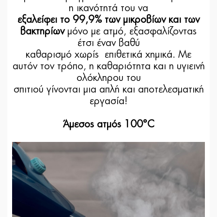
η ικανότητά του να
εξαλείφει το 99,9% των μικροβίων και των
βακτηρίων
μόνο με ατμό, εξασφαλίζοντας
έτσι έναν βαθύ
καθαρισμό χωρίς επιθετικά χημικά. Με
αυτόν τον τρόπο, η καθαριότητα και η υγιεινή
ολόκληρου του
σπιτιού γίνονται μια απλή και αποτελεσματική
εργασία!
Άμεσος ατμός 100°C