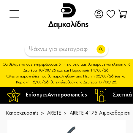
Θα θέλαμε να σας ενημερώσουμε ότι η εταιρεία μας θα παραμείνει κλειστή από
Δευτέρα 10/08/26 έως και Παρασκευή 14/08/26.
Όλες οι παραγγελίες που θα παραληφθούν από Πέμπτη 06/08/26 έως και
Κυριακή 16/08/26, θα εκτελεσθούν από Δευτέρα 17/08/26.
Επίσημες
Αντιπροσωπείες
Σχετικά
Κατασκευαστής
ARIETE
ARIETE 4175 Ατμοκαθαριστής 