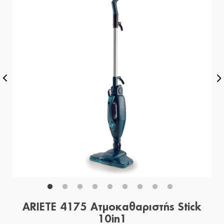
ARIETE 4175 Ατμοκαθαριστής Stick
10in1