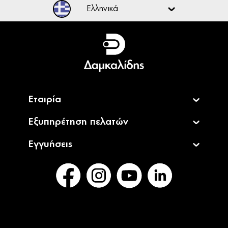
Ελληνικά
Ελληνικά
English
Εταιρία
Εξυπηρέτηση πελατών
Εγγυήσεις