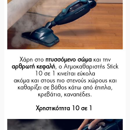
Χάρη στο
πτυσσόμενο σώμα
και την
αρθρωτή κεφαλή
, ο Ατμοκαθαριστής Stick
10 σε 1 κινείται εύκολα
ακόμα και στους πιο στενούς χώρους και
καθαρίζει σε βάθος κάτω από έπιπλα,
κρεβάτια, καναπέδες.
Χρηστικότητα 10 σε 1