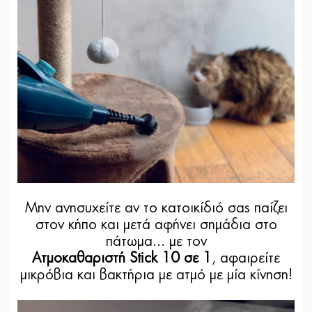
Μην ανησυχείτε αν το κατοικίδιό σας παίζει
στον κήπο και μετά αφήνει σημάδια στο
πάτωμα... με τον
Ατμοκαθαριστή Stick 10 σε 1
, αφαιρείτε
μικρόβια και βακτήρια με ατμό με μία κίνηση!