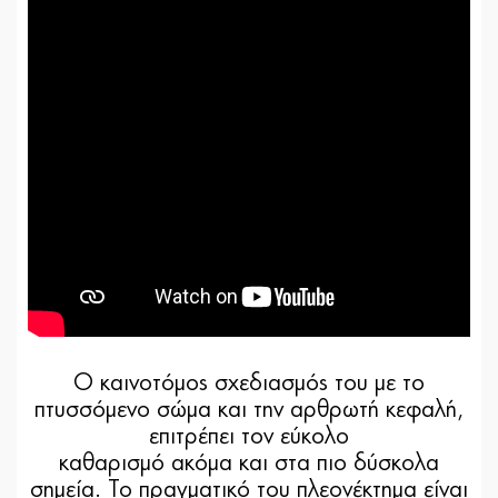
Ο καινοτόμος σχεδιασμός του με το
πτυσσόμενο σώμα και την αρθρωτή κεφαλή,
επιτρέπει τον εύκολο
καθαρισμό ακόμα και στα πιο δύσκολα
σημεία. Το πραγματικό του πλεονέκτημα είναι