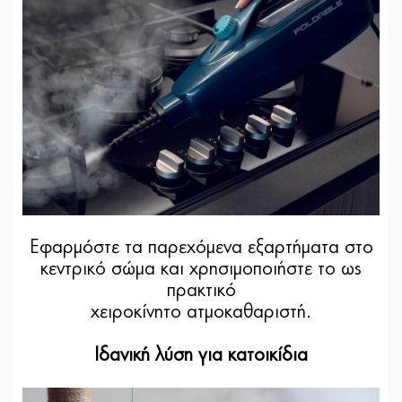
Εφαρμόστε τα παρεχόμενα εξαρτήματα στο
κεντρικό σώμα και χρησιμοποιήστε το ως
πρακτικό
χειροκίνητο ατμοκαθαριστή.
Ιδανική λύση για κατοικίδια