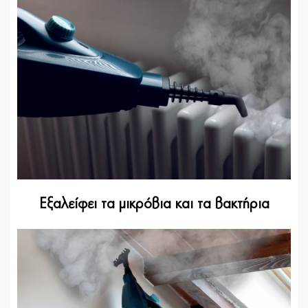
Εξαλείφει τα μικρόβια και τα βακτήρια