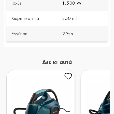
Ισχύς
1.500 W
Χωρητικότητα
350 ml
Εγγύηση
2 Έτη
Δες κι αυτά