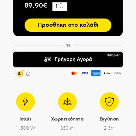
89,90€
+
−
Προσθήκη στο καλάθι
Ισχύς
Χωρητικότητα
Εγγύηση
1.500 W
350 ml
2 Έτη