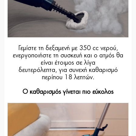
Γεμίστε τη δεξαμενή με 350 cc νερού,
ενεργοποιήστε τη συσκευή και ο ατμός θα
είναι έτοιμος σε λίγα
δευτερόλεπτα, για συνεχή καθαρισμό
περίπου 18 λεπτών.
Ο καθαρισμός γίνεται πιο εύκολος