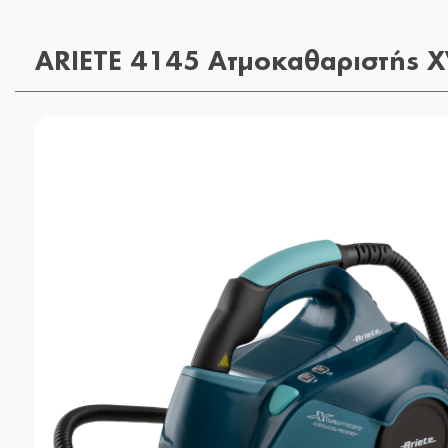
ARIETE 4145 Ατμοκαθαριστής 