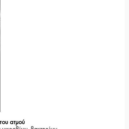
του ατμού