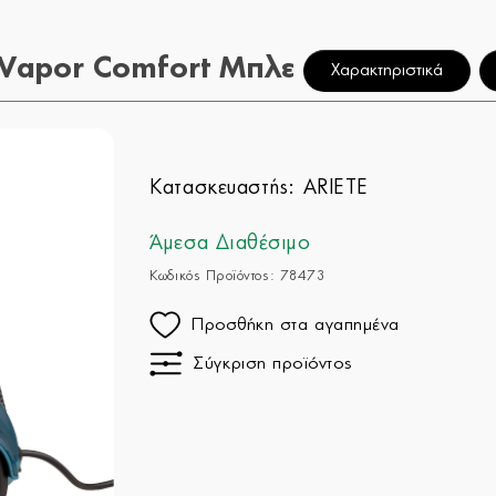
XVapor Comfort Μπλε
Χαρακτηριστικά
Κατασκευαστής:
ARIETE
Άμεσα Διαθέσιμο
Κωδικός Προϊόντος: 78473
Προσθήκη στα αγαπημένα
Σύγκριση προϊόντος