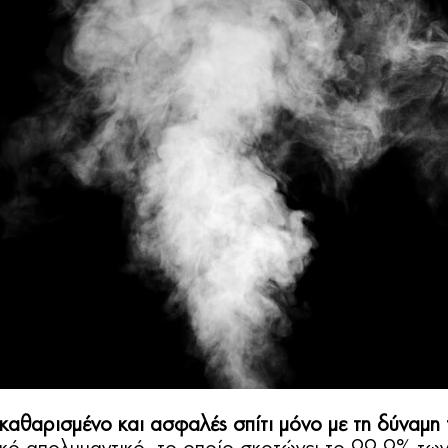
καθαρισμένο και ασφαλές σπίτι μόνο με τη δύναμη 