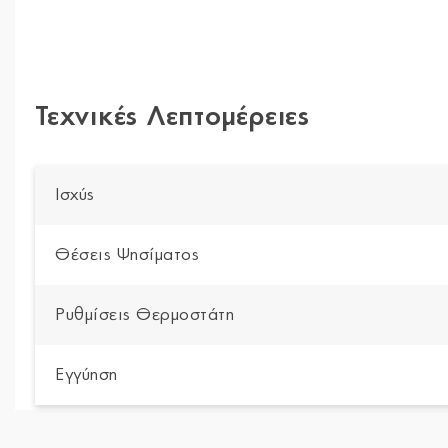
Τεχνικές Λεπτομέρειες
Ισχύς
Θέσεις Ψησίματος
Ρυθμίσεις Θερμοστάτη
Εγγύηση