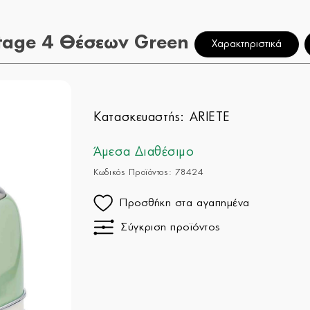
tage 4 Θέσεων Green
Χαρακτηριστικά
Κατασκευαστής:
ARIETE
Άμεσα Διαθέσιμο
Κωδικός Προϊόντος: 78424
Προσθήκη στα αγαπημένα
Σύγκριση προϊόντος