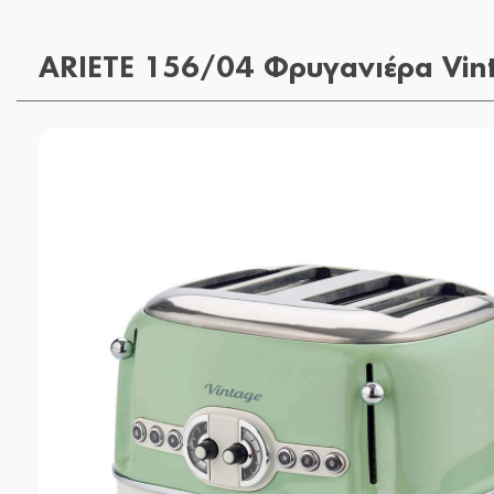
ARIETE 156/04 Φρυγανιέρα Vin