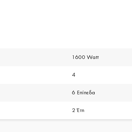
1600 Watt
4
6 Επίπεδα
2 Έτη