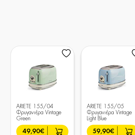
ARIETE 155/04
ARIETE 155/05
Φρυγανιέρα Vintage
Φρυγανιέρα Vintage
Green
Light Blue
49,90€
59,90€