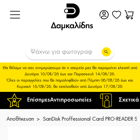
Θα θέλαμε να σας ενημερώσουμε ότι η εταιρεία μας θα παραμείνει κλειστή από
Δευτέρα 10/08/26 έως και Παρασκευή 14/08/26.
Όλες οι παραγγελίες που θα παραληφθούν από Πέμπτη 06/08/26 έως και
Κυριακή 16/08/26, θα εκτελεσθούν από Δευτέρα 17/08/26.
Επίσημες
Αντιπροσωπείες
Σχετικά
Αποθήκευση
SanDisk Proffessional Card PRO-READER S