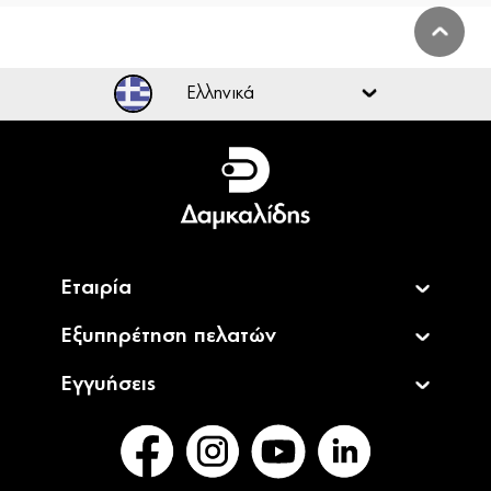
Ελληνικά
Ελληνικά
English
Εταιρία
Εξυπηρέτηση πελατών
Εγγυήσεις