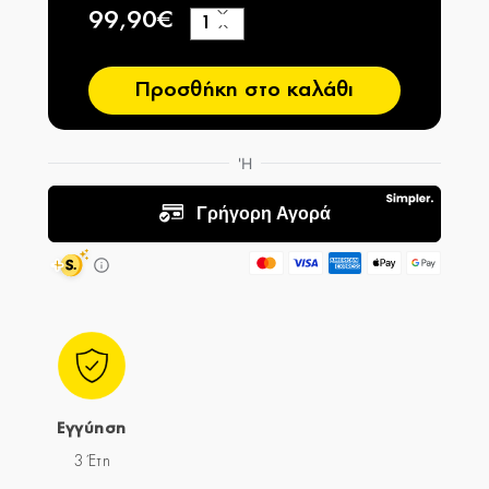
99,90€
+
−
Προσθήκη στο καλάθι
Εγγύηση
3 Έτη