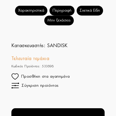
Χαρακτηριστικά
Περιγραφή
Σχετικά Είδη
Μην ξεχάσεις
Κατασκευαστής:
SANDISK
Τελευταία τεμάχια
Κωδικός Προϊόντος: 533696
Προσθήκη στα αγαπημένα
Σύγκριση προϊόντος