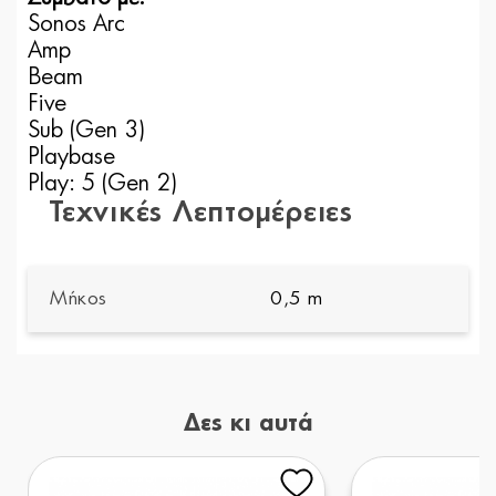
Sonos Arc
Amp
Beam
Five
Sub (Gen 3)
Playbase
Play: 5 (Gen 2)
Τεχνικές Λεπτομέρειες
Μήκος
0,5 m
Δες κι αυτά