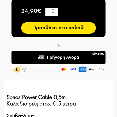
24,90€
+
−
Προσθήκη στο καλάθι
Sonos Power Cable 0,5m
Καλώδιο ρεύματος, 0.5 μέτρα
Συμβατό με
: