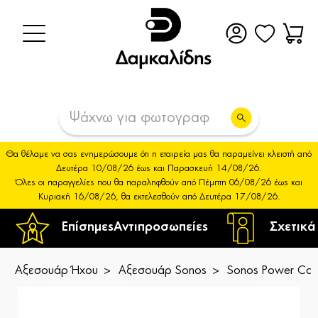
Θα θέλαμε να σας ενημερώσουμε ότι η εταιρεία μας θα παραμείνει κλειστή από
Δευτέρα 10/08/26 έως και Παρασκευή 14/08/26.
Όλες οι παραγγελίες που θα παραληφθούν από Πέμπτη 06/08/26 έως και
Κυριακή 16/08/26, θα εκτελεσθούν από Δευτέρα 17/08/26.
Επίσημες
Αντιπροσωπείες
Σχετικά
Αξεσουάρ Ήχου
Αξεσουάρ Sonos
Sonos Power Cab