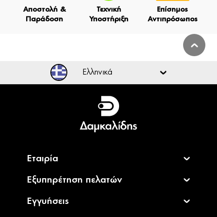
Αποστολή &
Τεχνική
Επίσημος
Παράδοση
Υποστήριξη
Αντιπρόσωπος
Ελληνικά
Ελληνικά
English
Εταιρία
Εξυπηρέτηση πελατών
Εγγυήσεις