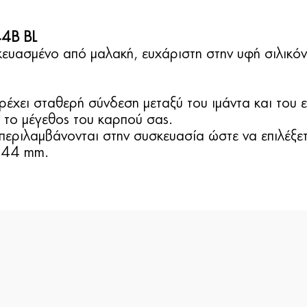
4B BL
κευασμένο από μαλακή, ευχάριστη στην υφή σιλικόν
έχει σταθερή σύνδεση μεταξύ του ιμάντα και του 
 το μέγεθος του καρπού σας.
περιλαμβάνονται στην συσκευασία ώστε να επιλέξετε
ι 44 mm.