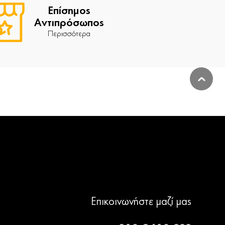
Επίσημος
Αντιπρόσωπος
Περισσότερα
Επικοινωνήστε μαζί μας