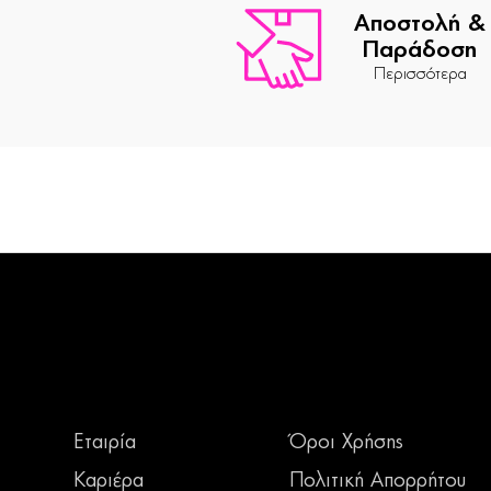
Αποστολή &
Παράδοση
Περισσότερα
Εταιρία
Όροι Χρήσης
Καριέρα
Πολιτική Απορρήτου