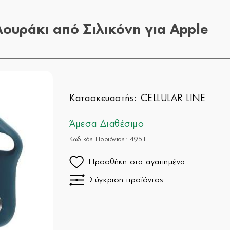
ουράκι από Σιλικόνη για Apple
Κατασκευαστής:
CELLULAR LINE
Άμεσα Διαθέσιμο
Κωδικός Προϊόντος: 49511
Προσθήκη στα αγαπημένα
Σύγκριση προϊόντος