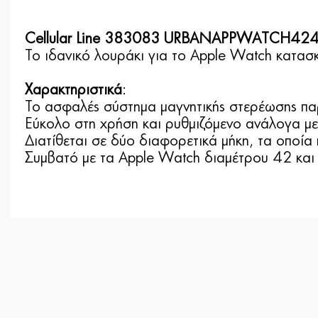
Cellular Line 383083 URBANAPPWATCH424
Το ιδανικό λουράκι για το Apple Watch κατασ
Χαρακτηριστικά
:
Το ασφαλές σύστημα μαγνητικής στερέωσης παρ
Εύκολο στη χρήση και ρυθμιζόμενο ανάλογα με
Διατίθεται σε δύο διαφορετικά μήκη, τα οποία 
Συμβατό με τα Apple Watch διαμέτρου 42 κα