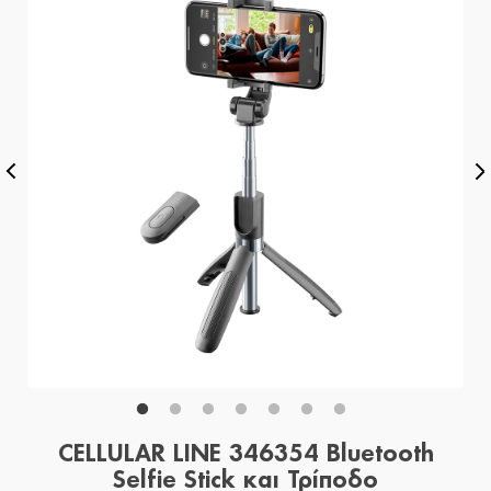
CELLULAR LINE 346354 Bluetooth
Selfie Stick και Τρίποδο