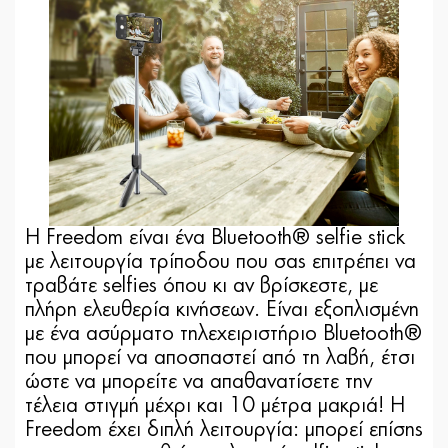
Η Freedom είναι ένα Bluetooth® selfie stick
με λειτουργία τρίποδου που σας επιτρέπει να
τραβάτε selfies όπου κι αν βρίσκεστε, με
πλήρη ελευθερία κινήσεων. Είναι εξοπλισμένη
με ένα ασύρματο τηλεχειριστήριο Bluetooth®
που μπορεί να αποσπαστεί από τη λαβή, έτσι
ώστε να μπορείτε να απαθανατίσετε την
τέλεια στιγμή μέχρι και 10 μέτρα μακριά! Η
Freedom έχει διπλή λειτουργία: μπορεί επίσης