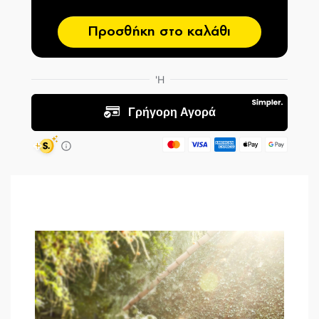
Προσθήκη στο καλάθι