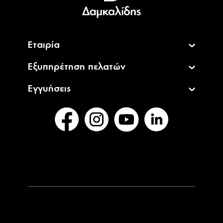
English
Εταιρία
Εξυπηρέτηση πελατών
Εγγυήσεις