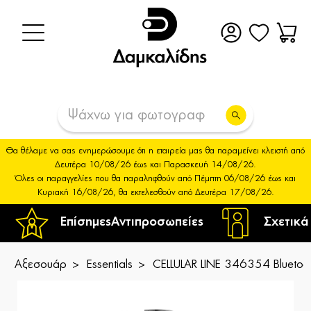
Θα θέλαμε να σας ενημερώσουμε ότι η εταιρεία μας θα παραμείνει κλειστή από
Δευτέρα 10/08/26 έως και Παρασκευή 14/08/26.
Όλες οι παραγγελίες που θα παραληφθούν από Πέμπτη 06/08/26 έως και
Κυριακή 16/08/26, θα εκτελεσθούν από Δευτέρα 17/08/26.
Επίσημες
Αντιπροσωπείες
Σχετικά
Αξεσουάρ
Essentials
CELLULAR LINE 346354 Bluetooth