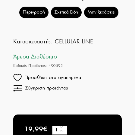
Περιγραφή
Σχετικά Είδη
Μην ξεχάσεις
Κατασκευαστής:
CELLULAR LINE
Άμεσα Διαθέσιμο
Κωδικός Προϊόντος: 490593
Προσθήκη στα αγαπημένα
Σύγκριση προϊόντος
19,99€
+
−