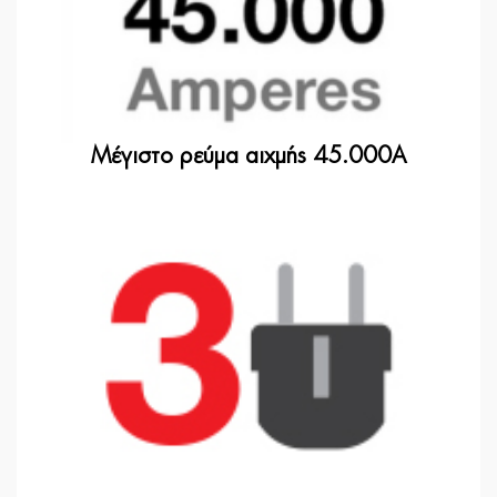
Μέγιστο ρεύμα αιχμής 45.000A