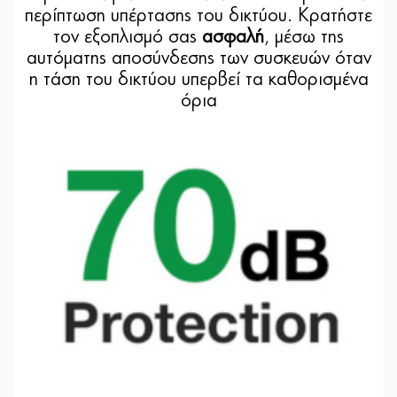
περίπτωση υπέρτασης του δικτύου. Κρατήστε
τον εξοπλισμό σας
ασφαλή
, μέσω της
αυτόματης αποσύνδεσης των συσκευών όταν
η τάση του δικτύου υπερβεί τα καθορισμένα
όρια