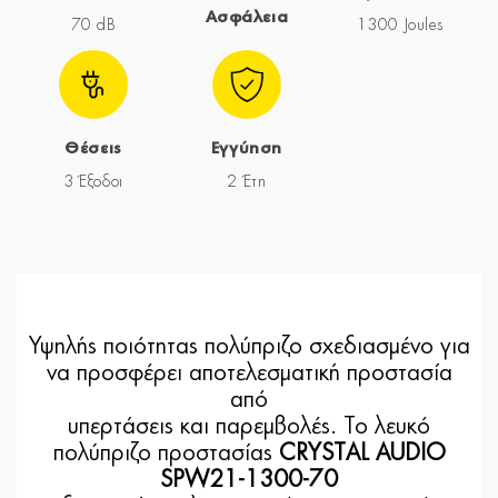
Ασφάλεια
70 dB
1300 Joules
Θέσεις
Εγγύηση
3 Έξοδοι
2 Έτη
Υψηλής ποιότητας πολύπριζο σχεδιασμένο για
να προσφέρει αποτελεσματική προστασία
από
υπερτάσεις και παρεμβολές. Το λευκό
πολύπριζο προστασίας
CRYSTAL AUDIO
SPW21-1300-70