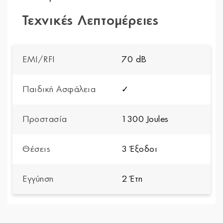
Τεχνικές Λεπτομέρειες
EMI/RFI
70 dB
Παιδική Ασφάλεια
✓
Προστασία
1300 Joules
Θέσεις
3 Έξοδοι
Εγγύηση
2 Έτη