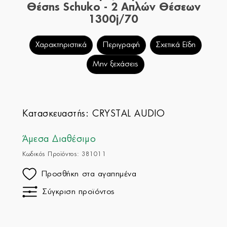
Θέσης Schuko - 2 Απλών Θέσεων
1300j/70
Χαρακτηριστικά
Περιγραφή
Σχετικά Είδη
Μην ξεχάσεις
Κατασκευαστής:
CRYSTAL AUDIO
Άμεσα Διαθέσιμο
Κωδικός Προϊόντος: 381011
Προσθήκη στα αγαπημένα
Σύγκριση προϊόντος