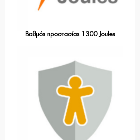
Βαθμός προστασίας 1300 Joules