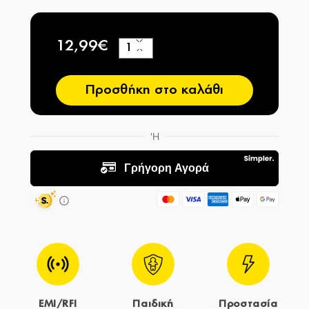
12,99€
+
−
Προσθήκη στο καλάθι
EMI/RFI
Παιδική
Προστασία