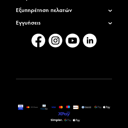
Εξυπηρέτηση πελατών
Εγγυήσεις