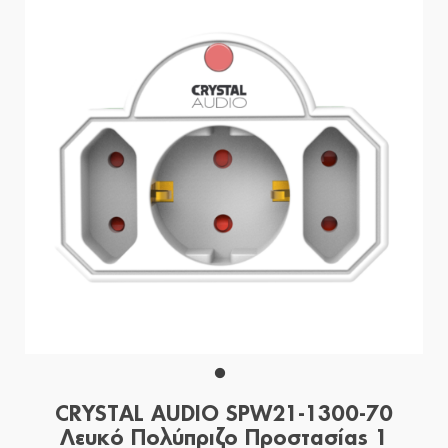
CRYSTAL AUDIO SPW21-1300-70
Λευκό Πολύπριζο Προστασίας 1