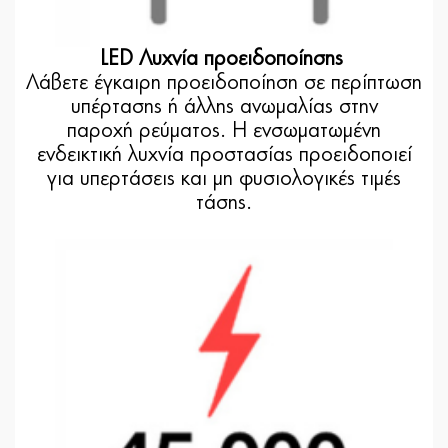
LED Λυχνία προειδοποίησης
Λάβετε έγκαιρη προειδοποίηση σε περίπτωση
υπέρτασης ή άλλης ανωμαλίας στην
παροχή ρεύματος. Η ενσωματωμένη
ενδεικτική λυχνία προστασίας προειδοποιεί
για υπερτάσεις και μη φυσιολογικές τιμές
τάσης.