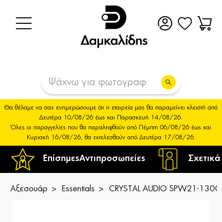
Θα θέλαμε να σας ενημερώσουμε ότι η εταιρεία μας θα παραμείνει κλειστή από
Δευτέρα 10/08/26 έως και Παρασκευή 14/08/26.
Όλες οι παραγγελίες που θα παραληφθούν από Πέμπτη 06/08/26 έως και
Κυριακή 16/08/26, θα εκτελεσθούν από Δευτέρα 17/08/26.
Επίσημες
Αντιπροσωπείες
Σχετικά
Αξεσουάρ
Essentials
CRYSTAL AUDIO SPW21-1300-7