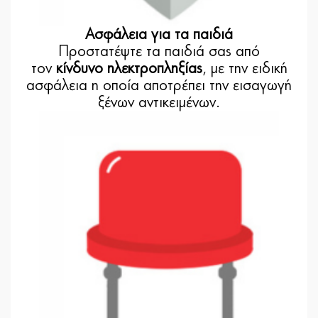
Ασφάλεια για τα παιδιά
Προστατέψτε τα παιδιά σας από
τον
κίνδυνο ηλεκτροπληξίας
, με την ειδική
ασφάλεια η οποία αποτρέπει την εισαγωγή
ξένων αντικειμένων.