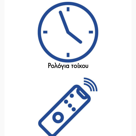
Ρολόγια τοίχου