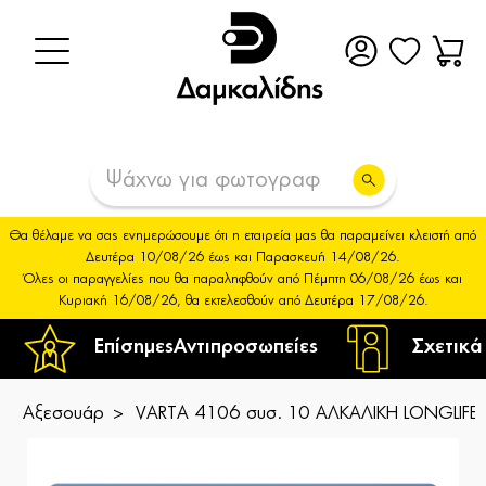
Θα θέλαμε να σας ενημερώσουμε ότι η εταιρεία μας θα παραμείνει κλειστή από
Δευτέρα 10/08/26 έως και Παρασκευή 14/08/26.
Όλες οι παραγγελίες που θα παραληφθούν από Πέμπτη 06/08/26 έως και
Κυριακή 16/08/26, θα εκτελεσθούν από Δευτέρα 17/08/26.
Επίσημες
Αντιπροσωπείες
Σχετικά
Αξεσουάρ
VARTA 4106 συσ. 10 ΑΛΚΑΛΙΚΗ LONGLIFE