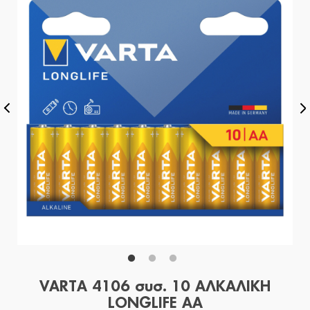
VARTA 4106 συσ. 10 ΑΛΚΑΛΙΚΗ
LONGLIFE AA