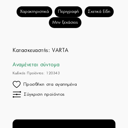
Χαρακτηριστικά
Περιγραφή
Σχετικά Είδη
Μην ξεχάσεις
Κατασκευαστής:
VARTA
Αναμένεται σύντομα
Κωδικός Προϊόντος: 120343
Προσθήκη στα αγαπημένα
Σύγκριση προϊόντος