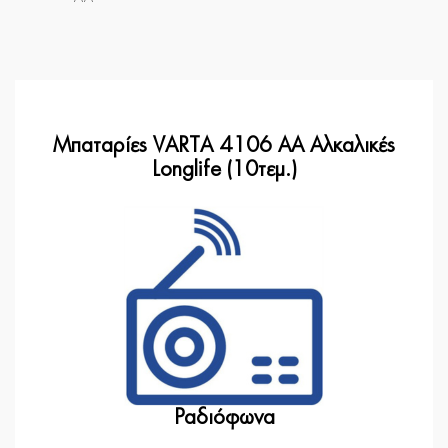
Μπαταρίες VARTA 4106 AA Αλκαλικές
Longlife (10τεμ.)
Ραδιόφωνα