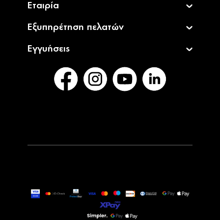
Εταιρία
Εξυπηρέτηση πελατών
Εγγυήσεις