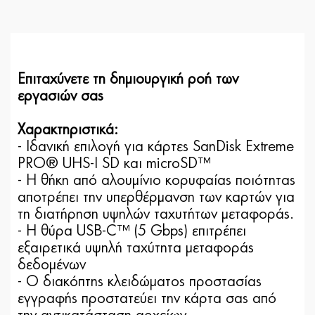
Επιταχύνετε τη δημιουργική ροή των
εργασιών σας
Χαρακτηριστικά:
- Ιδανική επιλογή για κάρτες SanDisk Extreme
PRO® UHS-I SD και microSD™
- Η θήκη από αλουμίνιο κορυφαίας ποιότητας
αποτρέπει την υπερθέρμανση των καρτών για
τη διατήρηση υψηλών ταχυτήτων μεταφοράς.
- Η θύρα USB-C™ (5 Gbps) επιτρέπει
εξαιρετικά υψηλή ταχύτητα μεταφοράς
δεδομένων
- Ο διακόπτης κλειδώματος προστασίας
εγγραφής προστατεύει την κάρτα σας από