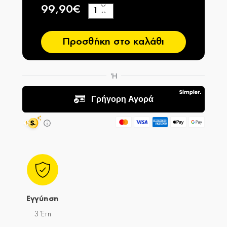
99,90€
+
−
Προσθήκη στο καλάθι
Εγγύηση
3 Έτη