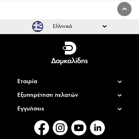
Ελληνικά
Ελληνικά
English
Εταιρία
Εξυπηρέτηση πελατών
Εγγυήσεις