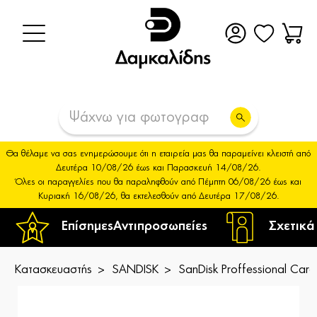
Θα θέλαμε να σας ενημερώσουμε ότι η εταιρεία μας θα παραμείνει κλειστή από
Δευτέρα 10/08/26 έως και Παρασκευή 14/08/26.
Όλες οι παραγγελίες που θα παραληφθούν από Πέμπτη 06/08/26 έως και
Κυριακή 16/08/26, θα εκτελεσθούν από Δευτέρα 17/08/26.
Επίσημες
Αντιπροσωπείες
Σχετικά
Κατασκευαστής
SANDISK
SanDisk Proffessional Ca