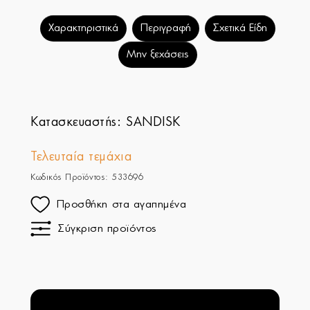
Χαρακτηριστικά
Περιγραφή
Σχετικά Είδη
Μην ξεχάσεις
Κατασκευαστής:
SANDISK
Τελευταία τεμάχια
Κωδικός Προϊόντος: 533696
Προσθήκη στα αγαπημένα
Σύγκριση προϊόντος