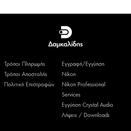
Τρόποι Πληρωμής
Εγγραφή/Εγγύηση
Τρόποι Αποστολής
Nikon
Πολιτική Επιστροφών
Nikon Professional
Services
Εγγύηση Crystal Audio
Λήψεις / Downloads