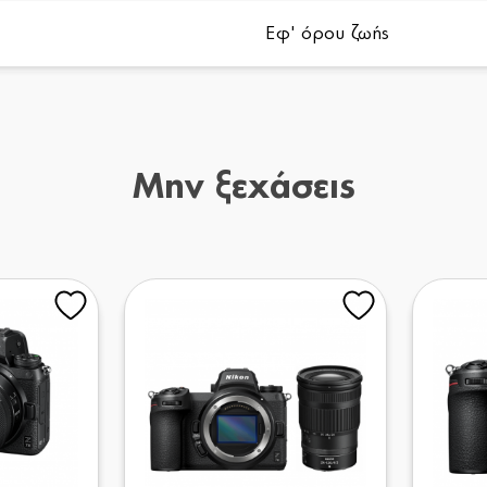
Εφ' όρου ζωής
Μην ξεχάσεις