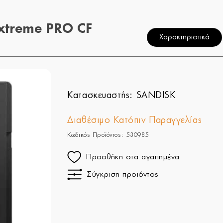
xtreme PRO CF
Χαρακτηριστικά
Κατασκευαστής:
SANDISK
Διαθέσιμο Κατόπιν Παραγγελίας
Κωδικός Προϊόντος: 530985
Προσθήκη στα αγαπημένα
Σύγκριση προϊόντος