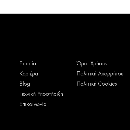
Εταιρία
Όροι Χρήσης
Καριέρα
Πολιτική Απορρήτου
Blog
Πολιτική Cookies
Τεχνική Υποστήριξη
Επικοινωνία