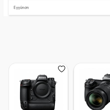
Εγγύηση