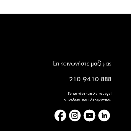
Επικοινωνήστε μαζί μας
210 9410 888
Το κατάστημα λειτουργεί
αποκλειστικά ηλεκτρονικά.