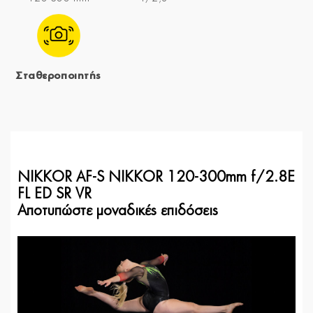
Σταθεροποιητής
NIKKOR AF-S NIKKOR 120-300mm f/2.8E
FL ED SR VR
Αποτυπώστε μοναδικές επιδόσεις