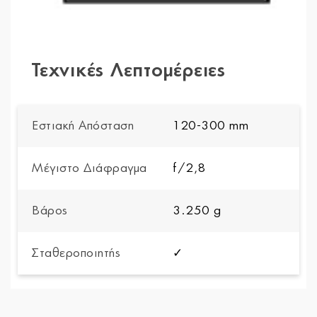
Τεχνικές Λεπτομέρειες
Εστιακή Απόσταση
120-300 mm
Μέγιστο Διάφραγμα
f/2,8
Βάρος
3.250 g
Σταθεροποιητής
✓