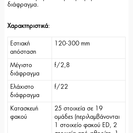
διάφραγμα.
Χαρακτηριστικά
:
Εστιακή
120-300 mm
απόσταση
Μέγιστο
f/2,8
διάφραγμα
Ελάχιστο
f/22
διάφραγμα
Κατασκευή
25 στοιχεία σε 19
φακού
ομάδες (περιλαμβάνονται
1 στοιχείο φακού ED, 2