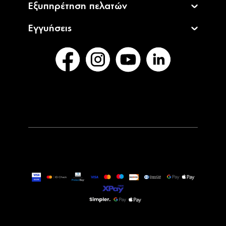
Εξυπηρέτηση πελατών
Εγγυήσεις