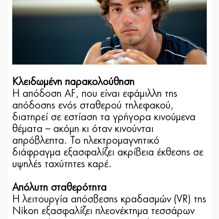
Κλειδωμένη παρακολούθηση
Η απόδοση AF, που είναι εφάμιλλη της
απόδοσης ενός σταθερού τηλεφακού,
διατηρεί σε εστίαση τα γρήγορα κινούμενα
θέματα – ακόμη κι όταν κινούνται
απρόβλεπτα. Το ηλεκτρομαγνητικό
διάφραγμα εξασφαλίζει ακρίβεια έκθεσης σε
υψηλές ταχύτητες καρέ.
Απόλυτη σταθερότητα
Η λειτουργία απόσβεσης κραδασμών (VR) της
Nikon εξασφαλίζει πλεονέκτημα τεσσάρων