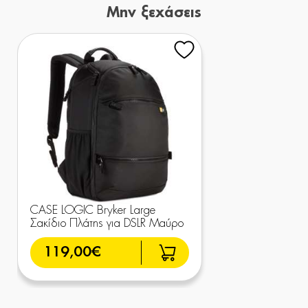
Μην ξεχάσεις
CASE LOGIC Bryker Large
Σακίδιο Πλάτης για DSLR Μαύρο
119,00€