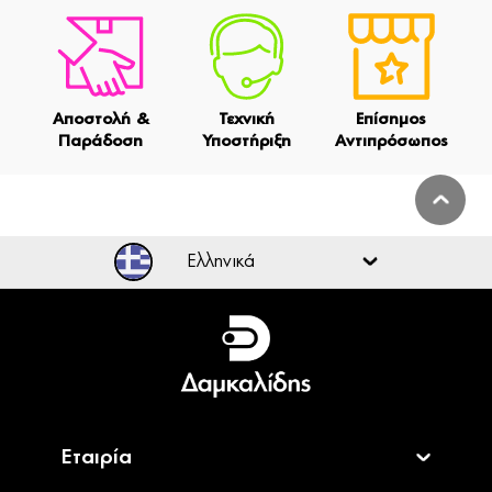
Αποστολή &
Τεχνική
Επίσημος
Παράδοση
Υποστήριξη
Αντιπρόσωπος
Ελληνικά
Ελληνικά
English
Εταιρία