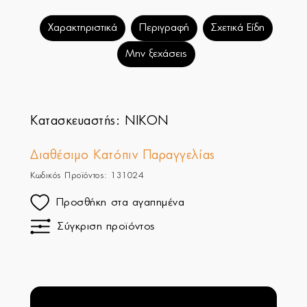
Χαρακτηριστικά
Περιγραφή
Σχετικά Είδη
Μην ξεχάσεις
Κατασκευαστής:
NIKON
Διαθέσιμο Κατόπιν Παραγγελίας
Κωδικός Προϊόντος: 131024
Προσθήκη στα αγαπημένα
Σύγκριση προϊόντος